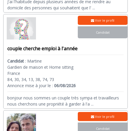
J'ai l'habitude depuis plusieurs années de me rendre au
domicile des personnes qui souhaitent que l'
...
Voir le profil
Candidat
couple cherche emploi à l'année
Candidat
:
Martine
Gardien de maison et Home sitting
France
84, 30, 34, 13, 38, 74, 73
Annonce mise à jour le :
06/08/2026
bonjour nous sommes un couple très sympa et travailleurs
nous cherchons une propriété à garder à l'a
...
Voir le profil
Candidat