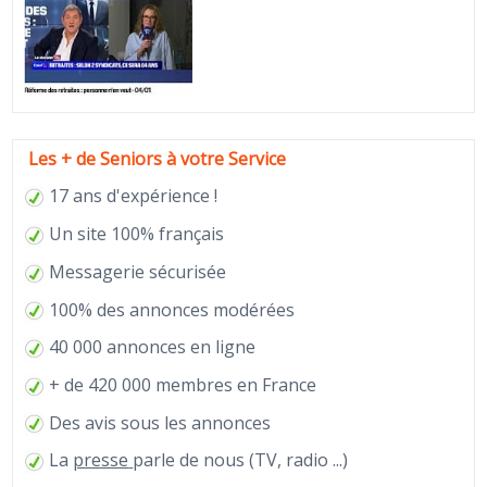
Les + de Seniors à votre Service
17 ans d'expérience !
Un site 100% français
Messagerie sécurisée
100% des annonces modérées
40 000 annonces en ligne
+ de 420 000 membres en France
Des avis sous les annonces
La
presse
parle de nous (TV, radio ...)