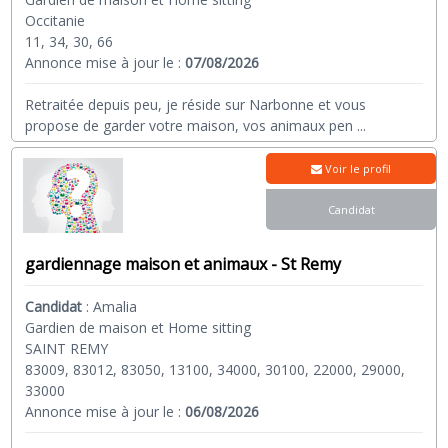
Occitanie
11, 34, 30, 66
Annonce mise à jour le :
07/08/2026
Retraitée depuis peu, je réside sur Narbonne et vous
propose de garder votre maison, vos animaux pen
...
Voir le profil
Candidat
gardiennage maison et animaux - St Remy
Candidat
:
Amalia
Gardien de maison et Home sitting
SAINT REMY
83009, 83012, 83050, 13100, 34000, 30100, 22000, 29000,
33000
Annonce mise à jour le :
06/08/2026