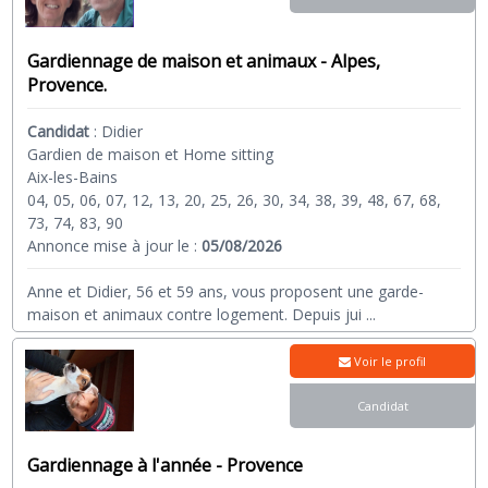
Gardiennage de maison et animaux - Alpes,
Provence.
Candidat
:
Didier
Gardien de maison et Home sitting
Aix-les-Bains
04, 05, 06, 07, 12, 13, 20, 25, 26, 30, 34, 38, 39, 48, 67, 68,
73, 74, 83, 90
Annonce mise à jour le :
05/08/2026
Anne et Didier, 56 et 59 ans, vous proposent une garde-
maison et animaux contre logement. Depuis jui
...
Voir le profil
Candidat
Gardiennage à l'année - Provence