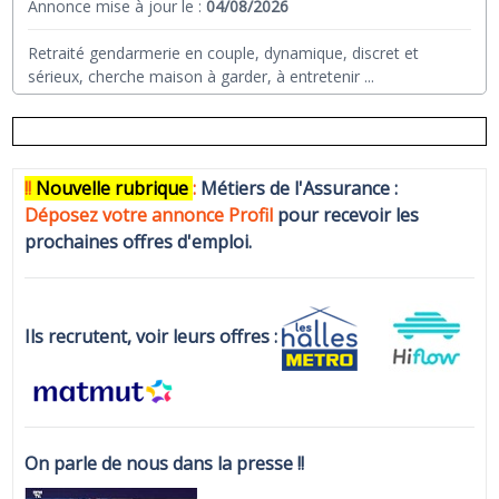
Annonce mise à jour le :
04/08/2026
Retraité gendarmerie en couple, dynamique, discret et
sérieux, cherche maison à garder, à entretenir
...
!!
N
ouvelle rubrique
:
Métiers de l'Assurance :
Déposez votre annonce Profi
l
pour recevoir les
prochaines offres d'emploi.
Ils recrutent, voir leurs offres :
On parle de nous dans la presse !!