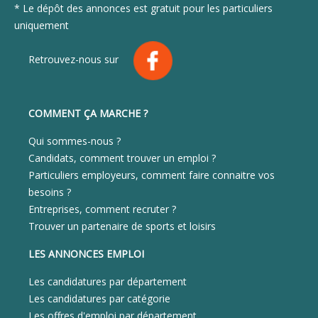
* Le dépôt des annonces est gratuit pour les particuliers
uniquement
Retrouvez-nous sur
COMMENT ÇA MARCHE ?
Qui sommes-nous ?
Candidats, comment trouver un emploi ?
Particuliers employeurs, comment faire connaitre vos
besoins ?
Entreprises, comment recruter ?
Trouver un partenaire de sports et loisirs
LES ANNONCES EMPLOI
Les candidatures par département
Les candidatures par catégorie
Les offres d'emploi par département