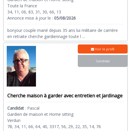
Toute la France
34, 11, 06, 83, 31, 30, 66, 13
Annonce mise à jour le :
05/08/2026
bonjour couple marié depuis 35 ans lui militaire de carrière
en retraite cherche gardiennage toute l
...
Voir le profil
Candidat
Cherche maison à garder avec entretien et jardinage
Candidat
:
Pascal
Gardien de maison et Home sitting
Verdun
78, 34, 11, 66, 64, 40, 3317, 56, 29, 22, 35, 14, 76