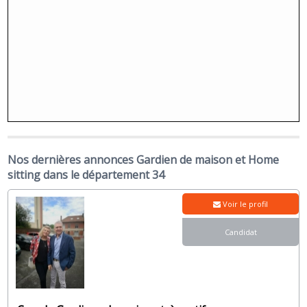
Nos dernières annonces Gardien de maison et Home
sitting dans le département 34
Voir le profil
Candidat