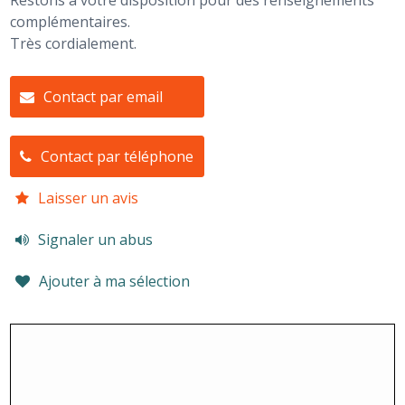
Restons à votre disposition pour des renseignements
complémentaires.
Très cordialement.
Contact par email
Contact par téléphone
Laisser un avis
Signaler un abus
Ajouter à ma sélection