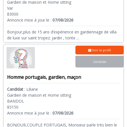
Gardien de maison et Home sitting
Var
83000
Annonce mise à jour le :
07/08/2026
Bonjour,plus de 15 ans d’expérience en gardiennage de villa
de luxe sur saint tropez: jardin , tonte
...
Voir le profil
Candidat
Homme portugais, gardien, maçon
Candidat
:
Liliane
Gardien de maison et Home sitting
BANDOL
83150
Annonce mise à jour le :
07/08/2026
BONJOUR,COUPLE PORTUGAIS, Monsieur parle très bien le