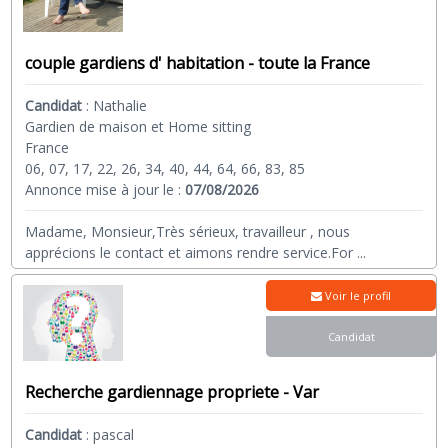
couple gardiens d' habitation - toute la France
Candidat
:
Nathalie
Gardien de maison et Home sitting
France
06, 07, 17, 22, 26, 34, 40, 44, 64, 66, 83, 85
Annonce mise à jour le :
07/08/2026
Madame, Monsieur,Très sérieux, travailleur , nous
apprécions le contact et aimons rendre service.For
...
Voir le profil
Candidat
Recherche gardiennage propriete - Var
Candidat
:
pascal