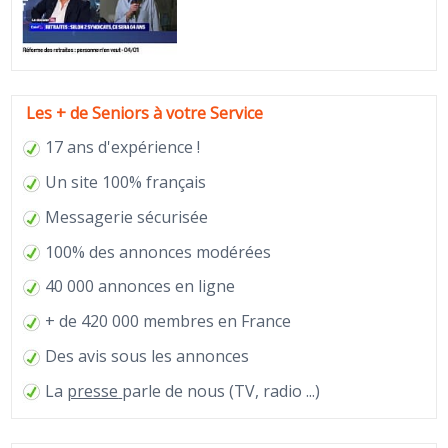
Les + de Seniors à votre Service
17 ans d'expérience !
Un site 100% français
Messagerie sécurisée
100% des annonces modérées
40 000 annonces en ligne
+ de 420 000 membres en France
Des avis sous les annonces
La
presse
parle de nous (TV, radio ...)