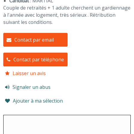
Candidat
:
MARTIAL
Couple de retraités + 1 adulte cherchent un gardiennage
à l'année avec logement, très sérieux . Rétribution
suivant les conditions.
Contact par email
Contact par téléphone
Laisser un avis
Signaler un abus
Ajouter à ma sélection