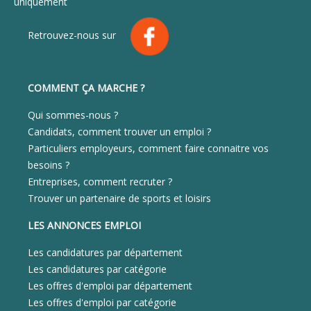
uniquement
Retrouvez-nous sur
COMMENT ÇA MARCHE ?
Qui sommes-nous ?
Candidats, comment trouver un emploi ?
Particuliers employeurs, comment faire connaitre vos
besoins ?
Entreprises, comment recruter ?
Trouver un partenaire de sports et loisirs
LES ANNONCES EMPLOI
Les candidatures par département
Les candidatures par catégorie
Les offres d'emploi par département
Les offres d'emploi par catégorie