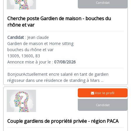
Candidat
Cherche poste Gardien de maison - bouches du
rhône et var
Candidat
:
Jean claude
Gardien de maison et Home sitting
bouches du rhône et var
13009, 13600, 83
Annonce mise à jour le :
07/08/2026
BonjourActuellement encre salarié en tant de gardien
régisseur dans une résidence de standing à Mars
...
Voir le profil
Candidat
Couple gardiens de propriété privée - région PACA