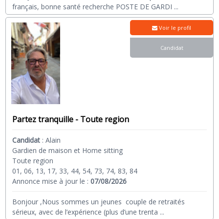
français, bonne santé recherche POSTE DE GARDI
...
Voir le profil
Candidat
Partez tranquille - Toute region
Candidat
:
Alain
Gardien de maison et Home sitting
Toute region
01, 06, 13, 17, 33, 44, 54, 73, 74, 83, 84
Annonce mise à jour le :
07/08/2026
Bonjour ,Nous sommes un jeunes couple de retraités
sérieux, avec de l’expérience (plus d’une trenta
...