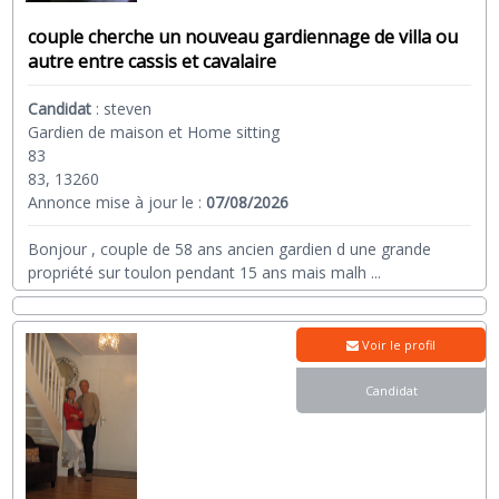
couple cherche un nouveau gardiennage de villa ou
autre entre cassis et cavalaire
Candidat
:
steven
Gardien de maison et Home sitting
83
83, 13260
Annonce mise à jour le :
07/08/2026
Bonjour , couple de 58 ans ancien gardien d une grande
propriété sur toulon pendant 15 ans mais malh
...
Voir le profil
Candidat