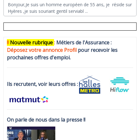
Bonjour,Je suis un homme européen de 55 ans, je réside sur
Hyères ,je suis souriant gentil serviabl
...
!!
N
ouvelle rubrique
:
Métiers de l'Assurance :
Déposez votre annonce Profi
l
pour recevoir les
prochaines offres d'emploi.
Ils recrutent, voir leurs offres :
On parle de nous dans la presse !!