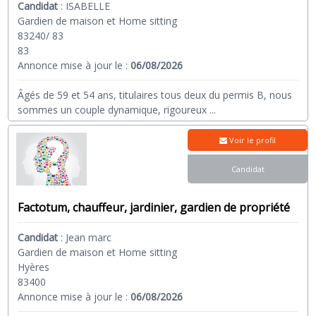
Candidat
:
ISABELLE
Gardien de maison et Home sitting
83240/ 83
83
Annonce mise à jour le :
06/08/2026
Âgés de 59 et 54 ans, titulaires tous deux du permis B, nous
sommes un couple dynamique, rigoureux
...
Voir le profil
Candidat
Factotum, chauffeur, jardinier, gardien de propriété
Candidat
:
Jean marc
Gardien de maison et Home sitting
Hyères
83400
Annonce mise à jour le :
06/08/2026