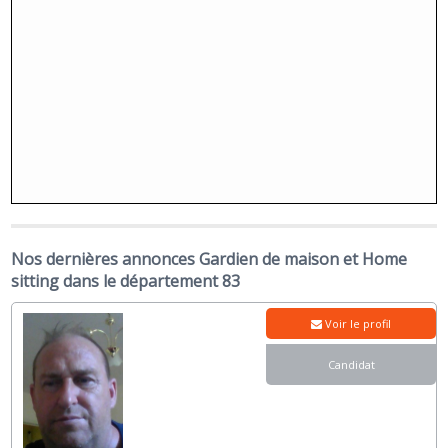
Nos dernières annonces Gardien de maison et Home
sitting dans le département 83
Voir le profil
Candidat