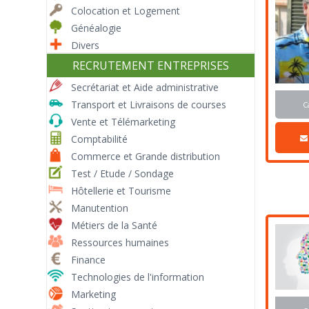
Colocation et Logement
Généalogie
Divers
RECRUTEMENT ENTREPRISES
Secrétariat et Aide administrative
Transport et Livraisons de courses
C
Vente et Télémarketing
Comptabilité
Commerce et Grande distribution
Test / Etude / Sondage
Hôtellerie et Tourisme
Manutention
Métiers de la Santé
Ressources humaines
Finance
Technologies de l'information
Marketing