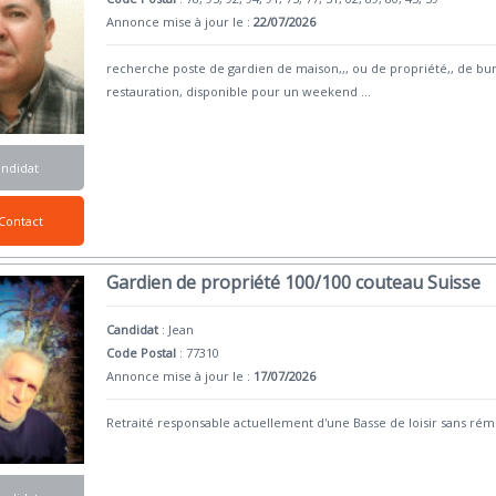
Annonce mise à jour le :
22/07/2026
recherche poste de gardien de maison,,, ou de propriété,, de bur
restauration, disponible pour un weekend
...
andidat
Contact
Gardien de propriété 100/100 couteau Suisse
Candidat
:
Jean
Code Postal
: 77310
Annonce mise à jour le :
17/07/2026
Retraité responsable actuellement d'une Basse de loisir sans rému