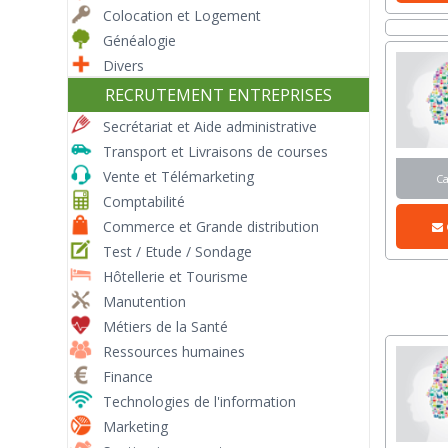
Colocation et Logement
Généalogie
Divers
RECRUTEMENT ENTREPRISES
Secrétariat et Aide administrative
Transport et Livraisons de courses
Vente et Télémarketing
C
Comptabilité
Commerce et Grande distribution
Test / Etude / Sondage
Hôtellerie et Tourisme
Manutention
Métiers de la Santé
Ressources humaines
Finance
Technologies de l'information
Marketing