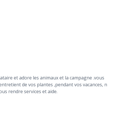
ataire et adore les animaux et la campagne .vous
ntretient de vos plantes ,pendant vos vacances, n
ous rendre services et aide.