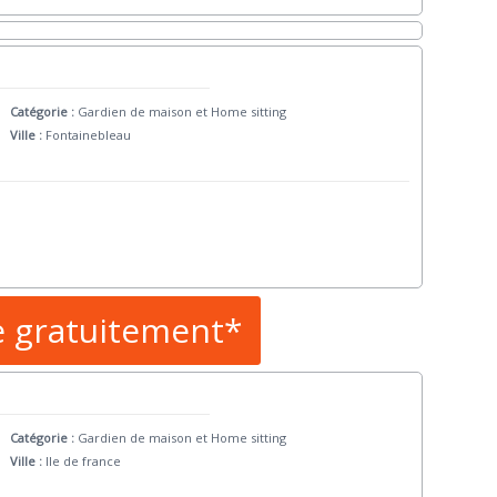
Catégorie :
Gardien de maison et Home sitting
Ville :
Fontainebleau
e gratuitement*
Catégorie :
Gardien de maison et Home sitting
Ville :
Ile de france