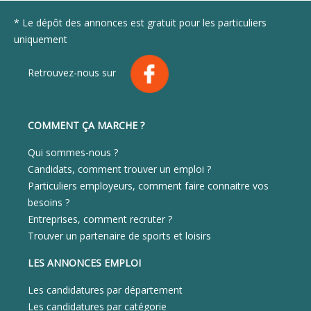
* Le dépôt des annonces est gratuit pour les particuliers
uniquement
Retrouvez-nous sur
COMMENT ÇA MARCHE ?
Qui sommes-nous ?
Candidats, comment trouver un emploi ?
Particuliers employeurs, comment faire connaitre vos
besoins ?
Entreprises, comment recruter ?
Trouver un partenaire de sports et loisirs
LES ANNONCES EMPLOI
Les candidatures par département
Les candidatures par catégorie