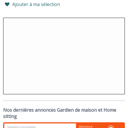
Ajouter à ma sélection
Nos dernières annonces Gardien de maison et Home
sitting
Annonce