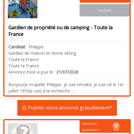
Candidat
Gardien de propriété ou de camping - Toute la
France
Candidat
:
Philippe
Gardien de maison et Home sitting
Toute la France
Toute la France
Annonce mise à jour le :
21/07/2026
BonjourJe m'apelle Philippe, je suis retraité, je suis né le 1er
juillet 1959Je suis à la recherche
...
Publiez votre annonce gratuitement*
Annonce
premium !