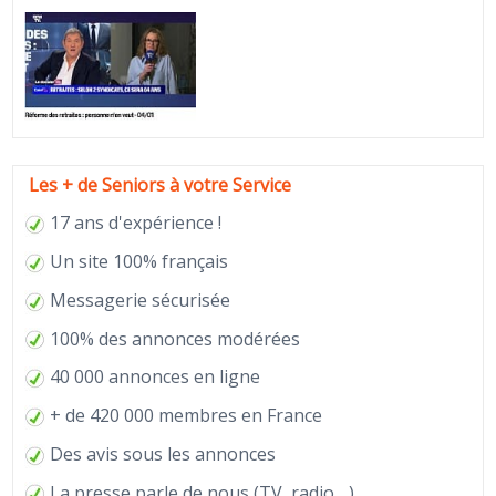
Les + de Seniors à votre Service
17 ans d'expérience !
Un site 100% français
Messagerie sécurisée
100% des annonces modérées
40 000 annonces en ligne
+ de 420 000 membres en France
Des avis sous les annonces
La
presse
parle de nous (TV, radio ...)