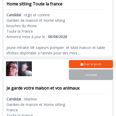
Home sitting Toute la france
Candidat
:
regis et corinne
Gardien de maison et Home sitting
bouches du rhone
Toute la France
Annonce mise à jour le :
06/08/2026
jeune retraité Mr sapeurs pompier et Mad maison et table
d’hôtes disponible a l'année pour des miss
...
Voir le profil
Candidat
Je garde votre maison et vos animaux
Candidat
:
Martine
Gardien de maison et Home sitting
France
Toute la France