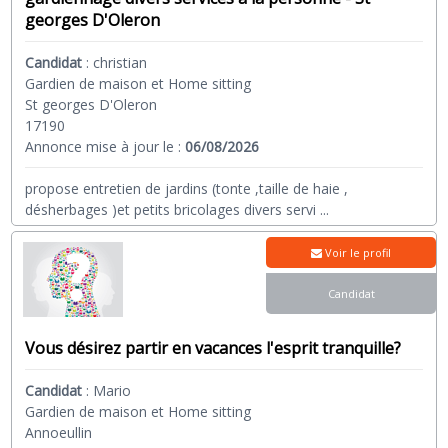
georges D'Oleron
Candidat
:
christian
Gardien de maison et Home sitting
St georges D'Oleron
17190
Annonce mise à jour le :
06/08/2026
propose entretien de jardins (tonte ,taille de haie ,
désherbages )et petits bricolages divers servi
...
Voir le profil
Candidat
Vous désirez partir en vacances l'esprit tranquille?
Candidat
:
Mario
Gardien de maison et Home sitting
Annoeullin