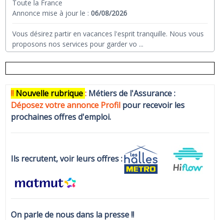
Toute la France
Annonce mise à jour le :
06/08/2026
Vous désirez partir en vacances l'esprit tranquille. Nous vous
proposons nos services pour garder vo
...
!!
N
ouvelle rubrique
:
Métiers de l'Assurance :
Déposez votre annonce Profi
l
pour recevoir les
prochaines offres d'emploi.
Ils recrutent, voir leurs offres :
On parle de nous dans la presse !!