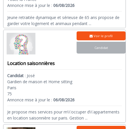
Annonce mise à jour le :
06/08/2026
Jeune retraitée dynamique et sérieuse de 65 ans propose de
garder votre logement et animaux pendant
...
Voir le profil
Candidat
Location saisonnières
Candidat
:
José
Gardien de maison et Home sitting
Paris
75
Annonce mise à jour le :
06/08/2026
Je propose mes services pour m\\'occuper d\\'appartements
en location saisonnière sur paris. Gestion
...