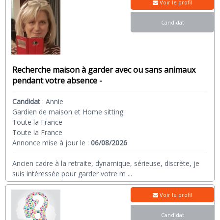
Voir le profil
Candidat
Recherche maison à garder avec ou sans animaux
pendant votre absence -
Candidat
:
Annie
Gardien de maison et Home sitting
Toute la France
Toute la France
Annonce mise à jour le :
06/08/2026
Ancien cadre à la retraite, dynamique, sérieuse, discrète, je
suis intéressée pour garder votre m
...
Voir le profil
Candidat