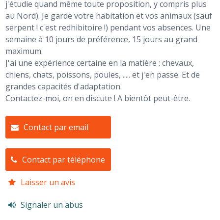
j'étudie quand même toute proposition, y compris plus
au Nord). Je garde votre habitation et vos animaux (sauf
serpent ! c'est redhibitoire !) pendant vos absences. Une
semaine à 10 jours de préférence, 15 jours au grand
maximum.
J'ai une expérience certaine en la matière : chevaux,
chiens, chats, poissons, poules, ..... et j'en passe. Et de
grandes capacités d'adaptation.
Contactez-moi, on en discute ! A bientôt peut-être.
Contact par email
Contact par téléphone
Laisser un avis
Signaler un abus