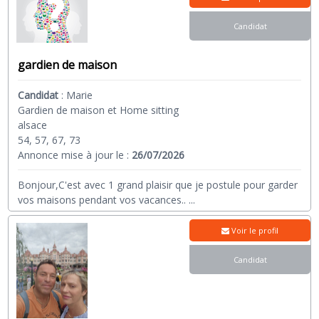
Candidat
gardien de maison
Candidat
:
Marie
Gardien de maison et Home sitting
alsace
54, 57, 67, 73
Annonce mise à jour le :
26/07/2026
Bonjour,C'est avec 1 grand plaisir que je postule pour garder
vos maisons pendant vos vacances..
...
Voir le profil
Candidat