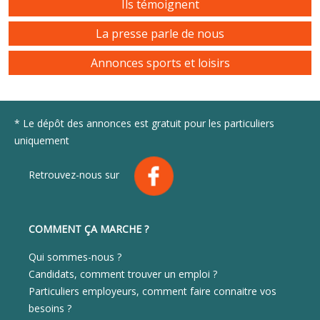
Ils témoignent
La presse parle de nous
Annonces sports et loisirs
* Le dépôt des annonces est gratuit pour les particuliers
uniquement
Retrouvez-nous sur
COMMENT ÇA MARCHE ?
Qui sommes-nous ?
Candidats, comment trouver un emploi ?
Particuliers employeurs, comment faire connaitre vos
besoins ?