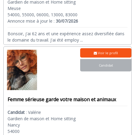
Gardien de maison et Home sitting
Meuse
54000, 55000, 06000, 13000, 83000
Annonce mise à jour le :
30/07/2026
Bonsoir, j'ai 62 ans et une expérience assez diversifiée dans
le domaine du travail. J'ai été employ
...
Voir le profil
Candidat
Femme sérieuse garde votre maison et animaux
Candidat
:
Valérie
Gardien de maison et Home sitting
Nancy
54000