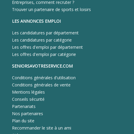
Entreprises, comment recruter ?
Trouver un partenaire de sports et loisirs
LES ANNONCES EMPLOI
Les candidatures par département
Les candidatures par catégorie
Les offres d'emploi par département
Les offres d'emploi par catégorie
SENIORSAVOTRESERVICE.COM
Conditions générales d'utilisation
Conditions générales de vente
Mentions légales
Conseils sécurité
Partenariats
Nos partenaires
Plan du site
Recommander le site à un ami