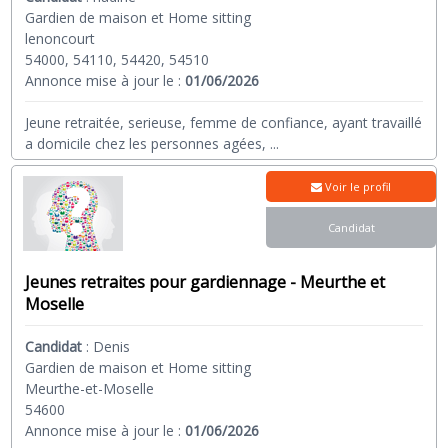
Gardien de maison et Home sitting
lenoncourt
54000, 54110, 54420, 54510
Annonce mise à jour le :
01/06/2026
Jeune retraitée, serieuse, femme de confiance, ayant travaillé
a domicile chez les personnes agées,
...
Voir le profil
Candidat
Jeunes retraites pour gardiennage - Meurthe et
Moselle
Candidat
:
Denis
Gardien de maison et Home sitting
Meurthe-et-Moselle
54600
Annonce mise à jour le :
01/06/2026