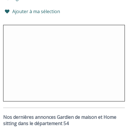
Ajouter à ma sélection
Nos dernières annonces Gardien de maison et Home
sitting dans le département 54