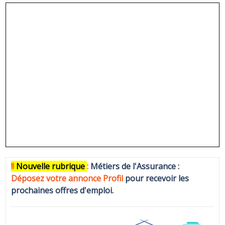
!!
N
ouvelle rubrique
:
Métiers de l'Assurance :
Déposez votre annonce Profi
l
pour recevoir les
prochaines offres d'emploi.