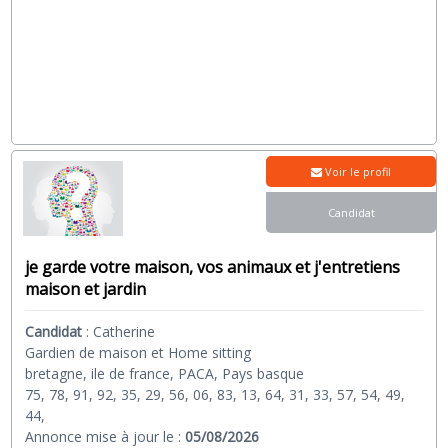
Voir le profil
Candidat
je garde votre maison, vos animaux et j'entretiens
maison et jardin
Candidat
:
Catherine
Gardien de maison et Home sitting
bretagne, ile de france, PACA, Pays basque
75, 78, 91, 92, 35, 29, 56, 06, 83, 13, 64, 31, 33, 57, 54, 49,
44,
Annonce mise à jour le :
05/08/2026