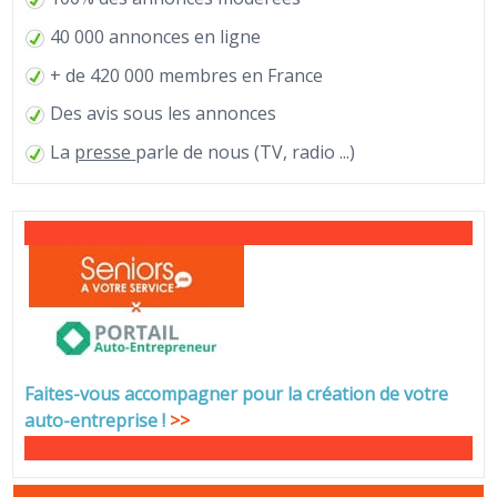
40 000 annonces en ligne
+ de 420 000 membres en France
Des avis sous les annonces
La
presse
parle de nous (TV, radio ...)
Faites-vous accompagner pour la création de votre
auto-entreprise
!
>>