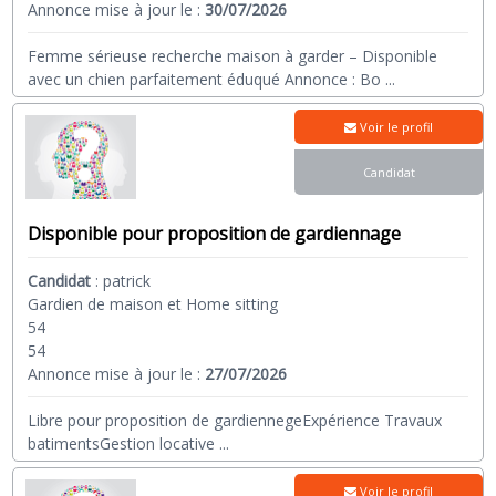
Annonce mise à jour le :
30/07/2026
Femme sérieuse recherche maison à garder – Disponible
avec un chien parfaitement éduqué Annonce : Bo
...
Voir le profil
Candidat
Disponible pour proposition de gardiennage
Candidat
:
patrick
Gardien de maison et Home sitting
54
54
Annonce mise à jour le :
27/07/2026
Libre pour proposition de gardiennegeExpérience Travaux
batimentsGestion locative
...
Voir le profil