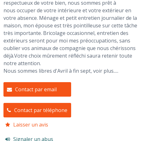
respectueux de votre bien, nous sommes prêt à
nous occuper de votre intérieure et votre extérieur en
votre absence. Ménage et petit entretien journalier de la
maison, mon épouse est très pointilleuse sur cette tâche
très importante. Bricolage occasionnel, entretien des
extérieurs seront pour moi mes préoccupations, sans
oublier vos animaux de compagnie que nous chérissons
déjà.Votre choix mûrement réfléchi saura retenir toute
notre attention.
Nous sommes libres d'Avril à fin sept, voir plus.....
Contact par email
Contact par téléphone
Laisser un avis
Signaler un abus