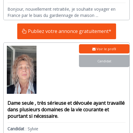
Bonjour, nouvellement retraitée, je souhaite voyager en
France par le biais du gardiennage de maison
...
Publiez votre annonce gratuitement*
Voir le profil
Candidat
Dame seule , très sérieuse et dévouée ayant travaillé
dans plusieurs domaines de la vie courante et
pourtant si nécessaire.
Candidat
:
Sylvie