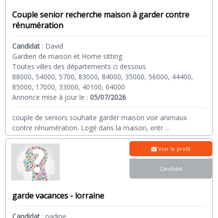
Couple senior recherche maison à garder contre
rénumération
Candidat
:
David
Gardien de maison et Home sitting
Toutes villes des départements ci dessous
88000, 54000, 5700, 83000, 84000, 35000, 56000, 44400,
85000, 17000, 33000, 40100, 64000
Annonce mise à jour le :
05/07/2026
couple de seniors souhaite garder maison voir animaux
contre rénumération. Logé dans la maison, entr
...
Voir le profil
Candidat
garde vacances - lorraine
Candidat
:
nadine