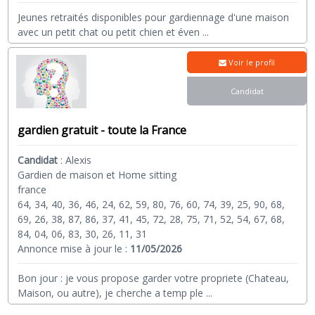
Jeunes retraités disponibles pour gardiennage d'une maison
avec un petit chat ou petit chien et éven
...
Voir le profil
Candidat
gardien gratuit - toute la France
Candidat
:
Alexis
Gardien de maison et Home sitting
france
64, 34, 40, 36, 46, 24, 62, 59, 80, 76, 60, 74, 39, 25, 90, 68,
69, 26, 38, 87, 86, 37, 41, 45, 72, 28, 75, 71, 52, 54, 67, 68,
84, 04, 06, 83, 30, 26, 11, 31
Annonce mise à jour le :
11/05/2026
Bon jour : je vous propose garder votre propriete (Chateau,
Maison, ou autre), je cherche a temp ple
...