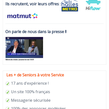
Ils recrutent, voir leurs offres :
On parle de nous dans la presse !!
Les + de Seniors à votre Service
17 ans d'expérience !
Un site 100% français
Messagerie sécurisée
100% des annonces modérées