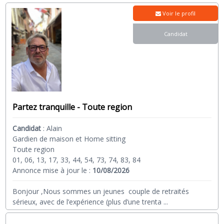
Voir le profil
Candidat
Partez tranquille - Toute region
Candidat
:
Alain
Gardien de maison et Home sitting
Toute region
01, 06, 13, 17, 33, 44, 54, 73, 74, 83, 84
Annonce mise à jour le :
10/08/2026
Bonjour ,Nous sommes un jeunes couple de retraités
sérieux, avec de l’expérience (plus d’une trenta
...