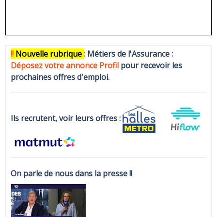
!!
N
ouvelle rubrique
:
Métiers de l'Assurance :
Déposez votre annonce Profi
l
pour recevoir les
prochaines offres d'emploi.
Ils recrutent, voir leurs offres :
On parle de nous dans la presse !!