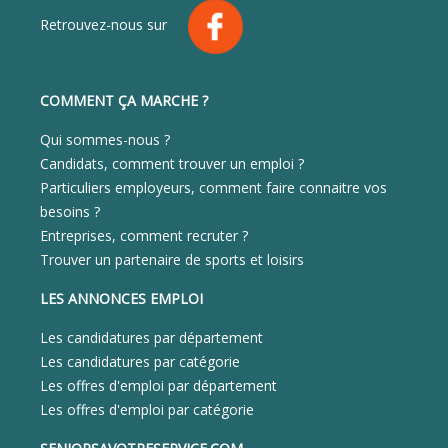
Retrouvez-nous sur
COMMENT ÇA MARCHE ?
Qui sommes-nous ?
Candidats, comment trouver un emploi ?
Particuliers employeurs, comment faire connaitre vos
besoins ?
Entreprises, comment recruter ?
Trouver un partenaire de sports et loisirs
LES ANNONCES EMPLOI
Les candidatures par département
Les candidatures par catégorie
Les offres d'emploi par département
Les offres d'emploi par catégorie