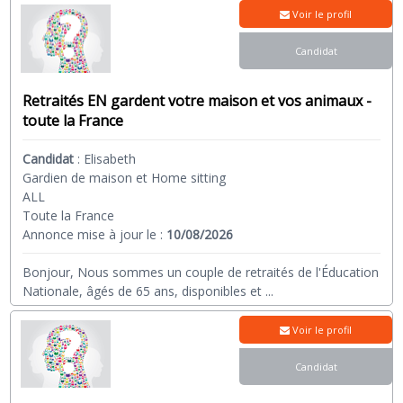
Voir le profil
Candidat
Retraités EN gardent votre maison et vos animaux -
toute la France
Candidat
:
Elisabeth
Gardien de maison et Home sitting
ALL
Toute la France
Annonce mise à jour le :
10/08/2026
Bonjour, Nous sommes un couple de retraités de l'Éducation
Nationale, âgés de 65 ans, disponibles et
...
Voir le profil
Candidat