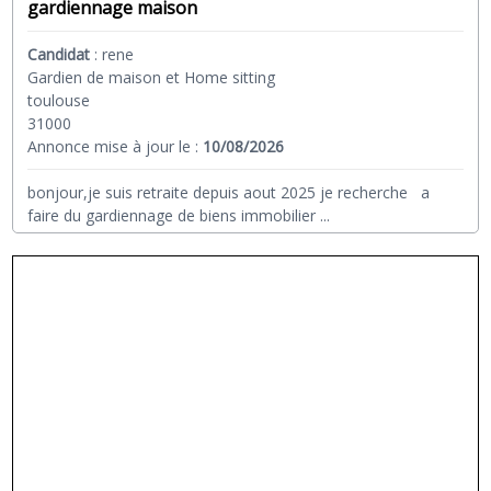
gardiennage maison
Candidat
:
rene
Gardien de maison et Home sitting
toulouse
31000
Annonce mise à jour le :
10/08/2026
bonjour,je suis retraite depuis aout 2025 je recherche a
faire du gardiennage de biens immobilier
...