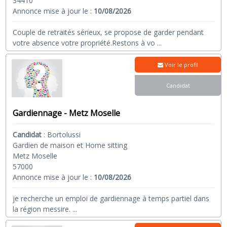
34410
Annonce mise à jour le :
10/08/2026
Couple de retraités sérieux, se propose de garder pendant
votre absence votre propriété.Restons à vo
...
Voir le profil
Candidat
Gardiennage - Metz Moselle
Candidat
:
Bortolussi
Gardien de maison et Home sitting
Metz Moselle
57000
Annonce mise à jour le :
10/08/2026
je recherche un emploi de gardiennage à temps partiel dans
la région messire.
...