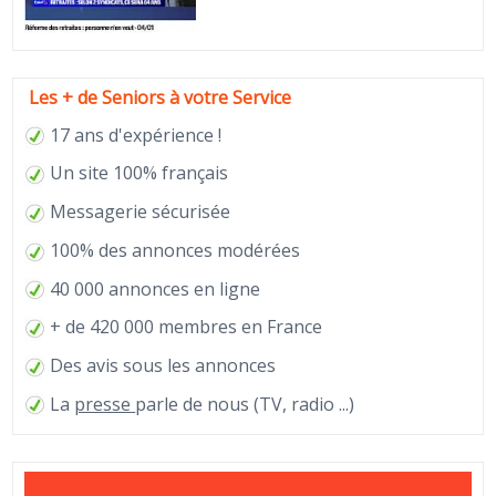
Les + de Seniors à votre Service
17 ans d'expérience !
Un site 100% français
Messagerie sécurisée
100% des annonces modérées
40 000 annonces en ligne
+ de 420 000 membres en France
Des avis sous les annonces
La
presse
parle de nous (TV, radio ...)