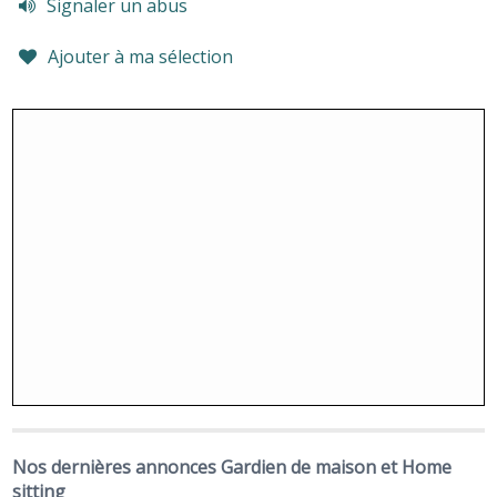
Signaler un abus
Ajouter à ma sélection
Nos dernières annonces Gardien de maison et Home
sitting