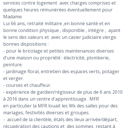
services contre logement avec charges comprises et
quelques heures rémunérées éventuellement pour
Madame.
Lui 66 ans, retraité militaire ,en bonne santé et en
bonne condition physique , disponible , intègre , ayant
le sens des valeurs et avec un casier judiciaire vierge.
bonnes dispositions :
- pour le bricolage et petites maintenances diverses
d'une maison ou propriété : électricité, plomberie,
peinture.
- jardinage floral, entretien des espaces verts, potager
et verger.
- courses et chauffeur.
- expérience de gardien/régisseur de plus de 6 ans 2010
à 2016 dans un centre d'apprentissage . MFR
en particulier la MFR louait les Wk des salles pour des
mariages, festivités diverses et groupes.
- accueil de la clientèle, états des lieux arrivée/départ,
récupération des cautions et des sommes restant à