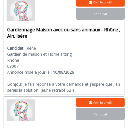
Voir le profil
Candidat
Gardiennage Maison avec ou sans animaux - Rhône ,
Ain, Isère
Candidat
:
René
Gardien de maison et Home sitting
Rhône
69007
Annonce mise à jour le :
10/08/2026
Bonjour je fais réponse à votre demande et j'espère que j'en
serais la solution jeune retraité 62 a
...
Voir le profil
Candidat