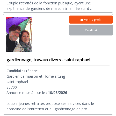
Couple retraités de la fonction publique, ayant une
expérience de gardiens de maison à l'année sur d
...
Voir le profil
Candidat
gardiennage, travaux divers - saint raphael
Candidat
:
Frédéric
Gardien de maison et Home sitting
saint raphael
83700
Annonce mise à jour le :
10/08/2026
couple jeunes retraités propose ses services dans le
domaine de l'entretien et du gardiennage de pro
...