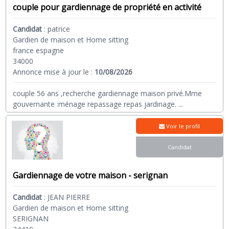
couple pour gardiennage de propriété en activité
Candidat
:
patrice
Gardien de maison et Home sitting
france espagne
34000
Annonce mise à jour le :
10/08/2026
couple 56 ans ,recherche gardiennage maison privé.Mme
gouvernante :ménage repassage repas jardinage.
...
Voir le profil
Candidat
Gardiennage de votre maison - serignan
Candidat
:
JEAN PIERRE
Gardien de maison et Home sitting
SERIGNAN