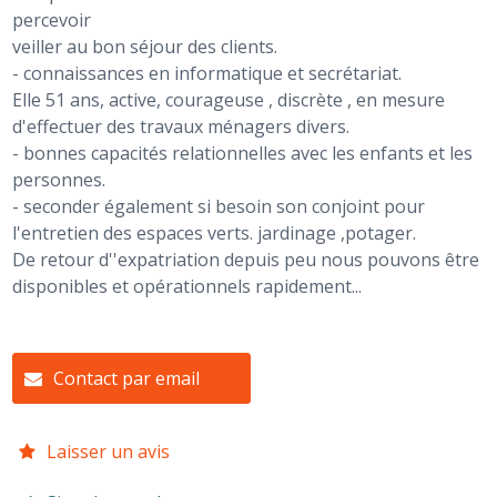
percevoir
veiller au bon séjour des clients.
- connaissances en informatique et secrétariat.
Elle 51 ans, active, courageuse , discrète , en mesure
d'effectuer des travaux ménagers divers.
- bonnes capacités relationnelles avec les enfants et les
personnes.
- seconder également si besoin son conjoint pour
l'entretien des espaces verts. jardinage ,potager.
De retour d''expatriation depuis peu nous pouvons être
disponibles et opérationnels rapidement...
Contact par email
Laisser un avis