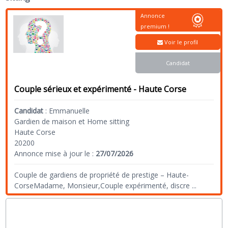
Annonce
premium !
Voir le profil
Candidat
Couple sérieux et expérimenté - Haute Corse
Candidat
:
Emmanuelle
Gardien de maison et Home sitting
Haute Corse
20200
Annonce mise à jour le :
27/07/2026
Couple de gardiens de propriété de prestige – Haute-
CorseMadame, Monsieur,Couple expérimenté, discre
...