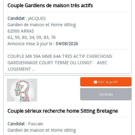
Couple Gardiens de maison très actifs
Candidat
:
JACQUES
Gardien de maison et Home sitting
62000 ARRAS
62, 59, 80, 34, 09, 83, 76
Annonce mise à jour le :
04/08/2026
COUPLE MR 59A MME 64A TRES ACTIF CHERCHONS
GARDIENNAGE COURT TERME OU LONGT AVEC
LOGEMENT
...
Voir le profil
Candidat
Couple sérieux recherche home Sitting Bretagne
Candidat
:
Pascale
Gardien de maison et Home sitting