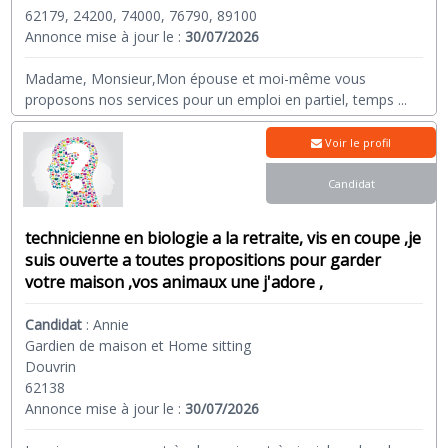
62179, 24200, 74000, 76790, 89100
Annonce mise à jour le :
30/07/2026
Madame, Monsieur,Mon épouse et moi-même vous
proposons nos services pour un emploi en partiel, temps
...
Voir le profil
Candidat
technicienne en biologie a la retraite, vis en coupe ,je
suis ouverte a toutes propositions pour garder
votre maison ,vos animaux une j'adore ,
Candidat
:
Annie
Gardien de maison et Home sitting
Douvrin
62138
Annonce mise à jour le :
30/07/2026