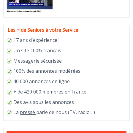
Les + de Seniors à votre Service
17 ans d'expérience !
Un site 100% français
Messagerie sécurisée
100% des annonces modérées
40 000 annonces en ligne
+ de 420 000 membres en France
Des avis sous les annonces
La
presse
parle de nous (TV, radio ...)