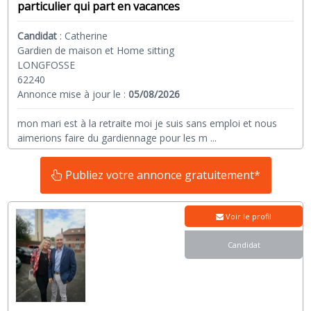
particulier qui part en vacances
Candidat
:
Catherine
Gardien de maison et Home sitting
LONGFOSSE
62240
Annonce mise à jour le :
05/08/2026
mon mari est à la retraite moi je suis sans emploi et nous
aimerions faire du gardiennage pour les m
...
Publiez votre annonce gratuitement*
Voir le profil
Candidat