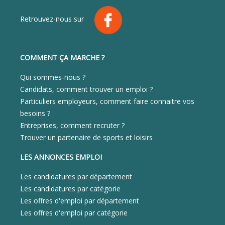
Retrouvez-nous sur
COMMENT ÇA MARCHE ?
Qui sommes-nous ?
Candidats, comment trouver un emploi ?
Particuliers employeurs, comment faire connaitre vos
besoins ?
Entreprises, comment recruter ?
Trouver un partenaire de sports et loisirs
LES ANNONCES EMPLOI
Les candidatures par département
Les candidatures par catégorie
Les offres d'emploi par département
Les offres d'emploi par catégorie