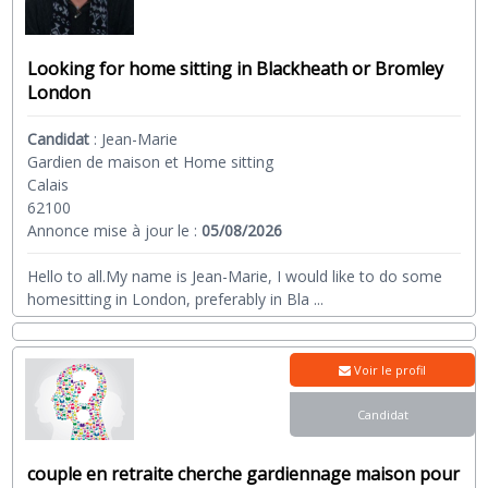
Looking for home sitting in Blackheath or Bromley
London
Candidat
:
Jean-Marie
Gardien de maison et Home sitting
Calais
62100
Annonce mise à jour le :
05/08/2026
Hello to all.My name is Jean-Marie, I would like to do some
homesitting in London, preferably in Bla
...
Voir le profil
Candidat
couple en retraite cherche gardiennage maison pour