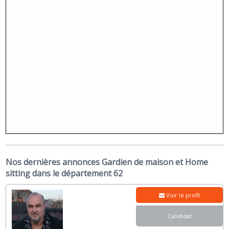
Nos dernières annonces Gardien de maison et Home
sitting dans le département 62
Voir le profil
Candidat