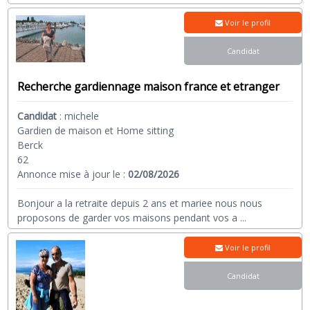
Voir le profil
Candidat
Recherche gardiennage maison france et etranger
Candidat
:
michele
Gardien de maison et Home sitting
Berck
62
Annonce mise à jour le :
02/08/2026
Bonjour a la retraite depuis 2 ans et mariee nous nous
proposons de garder vos maisons pendant vos a
...
Voir le profil
Candidat