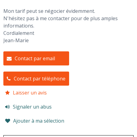
Mon tarif peut se négocier évidemment.
N'hésitez pas à me contacter pour de plus amples
informations.
Cordialement
Jean-Marie
Contact par email
Contact par téléphone
Laisser un avis
Signaler un abus
Ajouter à ma sélection