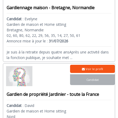
Gardiennage maison - Bretagne, Normandie
Candidat
:
Evelyne
Gardien de maison et Home sitting
Bretagne, Normandie
02, 60, 80, 62, 22, 29, 56, 35, 14, 27, 50, 61
Annonce mise à jour le :
31/07/2026
Je suis à la retraite depuis quatre ansAprès une activité dans
la fonction publique, je souhaite met
...
Voir le profil
Candidat
Gardien de propriété Jardinier - toute la France
Candidat
:
David
Gardien de maison et Home sitting
Nord