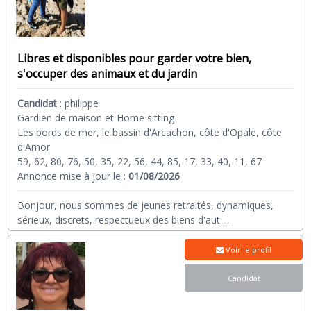
Libres et disponibles pour garder votre bien,
s'occuper des animaux et du jardin
Candidat
:
philippe
Gardien de maison et Home sitting
Les bords de mer, le bassin d'Arcachon, côte d'Opale, côte
d'Amor
59, 62, 80, 76, 50, 35, 22, 56, 44, 85, 17, 33, 40, 11, 67
Annonce mise à jour le :
01/08/2026
Bonjour, nous sommes de jeunes retraités, dynamiques,
sérieux, discrets, respectueux des biens d'aut
...
Voir le profil
Candidat