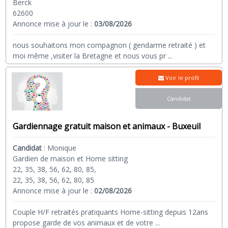
Berck
62600
Annonce mise à jour le :
03/08/2026
nous souhaitons mon compagnon ( gendarme retraité ) et
moi même ,visiter la Bretagne et nous vous pr
...
Voir le profil
Candidat
Gardiennage gratuit maison et animaux - Buxeuil
Candidat
:
Monique
Gardien de maison et Home sitting
22, 35, 38, 56, 62, 80, 85,
22, 35, 38, 56, 62, 80, 85
Annonce mise à jour le :
02/08/2026
Couple H/F retraités pratiquants Home-sitting depuis 12ans
propose garde de vos animaux et de votre
...