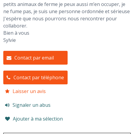
petits animaux de ferme je peux aussi m’en occuper, je
ne fume pas, je suis une personne ordonnée et sérieuse
J'espère que nous pourrons nous rencontrer pour
collaborer.
Bien à vous
Sylvie
Contact par email
Contact par téléphone
Laisser un avis
Signaler un abus
Ajouter à ma sélection