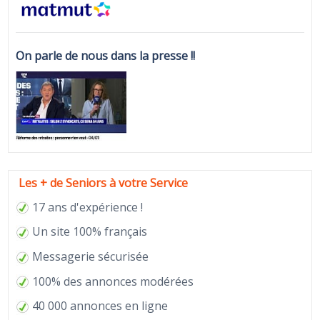
On parle de nous dans la presse !!
Les + de Seniors à votre Service
17 ans d'expérience !
Un site 100% français
Messagerie sécurisée
100% des annonces modérées
40 000 annonces en ligne