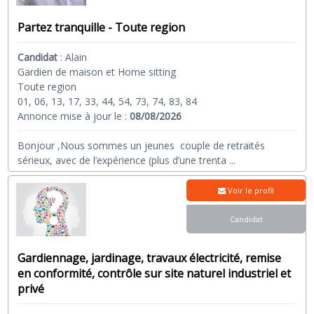
Partez tranquille - Toute region
Candidat
:
Alain
Gardien de maison et Home sitting
Toute region
01, 06, 13, 17, 33, 44, 54, 73, 74, 83, 84
Annonce mise à jour le :
08/08/2026
Bonjour ,Nous sommes un jeunes couple de retraités
sérieux, avec de l’expérience (plus d’une trenta
...
Voir le profil
Candidat
Gardiennage, jardinage, travaux électricité, remise
en conformité, contrôle sur site naturel industriel et
privé