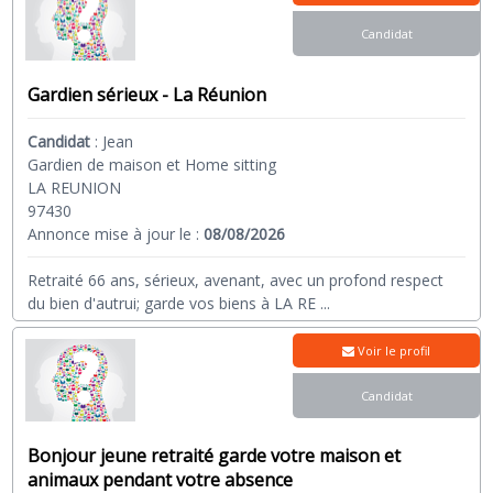
Candidat
Gardien sérieux - La Réunion
Candidat
:
Jean
Gardien de maison et Home sitting
LA REUNION
97430
Annonce mise à jour le :
08/08/2026
Retraité 66 ans, sérieux, avenant, avec un profond respect
du bien d'autrui; garde vos biens à LA RE
...
Voir le profil
Candidat
Bonjour jeune retraité garde votre maison et
animaux pendant votre absence