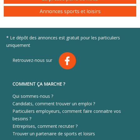
Annonces sports et loisirs
* Le dépôt des annonces est gratuit pour les particuliers
uniquement
Retrouvez-nous sur
COMMENT ÇA MARCHE ?
Qui sommes-nous ?
Candidats, comment trouver un emploi ?
Particuliers employeurs, comment faire connaitre vos
besoins ?
Entreprises, comment recruter ?
Trouver un partenaire de sports et loisirs