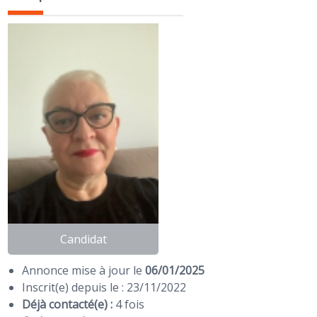
Candidat
Annonce mise à jour le
06/01/2025
Inscrit(e) depuis le : 23/11/2022
Déjà contacté(e) :
4 fois