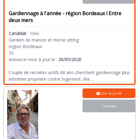
Gardiennage à l'année - région Bordeaux l Entre
deux mers
Candidat
:
Yves
Gardien de maison et Home sitting
region Bordeaux
33
Annonce mise à jour le :
20/05/2026
Couple de retraités actifs 68 ans cherchent gardiennage plus
entretien propriete contre logement. Ma
...
Voir le profil
Candidat