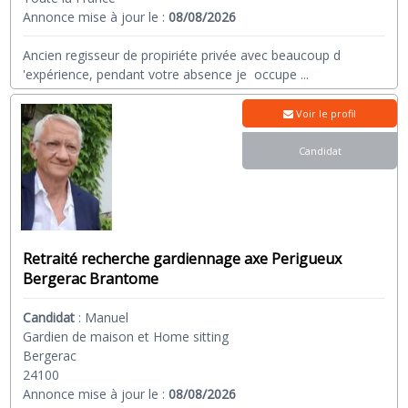
Annonce mise à jour le :
08/08/2026
Ancien regisseur de propiriéte privée avec beaucoup d
'expérience, pendant votre absence je occupe
...
Voir le profil
Candidat
Retraité recherche gardiennage axe Perigueux
Bergerac Brantome
Candidat
:
Manuel
Gardien de maison et Home sitting
Bergerac
24100
Annonce mise à jour le :
08/08/2026