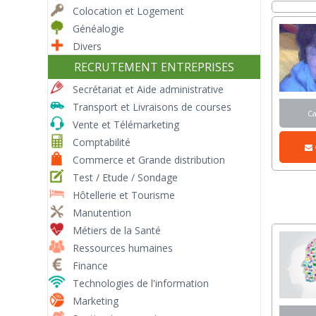
Colocation et Logement
Généalogie
Divers
RECRUTEMENT ENTREPRISES
Secrétariat et Aide administrative
Transport et Livraisons de courses
C
Vente et Télémarketing
Comptabilité
Commerce et Grande distribution
Test / Etude / Sondage
Hôtellerie et Tourisme
Manutention
Métiers de la Santé
Ressources humaines
Finance
Technologies de l'information
Marketing