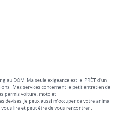
ting au DOM. Ma seule exigeance est le PRÊT d'un
ions ..Mes services concernent le petit entretien de
es permis voiture, moto et
s devises. Je peux aussi m'occuper de votre animal
 vous lire et peut être de vous rencontrer .