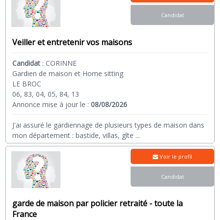
Candidat
Veiller et entretenir vos maisons
Candidat
:
CORINNE
Gardien de maison et Home sitting
LE BROC
06, 83, 04, 05, 84, 13
Annonce mise à jour le :
08/08/2026
J'ai assuré le gardiennage de plusieurs types de maison dans
mon département : bastide, villas, gîte
...
Voir le profil
Candidat
garde de maison par policier retraité - toute la
France