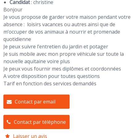
Candidat
:
christine
Bonjour
Je vous propose de garder votre maison pendant votre
absence : loisirs vacances ou autres ainsi que de
m’occuper de vos animaux à nourrir et promenade
quotidienne
Je peux suivre l’entretien du jardin et potager
Je suis mobile avec mon propre véhicule sur toute la
nouvelle aquitaine voire plus
Je peux vous fournir mes diplômes et coordonnées
A votre disposition pour toutes questions
Tarif en fonction des services demandés
Contact par email
Contact par téléphone
Laisser un avis