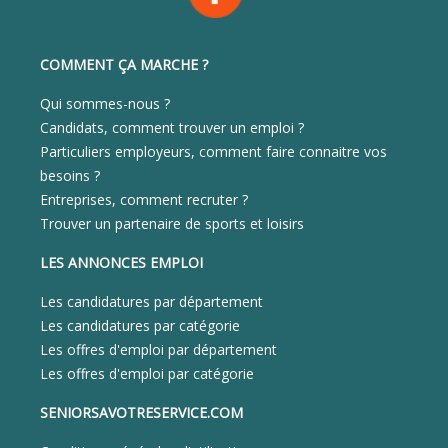
COMMENT ÇA MARCHE ?
Qui sommes-nous ?
Candidats, comment trouver un emploi ?
Particuliers employeurs, comment faire connaitre vos
besoins ?
Entreprises, comment recruter ?
Trouver un partenaire de sports et loisirs
LES ANNONCES EMPLOI
Les candidatures par département
Les candidatures par catégorie
Les offres d'emploi par département
Les offres d'emploi par catégorie
SENIORSAVOTRESERVICE.COM