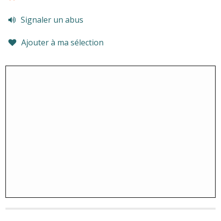
Signaler un abus
Ajouter à ma sélection