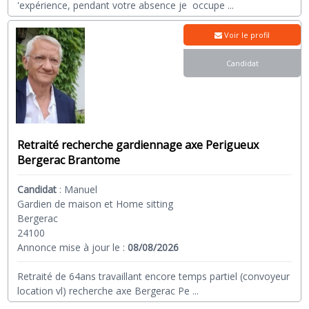
'expérience, pendant votre absence je occupe
...
Voir le profil
Candidat
Retraité recherche gardiennage axe Perigueux
Bergerac Brantome
Candidat
:
Manuel
Gardien de maison et Home sitting
Bergerac
24100
Annonce mise à jour le :
08/08/2026
Retraité de 64ans travaillant encore temps partiel (convoyeur
location vl) recherche axe Bergerac Pe
...