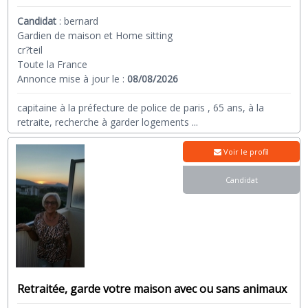
Candidat
:
bernard
Gardien de maison et Home sitting
cr?teil
Toute la France
Annonce mise à jour le :
08/08/2026
capitaine à la préfecture de police de paris , 65 ans, à la
retraite, recherche à garder logements
...
Voir le profil
Candidat
Retraitée, garde votre maison avec ou sans animaux