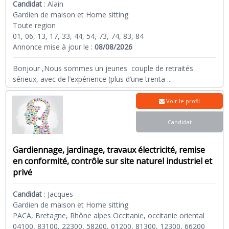
Candidat
:
Alain
Gardien de maison et Home sitting
Toute region
01, 06, 13, 17, 33, 44, 54, 73, 74, 83, 84
Annonce mise à jour le :
08/08/2026
Bonjour ,Nous sommes un jeunes couple de retraités
sérieux, avec de l’expérience (plus d’une trenta
...
Voir le profil
Candidat
Gardiennage, jardinage, travaux électricité, remise
en conformité, contrôle sur site naturel industriel et
privé
Candidat
:
Jacques
Gardien de maison et Home sitting
PACA, Bretagne, Rhône alpes Occitanie, occitanie oriental
04100, 83100, 22300, 58200, 01200, 81300, 12300, 66200