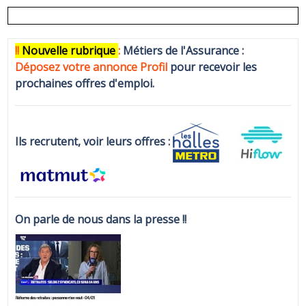
!!
N
ouvelle rubrique
:
Métiers de l'Assurance :
Déposez votre annonce Profi
l
pour recevoir les
prochaines offres d'emploi.
Ils recrutent, voir leurs offres :
On parle de nous dans la presse !!