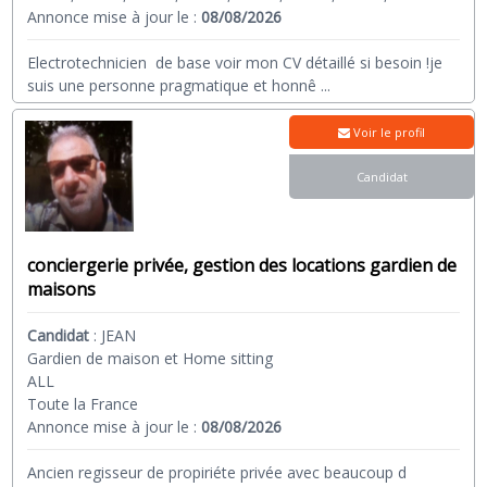
Annonce mise à jour le :
08/08/2026
Electrotechnicien de base voir mon CV détaillé si besoin !je
suis une personne pragmatique et honnê
...
Voir le profil
Candidat
conciergerie privée, gestion des locations gardien de
maisons
Candidat
:
JEAN
Gardien de maison et Home sitting
ALL
Toute la France
Annonce mise à jour le :
08/08/2026
Ancien regisseur de propiriéte privée avec beaucoup d