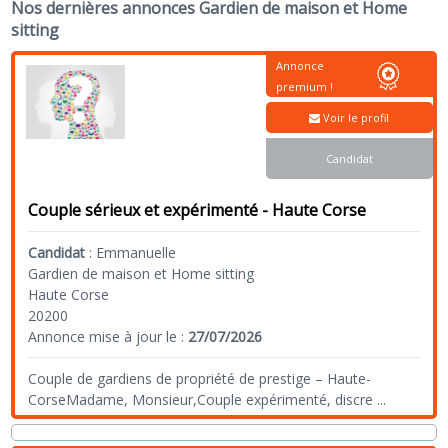
Nos dernières annonces Gardien de maison et Home
sitting
Annonce
premium !
Voir le profil
Candidat
Couple sérieux et expérimenté - Haute Corse
Candidat
:
Emmanuelle
Gardien de maison et Home sitting
Haute Corse
20200
Annonce mise à jour le :
27/07/2026
Couple de gardiens de propriété de prestige – Haute-
CorseMadame, Monsieur,Couple expérimenté, discre
...