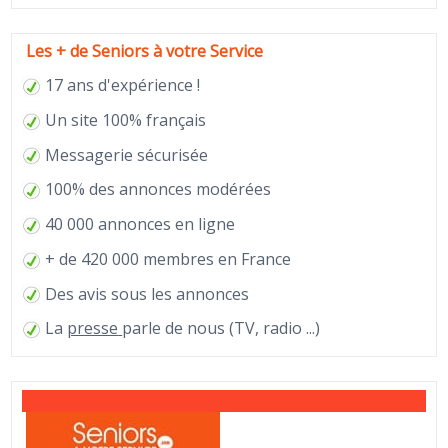
Les + de Seniors à votre Service
17 ans d'expérience !
Un site 100% français
Messagerie sécurisée
100% des annonces modérées
40 000 annonces en ligne
+ de 420 000 membres en France
Des avis sous les annonces
La
presse
parle de nous (TV, radio ...)