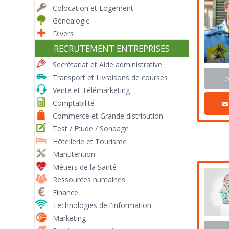
Colocation et Logement
Généalogie
Divers
RECRUTEMENT ENTREPRISES
Secrétariat et Aide administrative
Transport et Livraisons de courses
C
Vente et Télémarketing
Comptabilité
Commerce et Grande distribution
Test / Etude / Sondage
Hôtellerie et Tourisme
Manutention
Métiers de la Santé
Ressources humaines
Finance
Technologies de l'information
Marketing