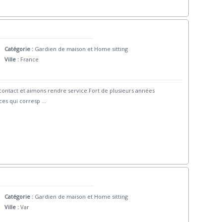
Catégorie :
Gardien de maison et Home sitting
Ville :
France
contact et aimons rendre service.Fort de plusieurs années
ces qui corresp
...
Catégorie :
Gardien de maison et Home sitting
Ville :
Var