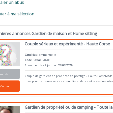
aler un abus
ter à ma sélection
nières annonces Gardien de maison et Home sitting
Couple sérieux et expérimenté - Haute Corse
Candidat
:
Emmanuelle
Code Postal
: 20200
Annonce mise à jour le :
27/07/2026
andidat
Couple de gardiens de propriété de prestige – Haute-CorseMada
nous proposons nos services pour l’intendance et la gestion intég
Contact
Gardien de propriété ou de camping - Toute la