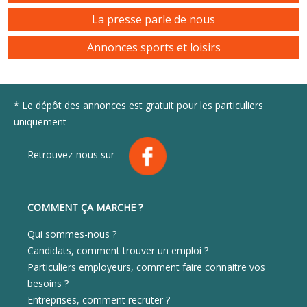
La presse parle de nous
Annonces sports et loisirs
* Le dépôt des annonces est gratuit pour les particuliers
uniquement
Retrouvez-nous sur
COMMENT ÇA MARCHE ?
Qui sommes-nous ?
Candidats, comment trouver un emploi ?
Particuliers employeurs, comment faire connaitre vos
besoins ?
Entreprises, comment recruter ?