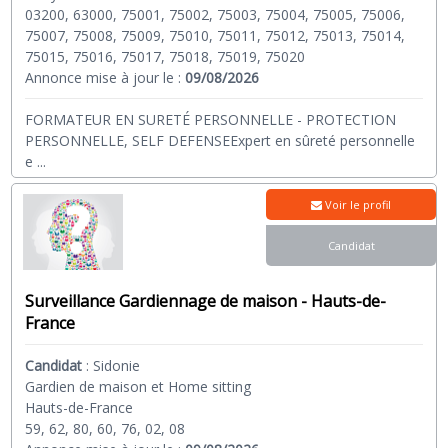
03200, 63000, 75001, 75002, 75003, 75004, 75005, 75006,
75007, 75008, 75009, 75010, 75011, 75012, 75013, 75014,
75015, 75016, 75017, 75018, 75019, 75020
Annonce mise à jour le :
09/08/2026
FORMATEUR EN SURETÉ PERSONNELLE - PROTECTION
PERSONNELLE, SELF DEFENSEExpert en sûreté personnelle
e
...
Voir le profil
Candidat
Surveillance Gardiennage de maison - Hauts-de-
France
Candidat
:
Sidonie
Gardien de maison et Home sitting
Hauts-de-France
59, 62, 80, 60, 76, 02, 08