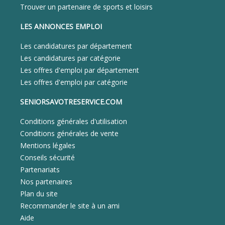
Trouver un partenaire de sports et loisirs
LES ANNONCES EMPLOI
Les candidatures par département
Les candidatures par catégorie
Les offres d'emploi par département
Les offres d'emploi par catégorie
SENIORSAVOTRESERVICE.COM
Conditions générales d'utilisation
Conditions générales de vente
Mentions légales
Conseils sécurité
Partenariats
Nos partenaires
Plan du site
Recommander le site à un ami
Aide