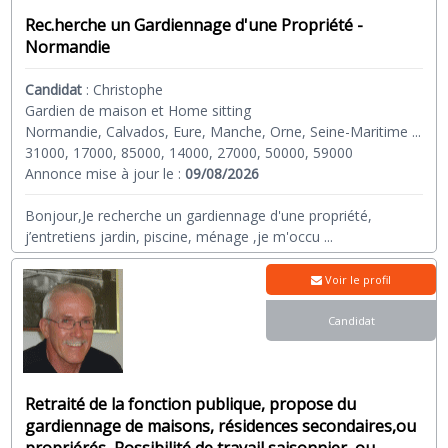
Rec.herche un Gardiennage d'une Propriété -
Normandie
Candidat
:
Christophe
Gardien de maison et Home sitting
Normandie, Calvados, Eure, Manche, Orne, Seine-Maritime ...
31000, 17000, 85000, 14000, 27000, 50000, 59000
Annonce mise à jour le :
09/08/2026
Bonjour,Je recherche un gardiennage d'une propriété,
j’entretiens jardin, piscine, ménage ,je m'occu
...
Voir le profil
Candidat
Retraité de la fonction publique, propose du
gardiennage de maisons, résidences secondaires,ou