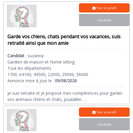
Voir le profil
Candidat
Garde vos chiens, chats pendant vos vacances, suis
retraité ainsi que mon amie
Candidat
:
suzanna
Gardien de maison et Home sitting
Tout les départements
1700, 64100, 44500, 22000, 29000, 56000
Annonce mise à jour le :
09/08/2026
je suis retraité et je propose mes compétences pour garder
vos animaux chiens et chats, poulailler..
...
Voir le profil
Candidat