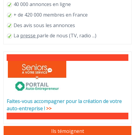
40 000 annonces en ligne
+ de 420 000 membres en France
Des avis sous les annonces
La
presse
parle de nous (TV, radio ...)
Faites-vous accompagner pour la création de votre
auto-entreprise
!
>>
Ils témoignent