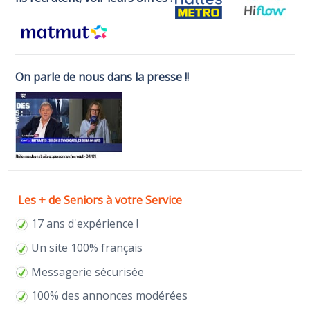
On parle de nous dans la presse !!
Les + de Seniors à votre Service
17 ans d'expérience !
Un site 100% français
Messagerie sécurisée
100% des annonces modérées