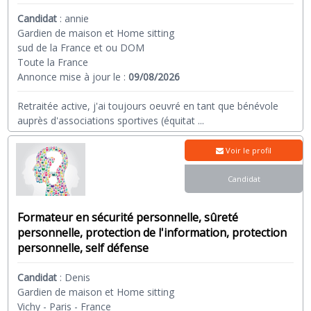
Candidat
:
annie
Gardien de maison et Home sitting
sud de la France et ou DOM
Toute la France
Annonce mise à jour le :
09/08/2026
Retraitée active, j'ai toujours oeuvré en tant que bénévole
auprès d'associations sportives (équitat
...
Voir le profil
Candidat
Formateur en sécurité personnelle, sûreté
personnelle, protection de l'information, protection
personnelle, self défense
Candidat
:
Denis
Gardien de maison et Home sitting
Vichy - Paris - France