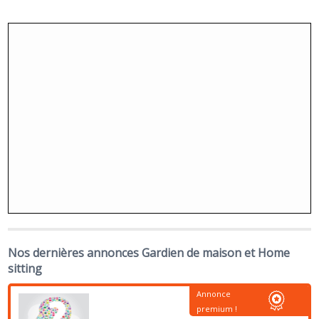
Nos dernières annonces Gardien de maison et Home
sitting
Annonce
premium !