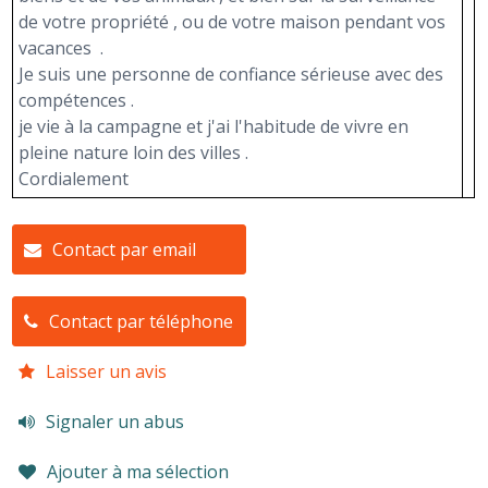
de votre propriété , ou de votre maison pendant vos
vacances .
Je suis une personne de confiance sérieuse avec des
compétences .
je vie à la campagne et j'ai l'habitude de vivre en
pleine nature loin des villes .
Cordialement
Contact par email
Contact par téléphone
Laisser un avis
Signaler un abus
Ajouter à ma sélection