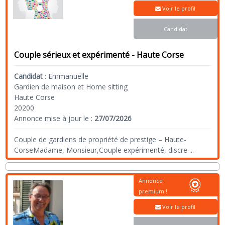
Voir le profil
Candidat
Couple sérieux et expérimenté - Haute Corse
Candidat
:
Emmanuelle
Gardien de maison et Home sitting
Haute Corse
20200
Annonce mise à jour le :
27/07/2026
Couple de gardiens de propriété de prestige – Haute-
CorseMadame, Monsieur,Couple expérimenté, discre
...
Annonce
premium !
Voir le profil