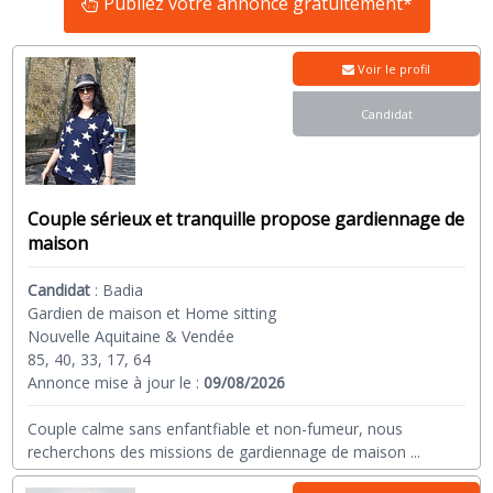
Publiez votre annonce gratuitement*
Voir le profil
Candidat
Couple sérieux et tranquille propose gardiennage de
maison
Candidat
:
Badia
Gardien de maison et Home sitting
Nouvelle Aquitaine & Vendée
85, 40, 33, 17, 64
Annonce mise à jour le :
09/08/2026
Couple calme sans enfantfiable et non-fumeur, nous
recherchons des missions de gardiennage de maison
...