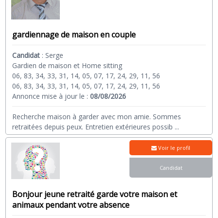
gardiennage de maison en couple
Candidat
:
Serge
Gardien de maison et Home sitting
06, 83, 34, 33, 31, 14, 05, 07, 17, 24, 29, 11, 56
06, 83, 34, 33, 31, 14, 05, 07, 17, 24, 29, 11, 56
Annonce mise à jour le :
08/08/2026
Recherche maison à garder avec mon amie. Sommes
retraitées depuis peux. Entretien extérieures possib
...
Voir le profil
Candidat
Bonjour jeune retraité garde votre maison et
animaux pendant votre absence