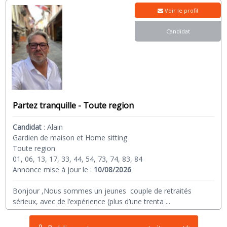
Voir le profil
Candidat
Partez tranquille - Toute region
Candidat
:
Alain
Gardien de maison et Home sitting
Toute region
01, 06, 13, 17, 33, 44, 54, 73, 74, 83, 84
Annonce mise à jour le :
10/08/2026
Bonjour ,Nous sommes un jeunes couple de retraités
sérieux, avec de l’expérience (plus d’une trenta
...