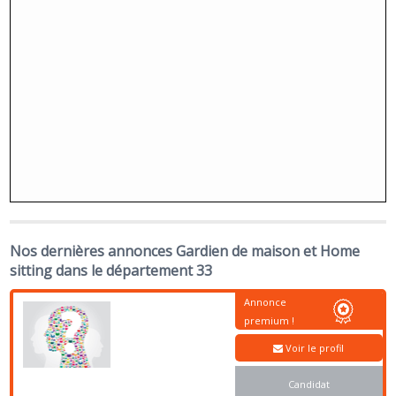
Nos dernières annonces Gardien de maison et Home
sitting dans le département 33
Annonce
premium !
Voir le profil
Candidat