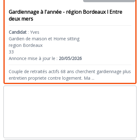
Gardiennage à l'année - région Bordeaux l Entre
deux mers
Candidat
:
Yves
Gardien de maison et Home sitting
region Bordeaux
33
Annonce mise à jour le :
20/05/2026
Couple de retraités actifs 68 ans cherchent gardiennage plus
entretien propriete contre logement. Ma
...