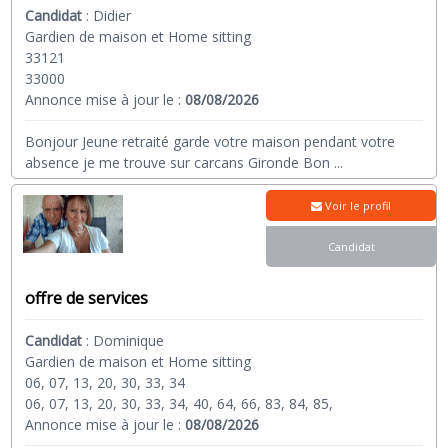
Candidat
:
Didier
Gardien de maison et Home sitting
33121
33000
Annonce mise à jour le :
08/08/2026
Bonjour Jeune retraité garde votre maison pendant votre
absence je me trouve sur carcans Gironde Bon
...
Voir le profil
Candidat
offre de services
Candidat
:
Dominique
Gardien de maison et Home sitting
06, 07, 13, 20, 30, 33, 34
06, 07, 13, 20, 30, 33, 34, 40, 64, 66, 83, 84, 85,
Annonce mise à jour le :
08/08/2026