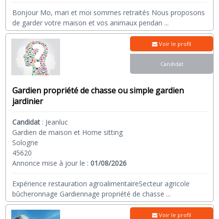
Bonjour Mo, mari et moi sommes retraités Nous proposons
de garder votre maison et vos animaux pendan
...
Voir le profil
Candidat
Gardien propriété de chasse ou simple gardien
jardinier
Candidat
:
Jeanluc
Gardien de maison et Home sitting
Sologne
45620
Annonce mise à jour le :
01/08/2026
Expérience restauration agroalimentaireSecteur agricole
bûcheronnage Gardiennage propriété de chasse
...
Voir le profil