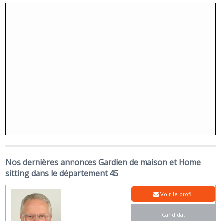
Nos dernières annonces Gardien de maison et Home
sitting dans le département 45
Voir le profil
Candidat