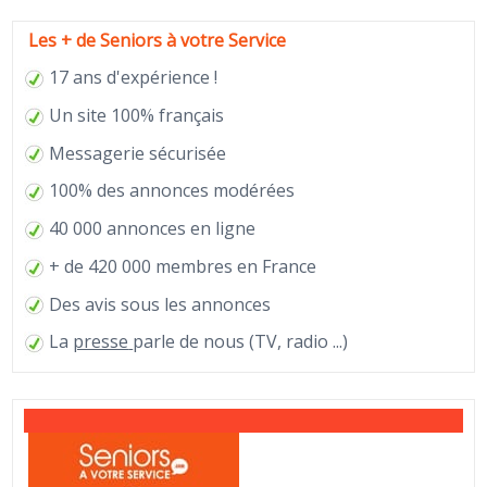
Les + de Seniors à votre Service
17 ans d'expérience !
Un site 100% français
Messagerie sécurisée
100% des annonces modérées
40 000 annonces en ligne
+ de 420 000 membres en France
Des avis sous les annonces
La
presse
parle de nous (TV, radio ...)