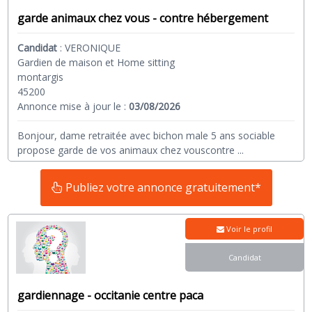
garde animaux chez vous - contre hébergement
Candidat
:
VERONIQUE
Gardien de maison et Home sitting
montargis
45200
Annonce mise à jour le :
03/08/2026
Bonjour, dame retraitée avec bichon male 5 ans sociable
propose garde de vos animaux chez vouscontre
...
Publiez votre annonce gratuitement*
Voir le profil
Candidat
gardiennage - occitanie centre paca