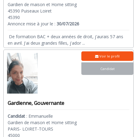
Gardien de maison et Home sitting
45390 Puiseaux Loiret
45390
Annonce mise à jour le :
30/07/2026
De formation BAC + deux années de droit, j'aurais 57 ans
en avril. J'ai deux grandes filles, j'ador
...
Voir le profil
Candidat
Gardienne, Gouvernante
Candidat
:
Emmanuelle
Gardien de maison et Home sitting
PARIS- LOIRET-TOURS
45000