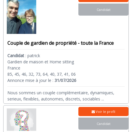
Candidat
Couple de gardien de propriété - toute la France
Candidat
:
patrick
Gardien de maison et Home sitting
France
85, 45, 46, 32, 73, 64, 40, 37, 41, 06
Annonce mise à jour le :
31/07/2026
Nous sommes un couple complémentaire, dynamiques,
serieux, flexibles, autonomes, discrets, sociables
...
Voir le profil
Candidat