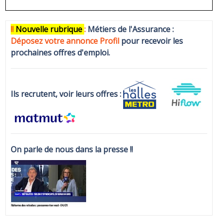
!!
N
ouvelle rubrique
:
Métiers de l'Assurance :
Déposez votre annonce Profi
l
pour recevoir les
prochaines offres d'emploi.
Ils recrutent, voir leurs offres :
On parle de nous dans la presse !!