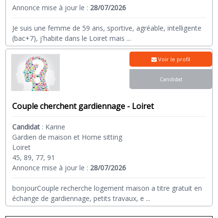
Annonce mise à jour le :
28/07/2026
Je suis une femme de 59 ans, sportive, agréable, intelligente
(bac+7), j'habite dans le Loiret mais
...
Voir le profil
Candidat
Couple cherchent gardiennage - Loiret
Candidat
:
Karine
Gardien de maison et Home sitting
Loiret
45, 89, 77, 91
Annonce mise à jour le :
28/07/2026
bonjourCouple recherche logement maison a titre gratuit en
échange de gardiennage, petits travaux, e
...