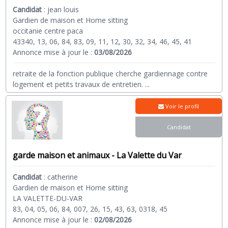
Candidat
:
jean louis
Gardien de maison et Home sitting
occitanie centre paca
43340, 13, 06, 84, 83, 09, 11, 12, 30, 32, 34, 46, 45, 41
Annonce mise à jour le :
03/08/2026
retraite de la fonction publique cherche gardiennage contre
logement et petits travaux de entretien.
...
Voir le profil
Candidat
garde maison et animaux - La Valette du Var
Candidat
:
catherine
Gardien de maison et Home sitting
LA VALETTE-DU-VAR
83, 04, 05, 06, 84, 007, 26, 15, 43, 63, 0318, 45
Annonce mise à jour le :
02/08/2026