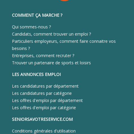
COMMENT ÇA MARCHE ?
Qui sommes-nous ?
Candidats, comment trouver un emploi ?
Particuliers employeurs, comment faire connaitre vos
besoins ?
Entreprises, comment recruter ?
Trouver un partenaire de sports et loisirs
LES ANNONCES EMPLOI
Les candidatures par département
Les candidatures par catégorie
Les offres d'emploi par département
Les offres d'emploi par catégorie
SENIORSAVOTRESERVICE.COM
Conditions générales d'utilisation