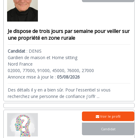
Je dispose de trois jours par semaine pour veiller sur
une propriété en zone rurale
Candidat
:
DENIS
Gardien de maison et Home sitting
Nord France
02000, 77000, 91000, 45000, 76000, 27000
Annonce mise à jour le :
05/08/2026
Des détails il y en a bien sûr. Pour l'essentiel si vous
recherchez une personne de confiance j'offr
...
Voir le profil
Candidat