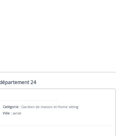
 département 24
Catégorie :
Gardien de maison et Home sitting
Ville :
sarlat