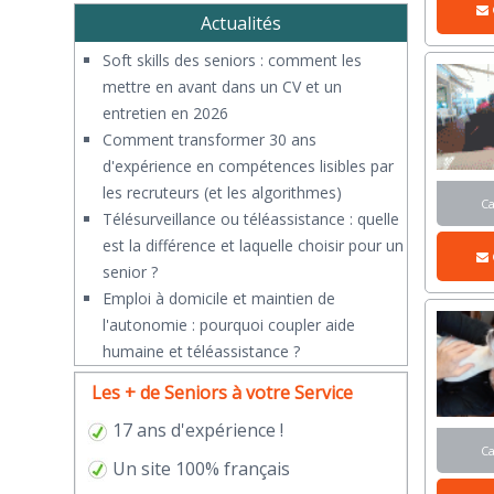
Actualités
Soft skills des seniors : comment les
mettre en avant dans un CV et un
entretien en 2026
Comment transformer 30 ans
d'expérience en compétences lisibles par
les recruteurs (et les algorithmes)
C
Télésurveillance ou téléassistance : quelle
est la différence et laquelle choisir pour un
senior ?
​Emploi à domicile et maintien de
l'autonomie : pourquoi coupler aide
humaine et téléassistance ?
Les + de Seniors à votre Service
17 ans d'expérience !
C
Un site 100% français