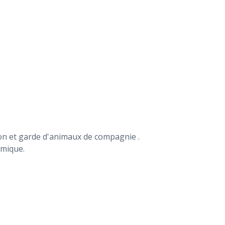
n et garde d'animaux de compagnie .
amique.