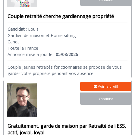
Couple retraité cherche gardiennage propriété
Candidat
:
Louis
Gardien de maison et Home sitting
Canet
Toute la France
Annonce mise à jour le :
05/08/2026
Couple jeunes retraités fonctionnaires se propose de vous
garder votre propriété pendant vos absence
...
Voir le profil
Candidat
Gratuitement, garde de maison par Retraité de l'ESS,
actif, jovial, loyal