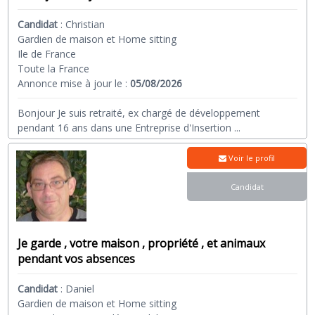
Candidat
:
Christian
Gardien de maison et Home sitting
Ile de France
Toute la France
Annonce mise à jour le :
05/08/2026
Bonjour Je suis retraité, ex chargé de développement
pendant 16 ans dans une Entreprise d'Insertion
...
Voir le profil
Candidat
Je garde , votre maison , propriété , et animaux
pendant vos absences
Candidat
:
Daniel
Gardien de maison et Home sitting