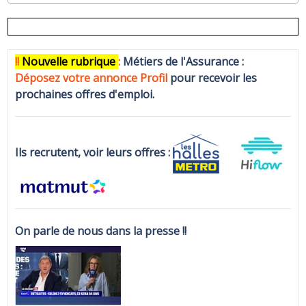
!!
N
ouvelle rubrique
:
Métiers de l'Assurance :
Déposez votre annonce Profi
l
pour recevoir les
prochaines offres d'emploi.
Ils recrutent, voir leurs offres :
On parle de nous dans la presse !!