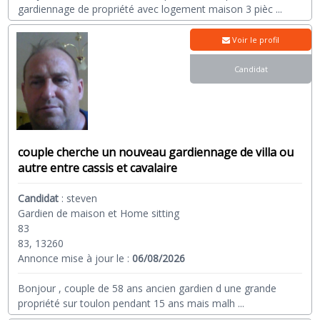
gardiennage de propriété avec logement maison 3 pièc
...
Voir le profil
Candidat
couple cherche un nouveau gardiennage de villa ou
autre entre cassis et cavalaire
Candidat
:
steven
Gardien de maison et Home sitting
83
83, 13260
Annonce mise à jour le :
06/08/2026
Bonjour , couple de 58 ans ancien gardien d une grande
propriété sur toulon pendant 15 ans mais malh
...