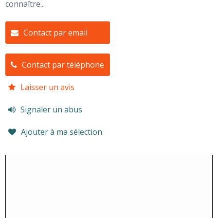
connaître...
Contact par email
Contact par téléphone
Laisser un avis
Signaler un abus
Ajouter à ma sélection