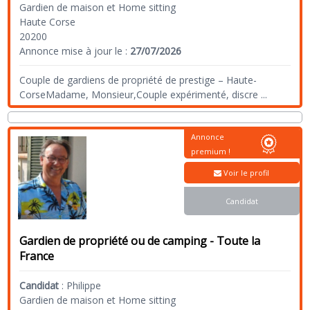
Gardien de maison et Home sitting
Haute Corse
20200
Annonce mise à jour le :
27/07/2026
Couple de gardiens de propriété de prestige – Haute-
CorseMadame, Monsieur,Couple expérimenté, discre
...
Annonce
premium !
Voir le profil
Candidat
Gardien de propriété ou de camping - Toute la
France
Candidat
:
Philippe
Gardien de maison et Home sitting