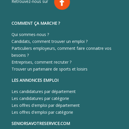
Retrouvez-nous sur
COMMENT ÇA MARCHE ?
Qui sommes-nous ?
Candidats, comment trouver un emploi ?
Particuliers employeurs, comment faire connaitre vos
besoins ?
Entreprises, comment recruter ?
Trouver un partenaire de sports et loisirs
LES ANNONCES EMPLOI
Les candidatures par département
Les candidatures par catégorie
Les offres d'emploi par département
Les offres d'emploi par catégorie
SENIORSAVOTRESERVICE.COM