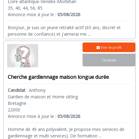
Loire atlantique-Vendée-Morbihan
35, 40, 44, 56, 85
Annonce mise à jour le :
05/08/2026
Bonjour, je suis un jeune retraité actif (65 ans, discret et
personne de confiance) et j'aimerai me
...
Voir le profil
Candidat
Cherche gardiennage maison longue durée
Candidat
:
Anthony
Gardien de maison et Home sitting
Bretagne
22000
Annonce mise à jour le :
05/08/2026
Homme de 49 ans polyvalent, Je propose mes services de
gardiennage et multi services). De formation
...