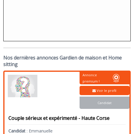
Nos dernières annonces Gardien de maison et Home
sitting
Annonce
premium !
Voir le profil
Candidat
Couple sérieux et expérimenté - Haute Corse
Candidat
:
Emmanuelle