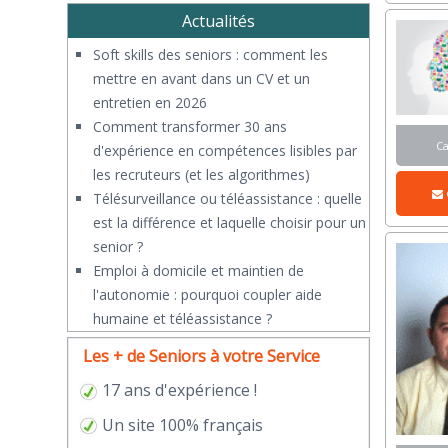
Actualités
Soft skills des seniors : comment les
mettre en avant dans un CV et un
entretien en 2026
Comment transformer 30 ans
C
d'expérience en compétences lisibles par
les recruteurs (et les algorithmes)
Télésurveillance ou téléassistance : quelle
est la différence et laquelle choisir pour un
senior ?
​Emploi à domicile et maintien de
l'autonomie : pourquoi coupler aide
humaine et téléassistance ?
Les + de Seniors à votre Service
17 ans d'expérience !
Un site 100% français