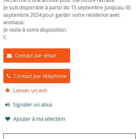
recherche d’une activité pour ma future retraite.
Je suis disponible à partir du 15 septembre jusqu’au 30
septembre 2024 pour garder votre résidence avec
animaux.
Je reste à votre disposition.
C
Contact par email
Contact par téléphone
Laisser un avis
Signaler un abus
Ajouter à ma sélection