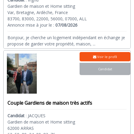
Gardien de maison et Home sitting
Var, Bretagne, Ardèche, France
83700, 83000, 22000, 56000, 07000, ALL
Annonce mise à jour le :
07/08/2026
Bonjour, je cherche un logement indépendant en échange je
propose de garder votre propriété, maison,
...
Voir le profil
Candidat
Couple Gardiens de maison très actifs
Candidat
:
JACQUES
Gardien de maison et Home sitting
62000 ARRAS