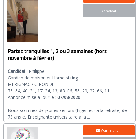
Candidat
Partez tranquilles 1, 2 ou 3 semaines (hors
novembre à février)
Candidat
:
Philippe
Gardien de maison et Home sitting
MERIGNAC / GIRONDE
75, 64, 40, 31, 17, 34, 13, 83, 06, 56, 29, 22, 66, 11
Annonce mise à jour le :
07/08/2026
Nous sommes de jeunes séniors (Ingénieur à la retraite, de
73 ans et Enseignante universitaire à la
...
Voir le profil