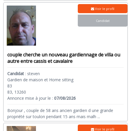
Voir le profil
Candidat
couple cherche un nouveau gardiennage de villa ou
autre entre cassis et cavalaire
Candidat
:
steven
Gardien de maison et Home sitting
83
83, 13260
Annonce mise à jour le :
07/08/2026
Bonjour , couple de 58 ans ancien gardien d une grande
propriété sur toulon pendant 15 ans mais malh
...
Voir le profil