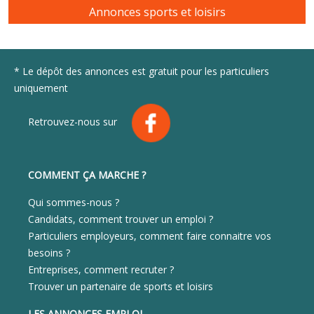
Annonces sports et loisirs
* Le dépôt des annonces est gratuit pour les particuliers
uniquement
Retrouvez-nous sur
COMMENT ÇA MARCHE ?
Qui sommes-nous ?
Candidats, comment trouver un emploi ?
Particuliers employeurs, comment faire connaitre vos
besoins ?
Entreprises, comment recruter ?
Trouver un partenaire de sports et loisirs
LES ANNONCES EMPLOI