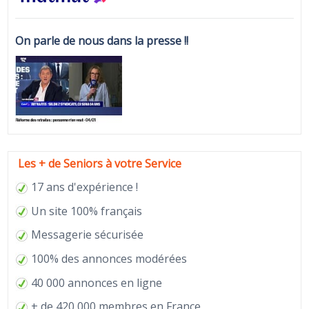
On parle de nous dans la presse !!
Les + de Seniors à votre Service
17 ans d'expérience !
Un site 100% français
Messagerie sécurisée
100% des annonces modérées
40 000 annonces en ligne
+ de 420 000 membres en France