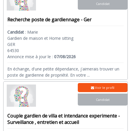
Candidat
Recherche poste de gardiennage - Ger
Candidat
:
Marie
Gardien de maison et Home sitting
GER
64530
Annonce mise à jour le :
07/08/2026
En échange, d'une petite dépendance, j'aimerais trouver un
poste de gardienne de propriété. En votre
...
Voir le profil
Candidat
Couple gardien de villa et intendance experimente -
Surveillance , entretien et accueil