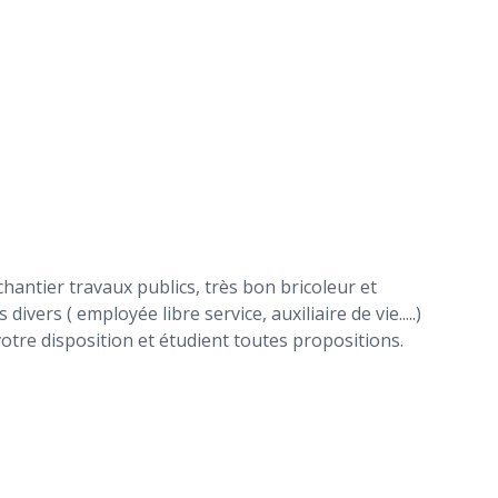
hantier travaux publics, très bon bricoleur et
ers ( employée libre service, auxiliaire de vie.....)
otre disposition et étudient toutes propositions.