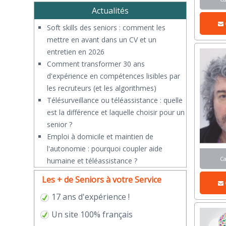
Actualités
Soft skills des seniors : comment les
mettre en avant dans un CV et un
entretien en 2026
Comment transformer 30 ans
d'expérience en compétences lisibles par
les recruteurs (et les algorithmes)
Télésurveillance ou téléassistance : quelle
est la différence et laquelle choisir pour un
senior ?
​Emploi à domicile et maintien de
l'autonomie : pourquoi coupler aide
C
humaine et téléassistance ?
Les + de Seniors à votre Service
17 ans d'expérience !
Un site 100% français