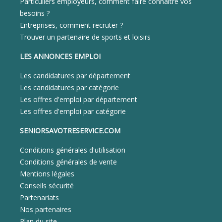
Particuliers employeurs, comment faire connaitre vos
besoins ?
Entreprises, comment recruter ?
Trouver un partenaire de sports et loisirs
LES ANNONCES EMPLOI
Les candidatures par département
Les candidatures par catégorie
Les offres d'emploi par département
Les offres d'emploi par catégorie
SENIORSAVOTRESERVICE.COM
Conditions générales d'utilisation
Conditions générales de vente
Mentions légales
Conseils sécurité
Partenariats
Nos partenaires
Plan du site