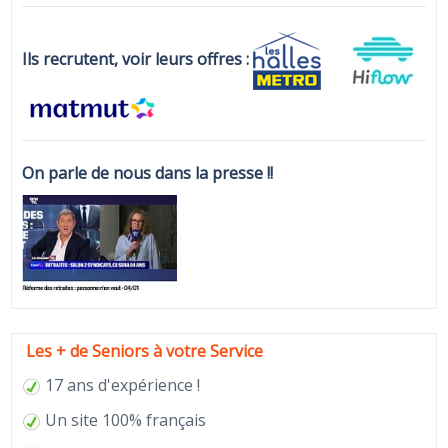
Ils recrutent, voir leurs offres :
On parle de nous dans la presse !!
Les + de Seniors à votre Service
17 ans d'expérience !
Un site 100% français