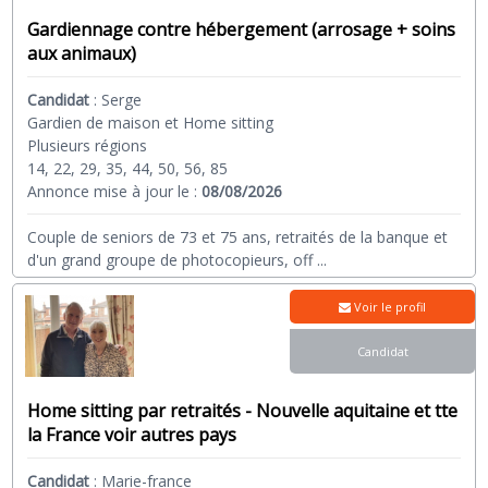
Gardiennage contre hébergement (arrosage + soins
aux animaux)
Candidat
:
Serge
Gardien de maison et Home sitting
Plusieurs régions
14, 22, 29, 35, 44, 50, 56, 85
Annonce mise à jour le :
08/08/2026
Couple de seniors de 73 et 75 ans, retraités de la banque et
d'un grand groupe de photocopieurs, off
...
Voir le profil
Candidat
Home sitting par retraités - Nouvelle aquitaine et tte
la France voir autres pays
Candidat
:
Marie-france