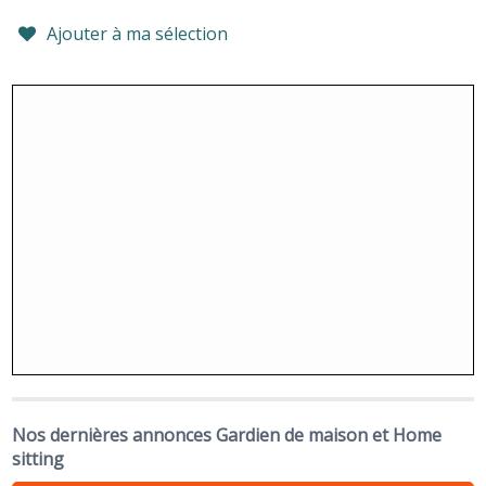
Ajouter à ma sélection
Nos dernières annonces Gardien de maison et Home
sitting