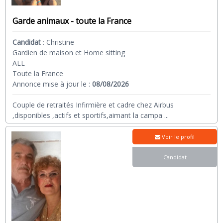
Garde animaux - toute la France
Candidat
:
Christine
Gardien de maison et Home sitting
ALL
Toute la France
Annonce mise à jour le :
08/08/2026
Couple de retraités Infirmière et cadre chez Airbus
,disponibles ,actifs et sportifs,aimant la campa
...
Voir le profil
Candidat