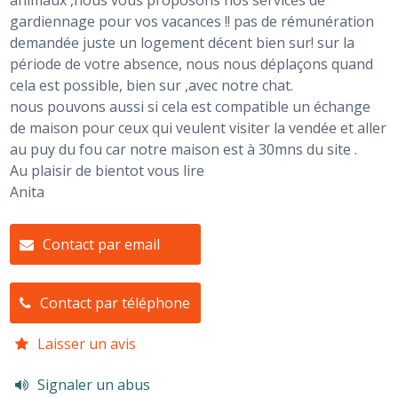
animaux ,nous vous proposons nos services de
gardiennage pour vos vacances !! pas de rémunération
demandée juste un logement décent bien sur! sur la
période de votre absence, nous nous déplaçons quand
cela est possible, bien sur ,avec notre chat.
nous pouvons aussi si cela est compatible un échange
de maison pour ceux qui veulent visiter la vendée et aller
au puy du fou car notre maison est à 30mns du site .
Au plaisir de bientot vous lire
Anita
Contact par email
Contact par téléphone
Laisser un avis
Signaler un abus