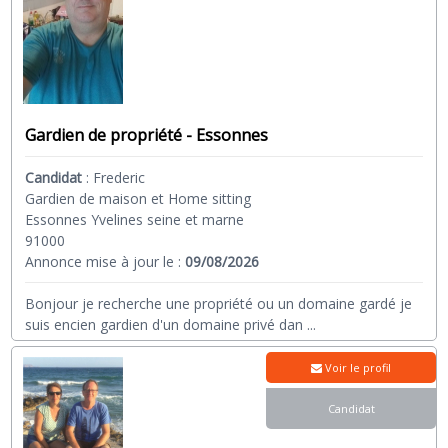
Gardien de propriété - Essonnes
Candidat
:
Frederic
Gardien de maison et Home sitting
Essonnes Yvelines seine et marne
91000
Annonce mise à jour le :
09/08/2026
Bonjour je recherche une propriété ou un domaine gardé je
suis encien gardien d'un domaine privé dan
...
Voir le profil
Candidat