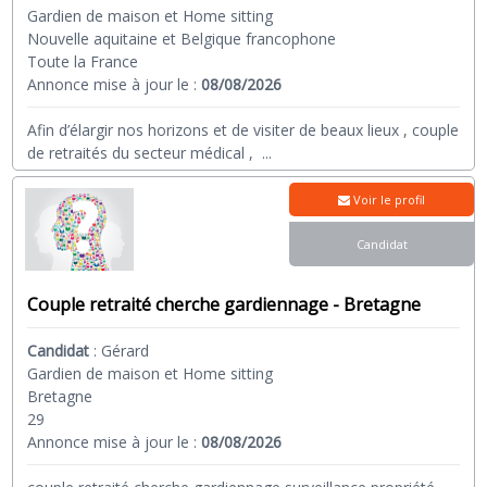
Gardien de maison et Home sitting
Nouvelle aquitaine et Belgique francophone
Toute la France
Annonce mise à jour le :
08/08/2026
Afin d’élargir nos horizons et de visiter de beaux lieux , couple
de retraités du secteur médical ,
...
Voir le profil
Candidat
Couple retraité cherche gardiennage - Bretagne
Candidat
:
Gérard
Gardien de maison et Home sitting
Bretagne
29
Annonce mise à jour le :
08/08/2026