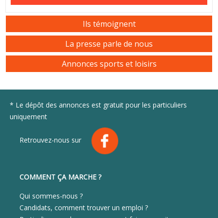
Ils témoignent
La presse parle de nous
Annonces sports et loisirs
* Le dépôt des annonces est gratuit pour les particuliers
uniquement
Retrouvez-nous sur
COMMENT ÇA MARCHE ?
Qui sommes-nous ?
Candidats, comment trouver un emploi ?