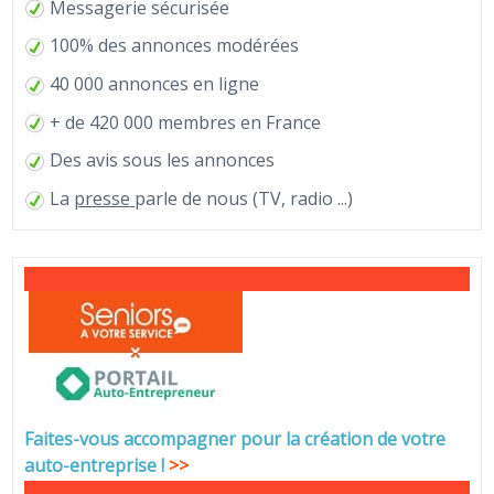
Messagerie sécurisée
100% des annonces modérées
40 000 annonces en ligne
+ de 420 000 membres en France
Des avis sous les annonces
La
presse
parle de nous (TV, radio ...)
Faites-vous accompagner pour la création de votre
auto-entreprise
!
>>