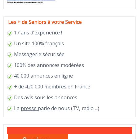
Les + de Seniors à votre Service
17 ans d'expérience !
Un site 100% français
Messagerie sécurisée
100% des annonces modérées
40 000 annonces en ligne
+ de 420 000 membres en France
Des avis sous les annonces
La
presse
parle de nous (TV, radio ...)