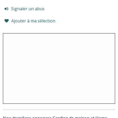
Signaler un abus
Ajouter à ma sélection