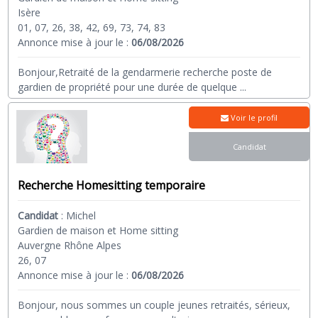
Isère
01, 07, 26, 38, 42, 69, 73, 74, 83
Annonce mise à jour le :
06/08/2026
Bonjour,Retraité de la gendarmerie recherche poste de
gardien de propriété pour une durée de quelque
...
Voir le profil
Candidat
Recherche Homesitting temporaire
Candidat
:
Michel
Gardien de maison et Home sitting
Auvergne Rhône Alpes
26, 07
Annonce mise à jour le :
06/08/2026
Bonjour, nous sommes un couple jeunes retraités, sérieux,