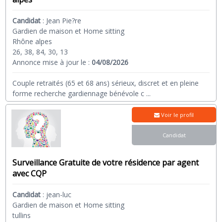
Candidat
:
Jean Pie?re
Gardien de maison et Home sitting
Rhône alpes
26, 38, 84, 30, 13
Annonce mise à jour le :
04/08/2026
Couple retraités (65 et 68 ans) sérieux, discret et en pleine
forme recherche gardiennage bénévole c
...
Voir le profil
Candidat
Surveillance Gratuite de votre résidence par agent
avec CQP
Candidat
:
jean-luc
Gardien de maison et Home sitting
tullins