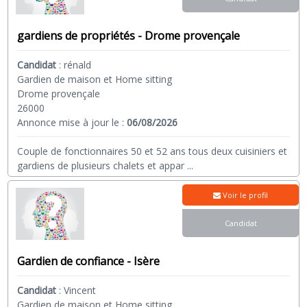
gardiens de propriétés - Drome provençale
Candidat
:
rénald
Gardien de maison et Home sitting
Drome provençale
26000
Annonce mise à jour le :
06/08/2026
Couple de fonctionnaires 50 et 52 ans tous deux cuisiniers et
gardiens de plusieurs chalets et appar
...
Voir le profil
Candidat
Gardien de confiance - Isère
Candidat
:
Vincent
Gardien de maison et Home sitting