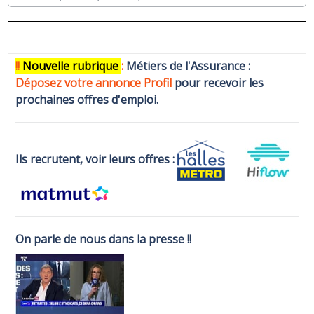
!!
N
ouvelle rubrique
:
Métiers de l'Assurance :
Déposez votre annonce Profi
l
pour recevoir les
prochaines offres d'emploi.
Ils recrutent, voir leurs offres :
On parle de nous dans la presse !!