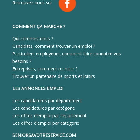
Retrouvez-nous sur
COMMENT ÇA MARCHE ?
Qui sommes-nous ?
Candidats, comment trouver un emploi ?
Particuliers employeurs, comment faire connaitre vos
besoins ?
Entreprises, comment recruter ?
Trouver un partenaire de sports et loisirs
LES ANNONCES EMPLOI
Les candidatures par département
Les candidatures par catégorie
Les offres d'emploi par département
Les offres d'emploi par catégorie
SENIORSAVOTRESERVICE.COM