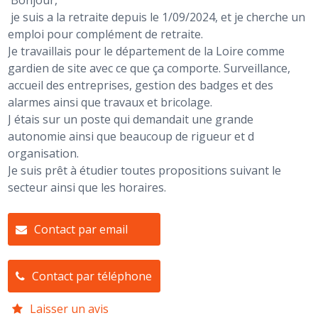
Bonjour,
je suis a la retraite depuis le 1/09/2024, et je cherche un
emploi pour complément de retraite.
Je travaillais pour le département de la Loire comme
gardien de site avec ce que ça comporte. Surveillance,
accueil des entreprises, gestion des badges et des
alarmes ainsi que travaux et bricolage.
J étais sur un poste qui demandait une grande
autonomie ainsi que beaucoup de rigueur et d
organisation.
Je suis prêt à étudier toutes propositions suivant le
secteur ainsi que les horaires.
Contact par email
Contact par téléphone
Laisser un avis