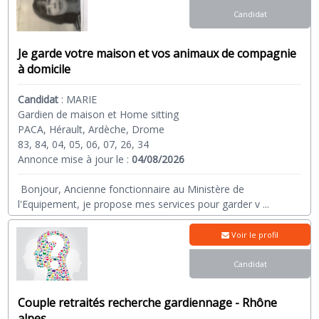
Candidat
Je garde votre maison et vos animaux de compagnie
à domicile
Candidat
:
MARIE
Gardien de maison et Home sitting
PACA, Hérault, Ardèche, Drome
83, 84, 04, 05, 06, 07, 26, 34
Annonce mise à jour le :
04/08/2026
Bonjour, Ancienne fonctionnaire au Ministère de
l'Equipement, je propose mes services pour garder v
...
Voir le profil
Candidat
Couple retraités recherche gardiennage - Rhône
alpes