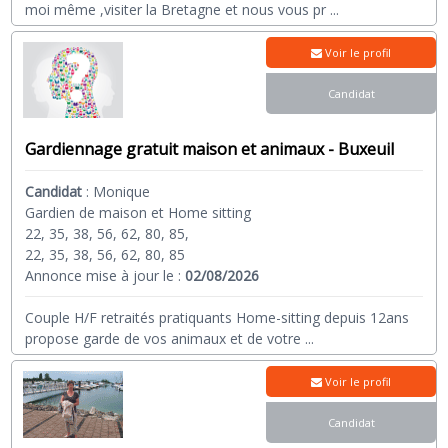
moi même ,visiter la Bretagne et nous vous pr
...
Voir le profil
Candidat
Gardiennage gratuit maison et animaux - Buxeuil
Candidat
:
Monique
Gardien de maison et Home sitting
22, 35, 38, 56, 62, 80, 85,
22, 35, 38, 56, 62, 80, 85
Annonce mise à jour le :
02/08/2026
Couple H/F retraités pratiquants Home-sitting depuis 12ans
propose garde de vos animaux et de votre
...
Voir le profil
Candidat