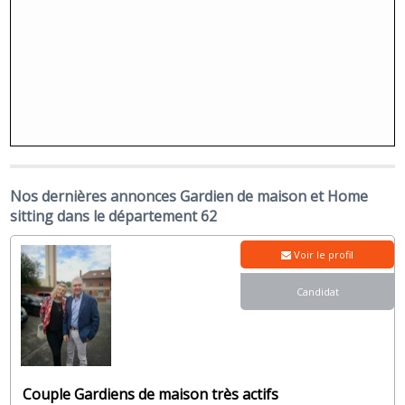
Nos dernières annonces Gardien de maison et Home
sitting dans le département 62
Voir le profil
Candidat
Couple Gardiens de maison très actifs