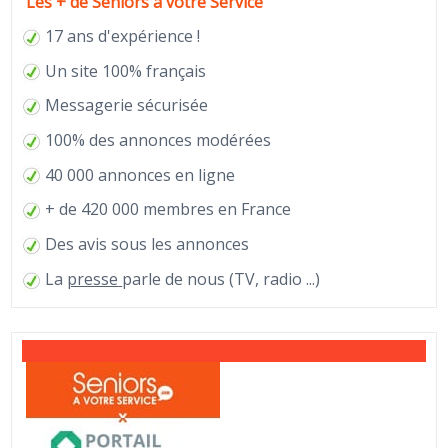
Les + de Seniors à votre Service
17 ans d'expérience !
Un site 100% français
Messagerie sécurisée
100% des annonces modérées
40 000 annonces en ligne
+ de 420 000 membres en France
Des avis sous les annonces
La
presse
parle de nous (TV, radio ...)