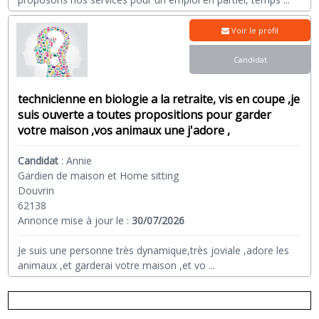
Voir le profil
Candidat
technicienne en biologie a la retraite, vis en coupe ,je
suis ouverte a toutes propositions pour garder
votre maison ,vos animaux une j'adore ,
Candidat
:
Annie
Gardien de maison et Home sitting
Douvrin
62138
Annonce mise à jour le :
30/07/2026
Je suis une personne très dynamique,très joviale ,adore les
animaux ,et garderai votre maison ,et vo
...