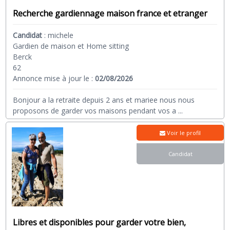
Recherche gardiennage maison france et etranger
Candidat
:
michele
Gardien de maison et Home sitting
Berck
62
Annonce mise à jour le :
02/08/2026
Bonjour a la retraite depuis 2 ans et mariee nous nous
proposons de garder vos maisons pendant vos a
...
Voir le profil
Candidat
Libres et disponibles pour garder votre bien,