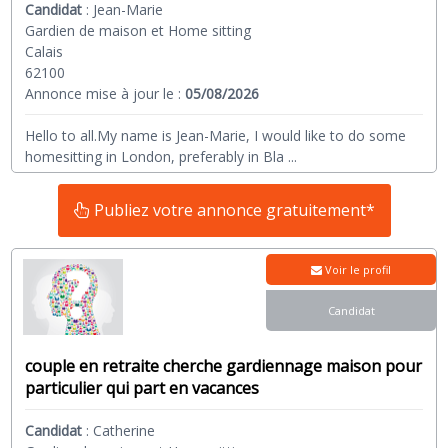
Candidat
:
Jean-Marie
Gardien de maison et Home sitting
Calais
62100
Annonce mise à jour le :
05/08/2026
Hello to all.My name is Jean-Marie, I would like to do some
homesitting in London, preferably in Bla
...
Publiez votre annonce gratuitement*
Voir le profil
Candidat
couple en retraite cherche gardiennage maison pour
particulier qui part en vacances
Candidat
:
Catherine