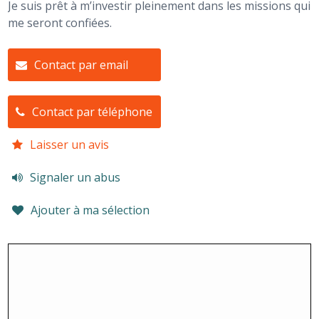
Je suis prêt à m’investir pleinement dans les missions qui
me seront confiées.
Contact par email
Contact par téléphone
Laisser un avis
Signaler un abus
Ajouter à ma sélection