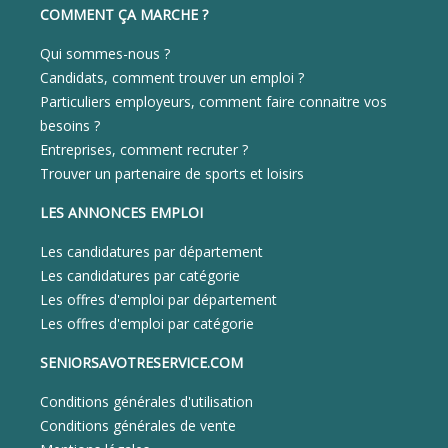
COMMENT ÇA MARCHE ?
Qui sommes-nous ?
Candidats, comment trouver un emploi ?
Particuliers employeurs, comment faire connaitre vos
besoins ?
Entreprises, comment recruter ?
Trouver un partenaire de sports et loisirs
LES ANNONCES EMPLOI
Les candidatures par département
Les candidatures par catégorie
Les offres d'emploi par département
Les offres d'emploi par catégorie
SENIORSAVOTRESERVICE.COM
Conditions générales d'utilisation
Conditions générales de vente