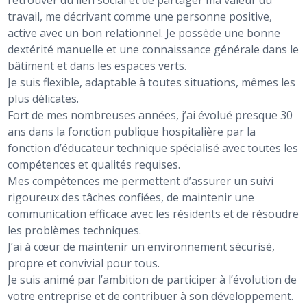
retrouver du lien social et de partager ma valeur du
travail, me décrivant comme une personne positive,
active avec un bon relationnel. Je possède une bonne
dextérité manuelle et une connaissance générale dans le
bâtiment et dans les espaces verts.
Je suis flexible, adaptable à toutes situations, mêmes les
plus délicates.
Fort de mes nombreuses années, j’ai évolué presque 30
ans dans la fonction publique hospitalière par la
fonction d’éducateur technique spécialisé avec toutes les
compétences et qualités requises.
Mes compétences me permettent d’assurer un suivi
rigoureux des tâches confiées, de maintenir une
communication efficace avec les résidents et de résoudre
les problèmes techniques.
J’ai à cœur de maintenir un environnement sécurisé,
propre et convivial pour tous.
Je suis animé par l’ambition de participer à l’évolution de
votre entreprise et de contribuer à son développement.