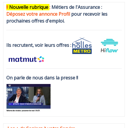
!!
N
ouvelle rubrique
:
Métiers de l'Assurance :
Déposez votre annonce Profi
l
pour recevoir les
prochaines offres d'emploi.
Ils recrutent, voir leurs offres :
On parle de nous dans la presse !!