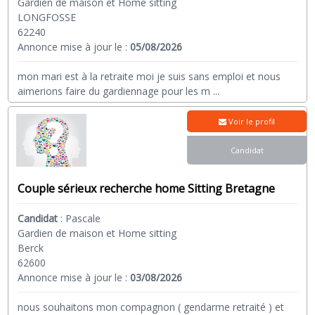
Gardien de maison et Home sitting
LONGFOSSE
62240
Annonce mise à jour le :
05/08/2026
mon mari est à la retraite moi je suis sans emploi et nous
aimerions faire du gardiennage pour les m
...
Voir le profil
Candidat
Couple sérieux recherche home Sitting Bretagne
Candidat
:
Pascale
Gardien de maison et Home sitting
Berck
62600
Annonce mise à jour le :
03/08/2026
nous souhaitons mon compagnon ( gendarme retraité ) et