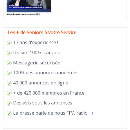
Les + de Seniors à votre Service
17 ans d'expérience !
Un site 100% français
Messagerie sécurisée
100% des annonces modérées
40 000 annonces en ligne
+ de 420 000 membres en France
Des avis sous les annonces
La
presse
parle de nous (TV, radio ...)