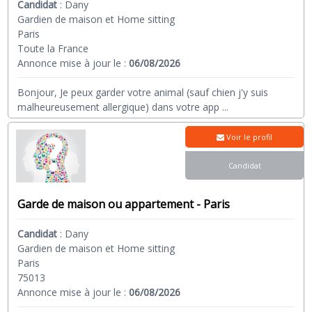
Candidat
:
Dany
Gardien de maison et Home sitting
Paris
Toute la France
Annonce mise à jour le :
06/08/2026
Bonjour, Je peux garder votre animal (sauf chien j'y suis
malheureusement allergique) dans votre app
...
Voir le profil
Candidat
Garde de maison ou appartement - Paris
Candidat
:
Dany
Gardien de maison et Home sitting
Paris
75013
Annonce mise à jour le :
06/08/2026