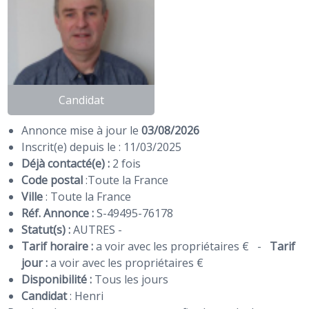
Candidat
Annonce mise à jour le
03/08/2026
Inscrit(e) depuis le : 11/03/2025
Déjà contacté(e) :
2 fois
Code postal
:
Toute la France
Ville
: Toute la France
Réf. Annonce :
S-49495-76178
Statut(s) :
AUTRES -
Tarif horaire :
a voir avec les propriétaires €
-
Tarif
jour :
a voir avec les propriétaires €
Disponibilité :
Tous les jours
Candidat
:
Henri