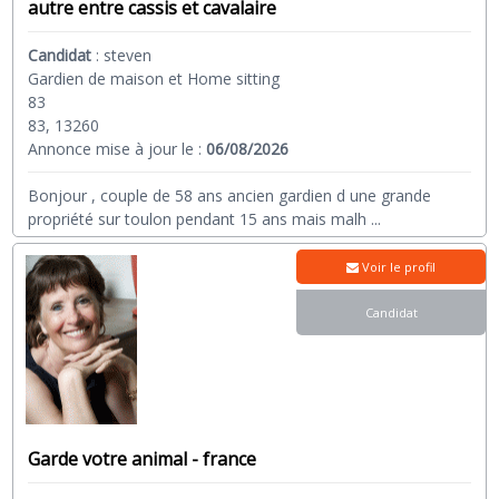
autre entre cassis et cavalaire
Candidat
:
steven
Gardien de maison et Home sitting
83
83, 13260
Annonce mise à jour le :
06/08/2026
Bonjour , couple de 58 ans ancien gardien d une grande
propriété sur toulon pendant 15 ans mais malh
...
Voir le profil
Candidat
Garde votre animal - france