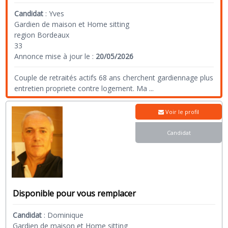
Candidat
:
Yves
Gardien de maison et Home sitting
region Bordeaux
33
Annonce mise à jour le :
20/05/2026
Couple de retraités actifs 68 ans cherchent gardiennage plus
entretien propriete contre logement. Ma
...
Voir le profil
Candidat
Disponible pour vous remplacer
Candidat
:
Dominique
Gardien de maison et Home sitting