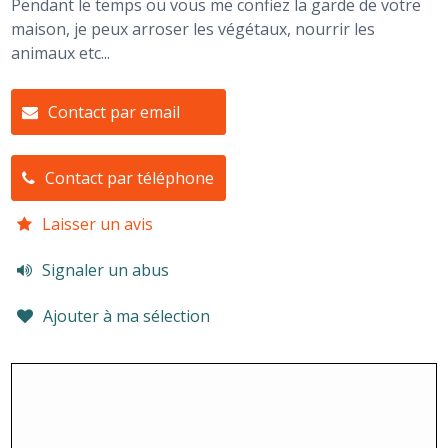
Pendant le temps ou vous me confiez la garde de votre
maison, je peux arroser les végétaux, nourrir les
animaux etc...
Contact par email
Contact par téléphone
Laisser un avis
Signaler un abus
Ajouter à ma sélection