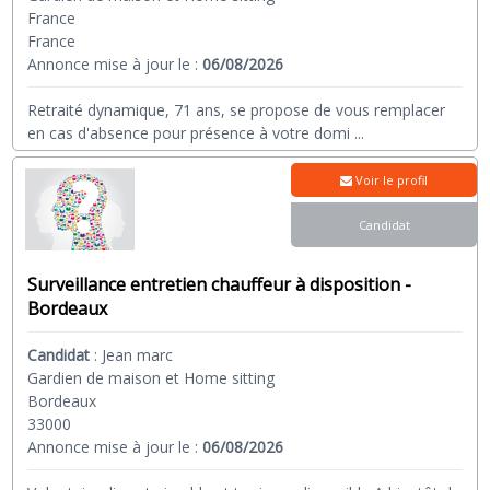
France
France
Annonce mise à jour le :
06/08/2026
Retraité dynamique, 71 ans, se propose de vous remplacer
en cas d'absence pour présence à votre domi
...
Voir le profil
Candidat
Surveillance entretien chauffeur à disposition -
Bordeaux
Candidat
:
Jean marc
Gardien de maison et Home sitting
Bordeaux
33000
Annonce mise à jour le :
06/08/2026