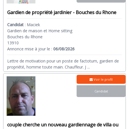
Gardien de propriété jardinier - Bouches du Rhone
Candidat
:
Maciek
Gardien de maison et Home sitting
Bouches du Rhone
13910
Annonce mise à jour le :
06/08/2026
Lettre de motivation pour un poste de factotum, gardien de
propriété, homme toute main. Chauffeur. J
...
Voir le profil
Candidat
couple cherche un nouveau gardiennage de villa ou