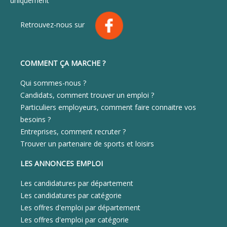
uniquement
Retrouvez-nous sur
COMMENT ÇA MARCHE ?
Qui sommes-nous ?
Candidats, comment trouver un emploi ?
Particuliers employeurs, comment faire connaitre vos
besoins ?
Entreprises, comment recruter ?
Trouver un partenaire de sports et loisirs
LES ANNONCES EMPLOI
Les candidatures par département
Les candidatures par catégorie
Les offres d'emploi par département
Les offres d'emploi par catégorie