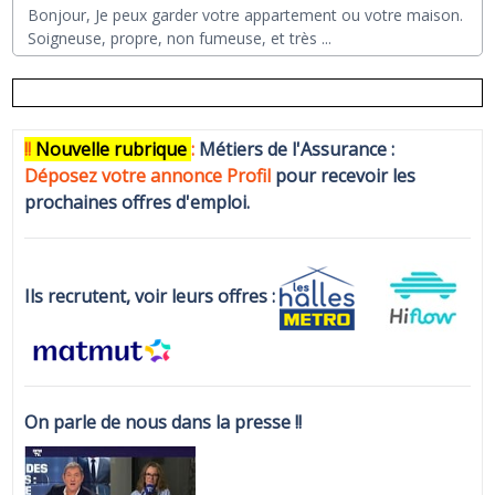
Bonjour, Je peux garder votre appartement ou votre maison.
Soigneuse, propre, non fumeuse, et très
...
!!
N
ouvelle rubrique
:
Métiers de l'Assurance :
Déposez votre annonce Profi
l
pour recevoir les
prochaines offres d'emploi.
Ils recrutent, voir leurs offres :
On parle de nous dans la presse !!