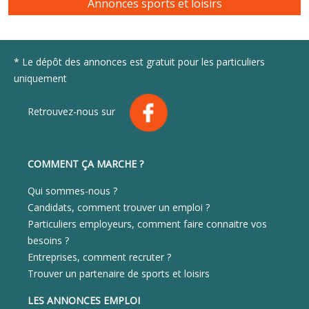
Annonces sports et loisirs
* Le dépôt des annonces est gratuit pour les particuliers
uniquement
Retrouvez-nous sur
COMMENT ÇA MARCHE ?
Qui sommes-nous ?
Candidats, comment trouver un emploi ?
Particuliers employeurs, comment faire connaitre vos
besoins ?
Entreprises, comment recruter ?
Trouver un partenaire de sports et loisirs
LES ANNONCES EMPLOI