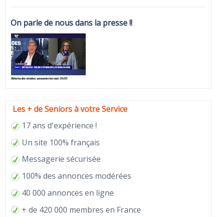
On parle de nous dans la presse !!
Les + de Seniors à votre Service
17 ans d'expérience !
Un site 100% français
Messagerie sécurisée
100% des annonces modérées
40 000 annonces en ligne
+ de 420 000 membres en France