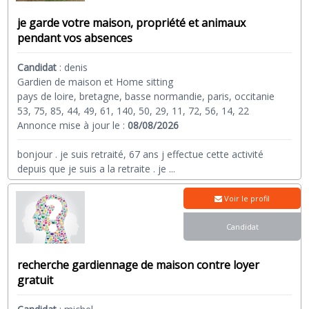
je garde votre maison, propriété et animaux
pendant vos absences
Candidat
:
denis
Gardien de maison et Home sitting
pays de loire, bretagne, basse normandie, paris, occitanie
53, 75, 85, 44, 49, 61, 140, 50, 29, 11, 72, 56, 14, 22
Annonce mise à jour le :
08/08/2026
bonjour . je suis retraité, 67 ans j effectue cette activité
depuis que je suis a la retraite . je
...
Voir le profil
Candidat
recherche gardiennage de maison contre loyer
gratuit