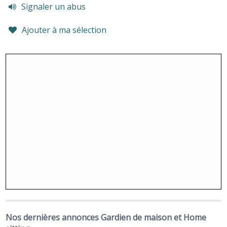
Signaler un abus
Ajouter à ma sélection
Nos dernières annonces Gardien de maison et Home