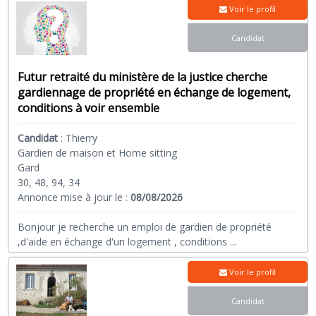
Voir le profil
Candidat
Futur retraité du ministère de la justice cherche
gardiennage de propriété en échange de logement,
conditions à voir ensemble
Candidat
:
Thierry
Gardien de maison et Home sitting
Gard
30, 48, 94, 34
Annonce mise à jour le :
08/08/2026
Bonjour je recherche un emploi de gardien de propriété
,d'aide en échange d'un logement , conditions
...
Voir le profil
Candidat