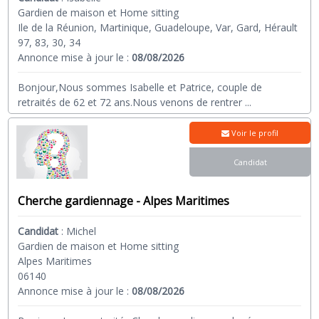
Gardien de maison et Home sitting
Ile de la Réunion, Martinique, Guadeloupe, Var, Gard, Hérault
97, 83, 30, 34
Annonce mise à jour le :
08/08/2026
Bonjour,Nous sommes Isabelle et Patrice, couple de
retraités de 62 et 72 ans.Nous venons de rentrer
...
Voir le profil
Candidat
Cherche gardiennage - Alpes Maritimes
Candidat
:
Michel
Gardien de maison et Home sitting
Alpes Maritimes
06140
Annonce mise à jour le :
08/08/2026