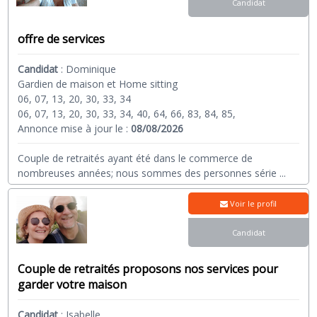
Candidat
offre de services
Candidat
:
Dominique
Gardien de maison et Home sitting
06, 07, 13, 20, 30, 33, 34
06, 07, 13, 20, 30, 33, 34, 40, 64, 66, 83, 84, 85,
Annonce mise à jour le :
08/08/2026
Couple de retraités ayant été dans le commerce de
nombreuses années; nous sommes des personnes série
...
Voir le profil
Candidat
Couple de retraités proposons nos services pour
garder votre maison
Candidat
:
Isabelle