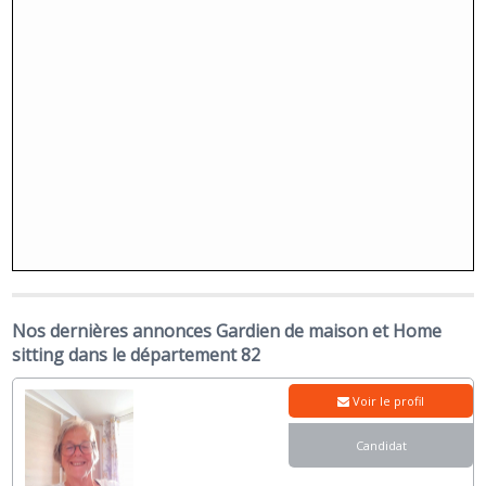
Nos dernières annonces Gardien de maison et Home
sitting dans le département 82
Voir le profil
Candidat