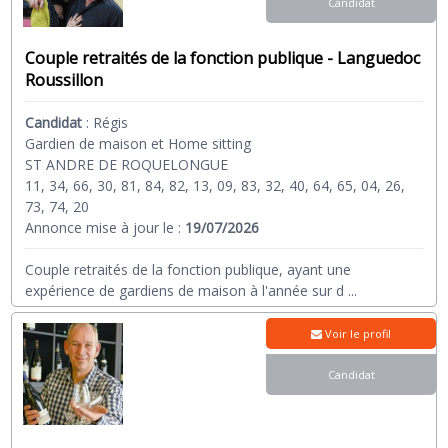
Candidat
Couple retraités de la fonction publique - Languedoc
Roussillon
Candidat
:
Régis
Gardien de maison et Home sitting
ST ANDRE DE ROQUELONGUE
11, 34, 66, 30, 81, 84, 82, 13, 09, 83, 32, 40, 64, 65, 04, 26,
73, 74, 20
Annonce mise à jour le :
19/07/2026
Couple retraités de la fonction publique, ayant une
expérience de gardiens de maison à l'année sur d
...
Voir le profil
Candidat