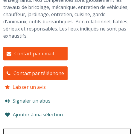
enseignants. Nos compétences sont globalement les
travaux de bricolage, mécanique, entretien de véhicules,
chauffeur, jardinage, entretien, cuisine, garde
d'animaux, outils bureautiques...Bon relationnel, fiables,
sérieux et responsables. Les lieux indiqués ne sont pas
exhaustifs.
Contact par email
Contact par téléphone
Laisser un avis
Signaler un abus
Ajouter à ma sélection