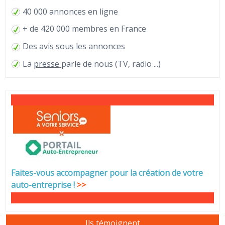
40 000 annonces en ligne
+ de 420 000 membres en France
Des avis sous les annonces
La
presse
parle de nous (TV, radio ...)
Faites-vous accompagner pour la création de votre
auto-entreprise
!
>>
Ils témoignent