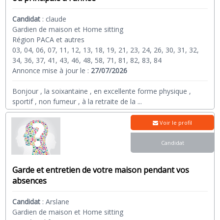
Candidat
:
claude
Gardien de maison et Home sitting
Région PACA et autres
03, 04, 06, 07, 11, 12, 13, 18, 19, 21, 23, 24, 26, 30, 31, 32,
34, 36, 37, 41, 43, 46, 48, 58, 71, 81, 82, 83, 84
Annonce mise à jour le :
27/07/2026
Bonjour , la soixantaine , en excellente forme physique ,
sportif , non fumeur , à la retraite de la
...
Voir le profil
Candidat
Garde et entretien de votre maison pendant vos
absences
Candidat
:
Arslane
Gardien de maison et Home sitting