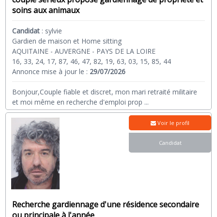
soins aux animaux
Candidat
:
sylvie
Gardien de maison et Home sitting
AQUITAINE - AUVERGNE - PAYS DE LA LOIRE
16, 33, 24, 17, 87, 46, 47, 82, 19, 63, 03, 15, 85, 44
Annonce mise à jour le :
29/07/2026
Bonjour,Couple fiable et discret, mon mari retraité militaire
et moi même en recherche d'emploi prop
...
Voir le profil
Candidat
Recherche gardiennage d'une résidence secondaire
ou principale à l'année