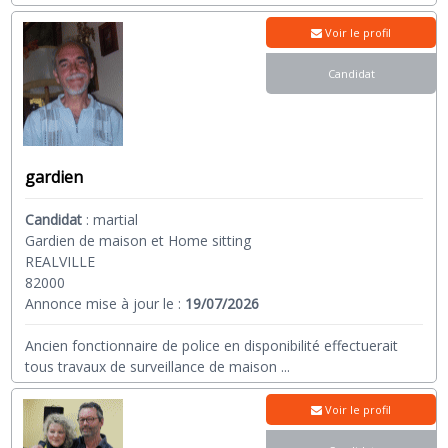
Voir le profil
Candidat
gardien
Candidat
:
martial
Gardien de maison et Home sitting
REALVILLE
82000
Annonce mise à jour le :
19/07/2026
Ancien fonctionnaire de police en disponibilité effectuerait
tous travaux de surveillance de maison
...
Voir le profil