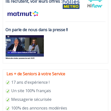
Ils recrutent, voir leurs offres :
On parle de nous dans la presse !!
Les + de Seniors à votre Service
17 ans d'expérience !
Un site 100% français
Messagerie sécurisée
100% des annonces modérées