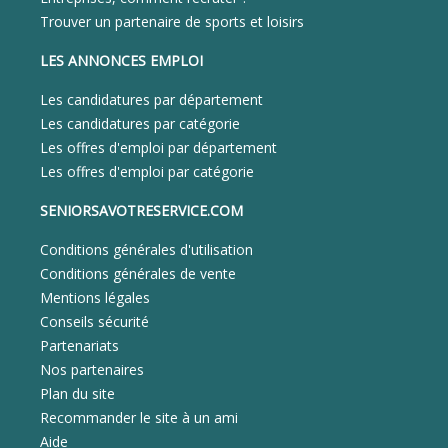
Trouver un partenaire de sports et loisirs
LES ANNONCES EMPLOI
Les candidatures par département
Les candidatures par catégorie
Les offres d'emploi par département
Les offres d'emploi par catégorie
SENIORSAVOTRESERVICE.COM
Conditions générales d'utilisation
Conditions générales de vente
Mentions légales
Conseils sécurité
Partenariats
Nos partenaires
Plan du site
Recommander le site à un ami
Aide