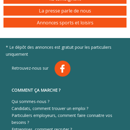
La presse parle de nous
Annonces sports et loisirs
* Le dépôt des annonces est gratuit pour les particuliers
uniquement
Retrouvez-nous sur
COMMENT ÇA MARCHE ?
Qui sommes-nous ?
Candidats, comment trouver un emploi ?
Particuliers employeurs, comment faire connaitre vos
besoins ?
Entreprises, comment recruter ?