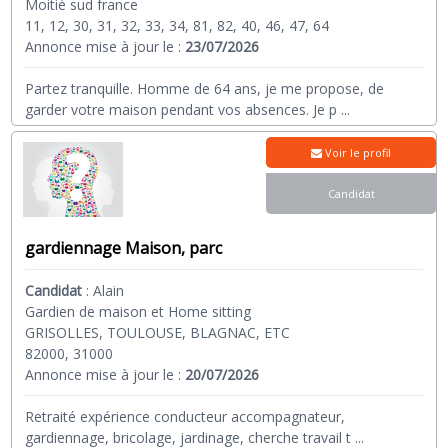
Moitié sud france
11, 12, 30, 31, 32, 33, 34, 81, 82, 40, 46, 47, 64
Annonce mise à jour le :
23/07/2026
Partez tranquille. Homme de 64 ans, je me propose, de
garder votre maison pendant vos absences. Je p
...
Voir le profil
Candidat
gardiennage Maison, parc
Candidat
:
Alain
Gardien de maison et Home sitting
GRISOLLES, TOULOUSE, BLAGNAC, ETC
82000, 31000
Annonce mise à jour le :
20/07/2026
Retraité expérience conducteur accompagnateur,
gardiennage, bricolage, jardinage, cherche travail t
...