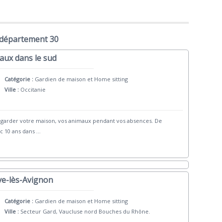
 département 30
aux dans le sud
Catégorie :
Gardien de maison et Home sitting
Ville :
Occitanie
e garder votre maison, vos animaux pendant vos absences. De
c 10 ans dans
...
ve-lès-Avignon
Catégorie :
Gardien de maison et Home sitting
Ville :
Secteur Gard, Vaucluse nord Bouches du Rhône.