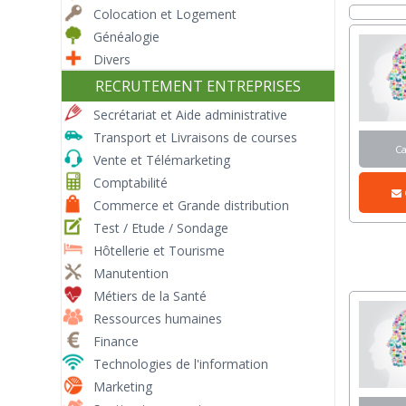
Colocation et Logement
Généalogie
Divers
RECRUTEMENT ENTREPRISES
Secrétariat et Aide administrative
Transport et Livraisons de courses
C
Vente et Télémarketing
Comptabilité
Commerce et Grande distribution
Test / Etude / Sondage
Hôtellerie et Tourisme
Manutention
Métiers de la Santé
Ressources humaines
Finance
Technologies de l'information
Marketing