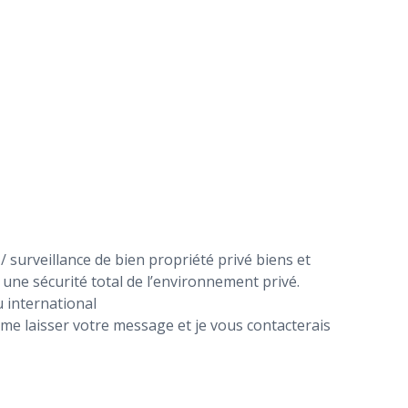
surveillance de bien propriété privé biens et
 une sécurité total de l’environnement privé.
u international
ème laisser votre message et je vous contacterais