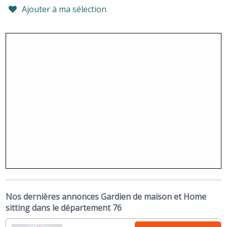
Ajouter à ma sélection
Nos dernières annonces Gardien de maison et Home
sitting dans le département 76