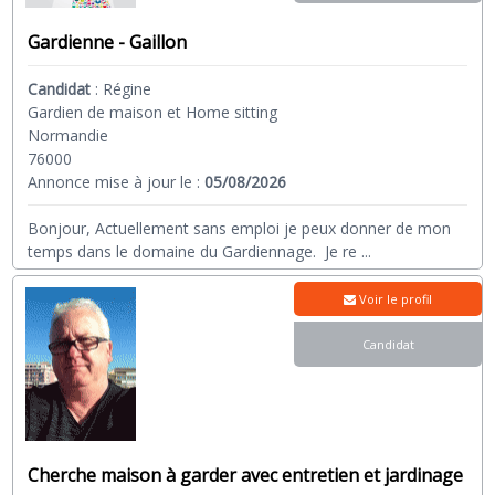
Gardienne - Gaillon
Candidat
:
Régine
Gardien de maison et Home sitting
Normandie
76000
Annonce mise à jour le :
05/08/2026
Bonjour, Actuellement sans emploi je peux donner de mon
temps dans le domaine du Gardiennage. Je re
...
Voir le profil
Candidat
Cherche maison à garder avec entretien et jardinage