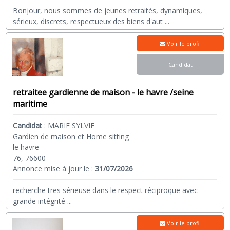
Bonjour, nous sommes de jeunes retraités, dynamiques,
sérieux, discrets, respectueux des biens d'aut
...
Voir le profil
Candidat
retraitee gardienne de maison - le havre /seine
maritime
Candidat
:
MARIE SYLVIE
Gardien de maison et Home sitting
le havre
76, 76600
Annonce mise à jour le :
31/07/2026
recherche tres sérieuse dans le respect réciproque avec
grande intégrité
...
Voir le profil