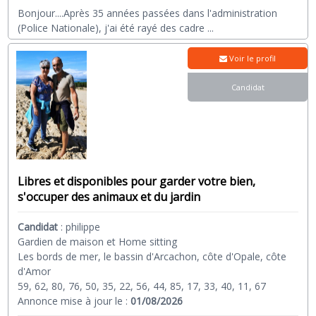
Bonjour....Après 35 années passées dans l'administration
(Police Nationale), j'ai été rayé des cadre
...
Voir le profil
Candidat
Libres et disponibles pour garder votre bien,
s'occuper des animaux et du jardin
Candidat
:
philippe
Gardien de maison et Home sitting
Les bords de mer, le bassin d'Arcachon, côte d'Opale, côte
d'Amor
59, 62, 80, 76, 50, 35, 22, 56, 44, 85, 17, 33, 40, 11, 67
Annonce mise à jour le :
01/08/2026