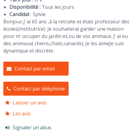
Disponibilité :
Tous les jours
Candidat
:
Sylvie
Bonjour,j’ ai 65 ans ,à la retraite et étais professeur des
écoles(institutrice). Je souhaiterai garder une maison
pour m’ occuper du jardin et,ou de vos animaux. J’ ai eu
des animaux( chiens,chats,canards). Je les aimeJe suis
dynamique et discrète.
Contact par email
Contact par téléphone
Laisser un avis
Les avis
Signaler un abus