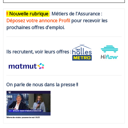
!!
N
ouvelle rubrique
:
Métiers de l'Assurance :
Déposez votre annonce Profi
l
pour recevoir les
prochaines offres d'emploi.
Ils recrutent, voir leurs offres :
On parle de nous dans la presse !!