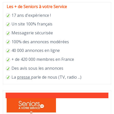
Les + de Seniors à votre Service
17 ans d'expérience !
Un site 100% français
Messagerie sécurisée
100% des annonces modérées
40 000 annonces en ligne
+ de 420 000 membres en France
Des avis sous les annonces
La
presse
parle de nous (TV, radio ...)