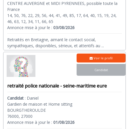
CENTRE AUVERGNE et MIDI PYRENNEES, possible toute la
France
14, 50, 76, 22, 29, 56, 44, 41, 49, 85, 17, 64, 40, 15, 19, 24,
46, 63, 12, 34, 11, 66, 65
Annonce mise à jour le :
03/08/2026
Retraités en Bretagne, aimant le contact social,
sympathiques, disponibles, sérieux, et attentifs au
...
Voir le profil
Candidat
retraité police nationale - seine-maritime eure
Candidat
:
Daniel
Gardien de maison et Home sitting
BOURGTHEROULDE
76000, 27000
Annonce mise à jour le :
01/08/2026