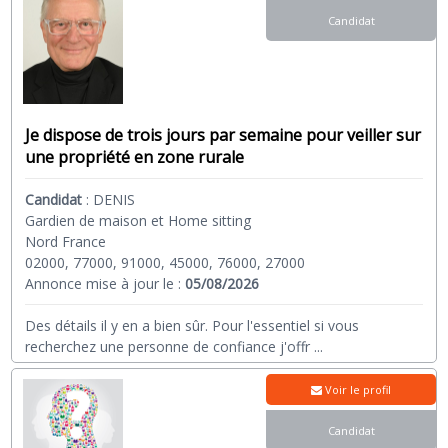
Candidat
Je dispose de trois jours par semaine pour veiller sur
une propriété en zone rurale
Candidat
:
DENIS
Gardien de maison et Home sitting
Nord France
02000, 77000, 91000, 45000, 76000, 27000
Annonce mise à jour le :
05/08/2026
Des détails il y en a bien sûr. Pour l'essentiel si vous
recherchez une personne de confiance j'offr
...
Voir le profil
Candidat