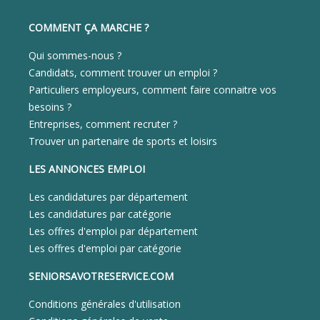
COMMENT ÇA MARCHE ?
Qui sommes-nous ?
Candidats, comment trouver un emploi ?
Particuliers employeurs, comment faire connaitre vos
besoins ?
Entreprises, comment recruter ?
Trouver un partenaire de sports et loisirs
LES ANNONCES EMPLOI
Les candidatures par département
Les candidatures par catégorie
Les offres d'emploi par département
Les offres d'emploi par catégorie
SENIORSAVOTRESERVICE.COM
Conditions générales d'utilisation