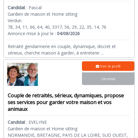
Candidat
:
Pascal
Gardien de maison et Home sitting
Verdun
78, 34, 11, 66, 64, 40, 3317, 56, 29, 22, 35, 14, 76
Annonce mise à jour le :
04/08/2026
Retraité gendarmerie en couple, dynamique, discret et
sérieux, cherche maison à garder, à entretenir
...
Voir le profil
Candidat
Couple de retraités, sérieux, dynamiques, propose
ses services pour garder votre maison et vos
animaux
Candidat
:
EVELYNE
Gardien de maison et Home sitting
NORMANDIE, BRETAGNE, PAYS DE LA LOIRE, SUD OUEST,