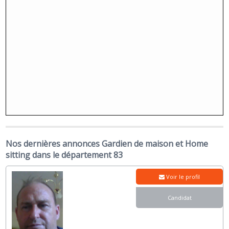
Nos dernières annonces Gardien de maison et Home
sitting dans le département 83
Voir le profil
Candidat