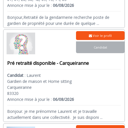
Annonce mise à jour le :
06/08/2026
Bonjour,Retraité de la gendarmerie recherche poste de
gardien de propriété pour une durée de quelque
...
Voir le profil
Candidat
Pré retraité disponible - Carqueiranne
Candidat
:
Laurent
Gardien de maison et Home sitting
Carqueiranne
83320
Annonce mise à jour le :
06/08/2026
Bonjour. je me prénomme Laurent et je travaille
actuellement dans une collectivité. Je suis disponi
...