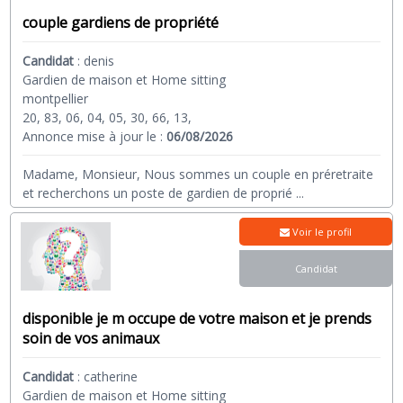
couple gardiens de propriété
Candidat
:
denis
Gardien de maison et Home sitting
montpellier
20, 83, 06, 04, 05, 30, 66, 13,
Annonce mise à jour le :
06/08/2026
Madame, Monsieur, Nous sommes un couple en préretraite
et recherchons un poste de gardien de proprié
...
Voir le profil
Candidat
disponible je m occupe de votre maison et je prends
soin de vos animaux
Candidat
:
catherine
Gardien de maison et Home sitting