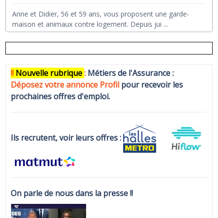
Anne et Didier, 56 et 59 ans, vous proposent une garde-
maison et animaux contre logement. Depuis jui
...
!!
N
ouvelle rubrique
:
Métiers de l'Assurance :
Déposez votre annonce Profi
l
pour recevoir les
prochaines offres d'emploi.
Ils recrutent, voir leurs offres :
On parle de nous dans la presse !!