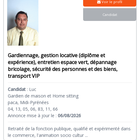
Voir le profil
Candidat
Gardiennage, gestion locative (diplôme et
expérience), entretien espace vert, dépannage
bricolage, sécurité des personnes et des biens,
transport VIP
Candidat
:
Luc
Gardien de maison et Home sitting
paca, Midi-Pyrénées
04, 13, 05, 06, 83, 11, 66
Annonce mise à jour le :
06/08/2026
Retraité de la fonction publique, qualifié et expérimenté dans
le commerce, l'animation socio cultur
...