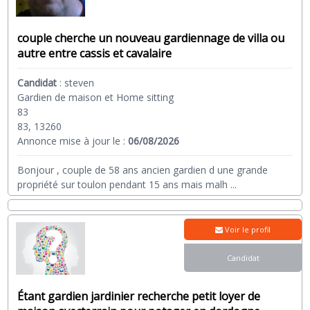
couple cherche un nouveau gardiennage de villa ou
autre entre cassis et cavalaire
Candidat
:
steven
Gardien de maison et Home sitting
83
83, 13260
Annonce mise à jour le :
06/08/2026
Bonjour , couple de 58 ans ancien gardien d une grande
propriété sur toulon pendant 15 ans mais malh
...
Voir le profil
Candidat
Étant gardien jardinier recherche petit loyer de