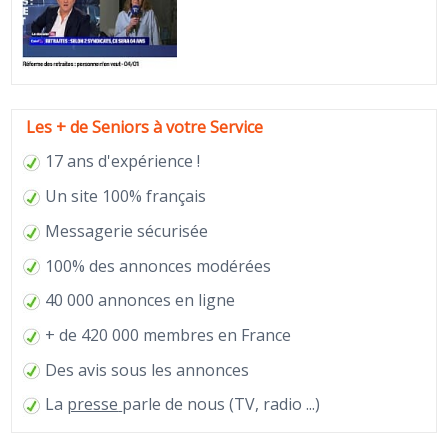
Les + de Seniors à votre Service
17 ans d'expérience !
Un site 100% français
Messagerie sécurisée
100% des annonces modérées
40 000 annonces en ligne
+ de 420 000 membres en France
Des avis sous les annonces
La
presse
parle de nous (TV, radio ...)