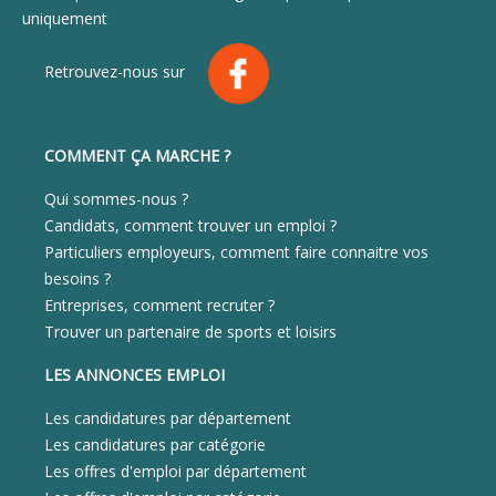
uniquement
Retrouvez-nous sur
COMMENT ÇA MARCHE ?
Qui sommes-nous ?
Candidats, comment trouver un emploi ?
Particuliers employeurs, comment faire connaitre vos
besoins ?
Entreprises, comment recruter ?
Trouver un partenaire de sports et loisirs
LES ANNONCES EMPLOI
Les candidatures par département
Les candidatures par catégorie
Les offres d'emploi par département