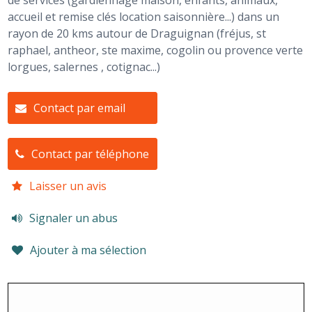
de services (gardiennage maison, enfants, animaux,
accueil et remise clés location saisonnière...) dans un
rayon de 20 kms autour de Draguignan (fréjus, st
raphael, antheor, ste maxime, cogolin ou provence verte
lorgues, salernes , cotignac...)
Contact par email
Contact par téléphone
Laisser un avis
Signaler un abus
Ajouter à ma sélection