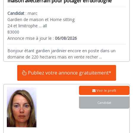
maison avecterrain pour potager en dordogne
Candidat
:
marc
Gardien de maison et Home sitting
24 et limitrophe ... all
83000
Annonce mise à jour le :
06/08/2026
Bonjour étant gardien jardinier encore en poste dans un
domaine de 220 hectares mais en vente recher
...
Publiez votre annonce gratuitement*
Voir le profil
Candidat