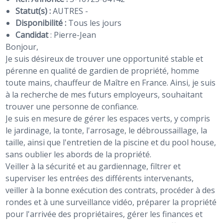
Statut(s) :
AUTRES -
Disponibilité :
Tous les jours
Candidat
:
Pierre-Jean
Bonjour,
Je suis désireux de trouver une opportunité stable et
pérenne en qualité de gardien de propriété, homme
toute mains, chauffeur de Maître en France. Ainsi, je suis
à la recherche de mes futurs employeurs, souhaitant
trouver une personne de confiance.
Je suis en mesure de gérer les espaces verts, y compris
le jardinage, la tonte, l'arrosage, le débroussaillage, la
taille, ainsi que l'entretien de la piscine et du pool house,
sans oublier les abords de la propriété.
Veiller à la sécurité et au gardiennage, filtrer et
superviser les entrées des différents intervenants,
veiller à la bonne exécution des contrats, procéder à des
rondes et à une surveillance vidéo, préparer la propriété
pour l'arrivée des propriétaires, gérer les finances et