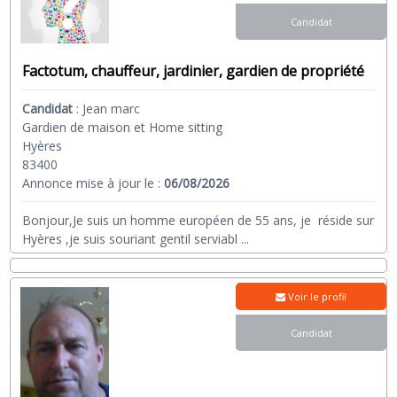
Candidat
Factotum, chauffeur, jardinier, gardien de propriété
Candidat
:
Jean marc
Gardien de maison et Home sitting
Hyères
83400
Annonce mise à jour le :
06/08/2026
Bonjour,Je suis un homme européen de 55 ans, je réside sur
Hyères ,je suis souriant gentil serviabl
...
Voir le profil
Candidat