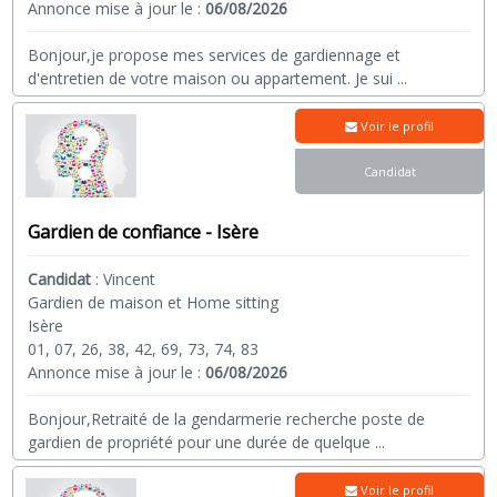
Annonce mise à jour le :
06/08/2026
Bonjour,je propose mes services de gardiennage et
d'entretien de votre maison ou appartement. Je sui
...
Voir le profil
Candidat
Gardien de confiance - Isère
Candidat
:
Vincent
Gardien de maison et Home sitting
Isère
01, 07, 26, 38, 42, 69, 73, 74, 83
Annonce mise à jour le :
06/08/2026
Bonjour,Retraité de la gendarmerie recherche poste de
gardien de propriété pour une durée de quelque
...
Voir le profil