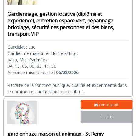
Gardiennage, gestion locative (diplôme et
expérience), entretien espace vert, dépannage
bricolage, sécurité des personnes et des biens,
transport VIP
Candidat
:
Luc
Gardien de maison et Home sitting
paca, Midi-Pyrénées
04, 13, 05, 06, 83, 11, 66
Annonce mise à jour le :
06/08/2026
Retraité de la fonction publique, qualifié et expérimenté dans
le commerce, l'animation socio cultur
...
Voir le profil
Candidat
gardiennage maison et animaux - St Remy