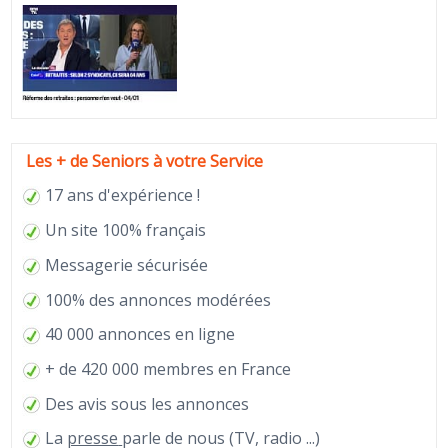
Les + de Seniors à votre Service
17 ans d'expérience !
Un site 100% français
Messagerie sécurisée
100% des annonces modérées
40 000 annonces en ligne
+ de 420 000 membres en France
Des avis sous les annonces
La
presse
parle de nous (TV, radio ...)