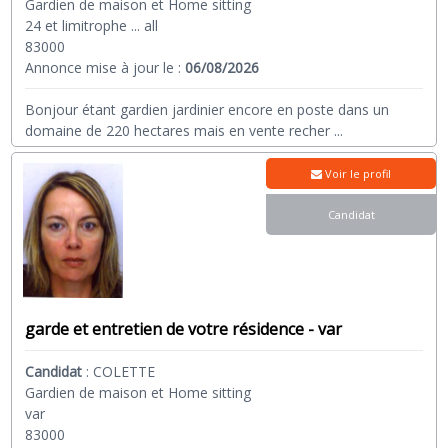
Gardien de maison et Home sitting
24 et limitrophe ... all
83000
Annonce mise à jour le :
06/08/2026
Bonjour étant gardien jardinier encore en poste dans un
domaine de 220 hectares mais en vente recher
...
Voir le profil
Candidat
garde et entretien de votre résidence - var
Candidat
:
COLETTE
Gardien de maison et Home sitting
var
83000