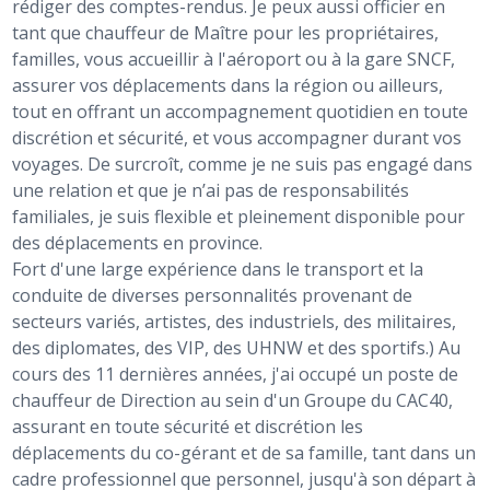
rédiger des comptes-rendus. Je peux aussi officier en
tant que chauffeur de Maître pour les propriétaires,
familles, vous accueillir à l'aéroport ou à la gare SNCF,
assurer vos déplacements dans la région ou ailleurs,
tout en offrant un accompagnement quotidien en toute
discrétion et sécurité, et vous accompagner durant vos
voyages. De surcroît, comme je ne suis pas engagé dans
une relation et que je n’ai pas de responsabilités
familiales, je suis flexible et pleinement disponible pour
des déplacements en province.
Fort d'une large expérience dans le transport et la
conduite de diverses personnalités provenant de
secteurs variés, artistes, des industriels, des militaires,
des diplomates, des VIP, des UHNW et des sportifs.) Au
cours des 11 dernières années, j'ai occupé un poste de
chauffeur de Direction au sein d'un Groupe du CAC40,
assurant en toute sécurité et discrétion les
déplacements du co-gérant et de sa famille, tant dans un
cadre professionnel que personnel, jusqu'à son départ à