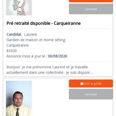
Candidat
Pré retraité disponible - Carqueiranne
Candidat
:
Laurent
Gardien de maison et Home sitting
Carqueiranne
83320
Annonce mise à jour le :
06/08/2026
Bonjour. je me prénomme Laurent et je travaille
actuellement dans une collectivité. Je suis disponi
...
Voir le profil
Candidat