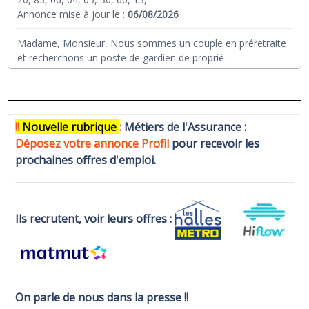
Annonce mise à jour le :
06/08/2026
Madame, Monsieur, Nous sommes un couple en préretraite
et recherchons un poste de gardien de proprié
...
!!
N
ouvelle rubrique
:
Métiers de l'Assurance :
Déposez votre annonce Profi
l
pour recevoir les
prochaines offres d'emploi.
Ils recrutent, voir leurs offres :
On parle de nous dans la presse !!