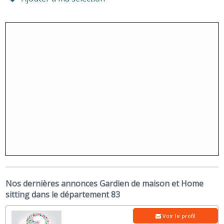
Nos dernières annonces Gardien de maison et Home
sitting dans le département 83
Voir le profil