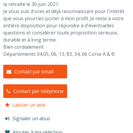
la retraite le 30 juin 2021.
Je vous suis d'ores et déjà reconnaissant pour l'intérêt
que vous pourriez porter à mon profil. Je reste à votre
entière disposition pour répondre à d'éventuelles
questions et considérer toute proposition sérieuse,
durable et à long terme.
Bien cordialement
Départements 04,05, 06, 13, 83, 34, 66 Corse A & B
Contact par email
Contact par téléphone
Laisser un avis
Signaler un abus
Ajouter à ma sélection