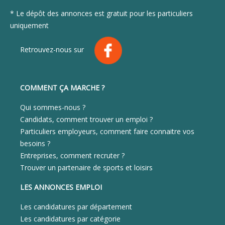
* Le dépôt des annonces est gratuit pour les particuliers
uniquement
Retrouvez-nous sur
COMMENT ÇA MARCHE ?
Qui sommes-nous ?
Candidats, comment trouver un emploi ?
Particuliers employeurs, comment faire connaitre vos
besoins ?
Entreprises, comment recruter ?
Trouver un partenaire de sports et loisirs
LES ANNONCES EMPLOI
Les candidatures par département
Les candidatures par catégorie