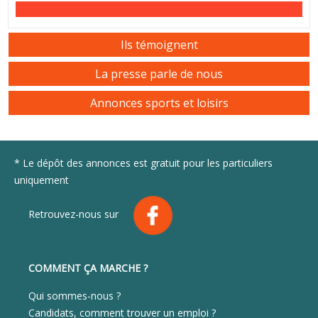
Ils témoignent
La presse parle de nous
Annonces sports et loisirs
* Le dépôt des annonces est gratuit pour les particuliers
uniquement
Retrouvez-nous sur
COMMENT ÇA MARCHE ?
Qui sommes-nous ?
Candidats, comment trouver un emploi ?