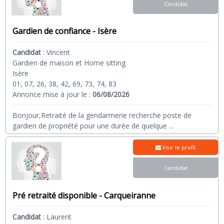
Candidat
Gardien de confiance - Isère
Candidat
:
Vincent
Gardien de maison et Home sitting
Isère
01, 07, 26, 38, 42, 69, 73, 74, 83
Annonce mise à jour le :
06/08/2026
Bonjour,Retraité de la gendarmerie recherche poste de
gardien de propriété pour une durée de quelque
...
Voir le profil
Candidat
Pré retraité disponible - Carqueiranne
Candidat
:
Laurent