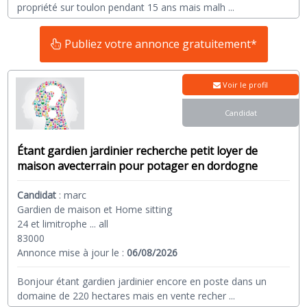
propriété sur toulon pendant 15 ans mais malh
...
Publiez votre annonce gratuitement*
Voir le profil
Candidat
Étant gardien jardinier recherche petit loyer de
maison avecterrain pour potager en dordogne
Candidat
:
marc
Gardien de maison et Home sitting
24 et limitrophe ... all
83000
Annonce mise à jour le :
06/08/2026
Bonjour étant gardien jardinier encore en poste dans un
domaine de 220 hectares mais en vente recher
...