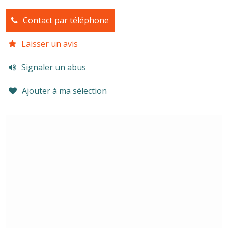
Contact par téléphone
Laisser un avis
Signaler un abus
Ajouter à ma sélection