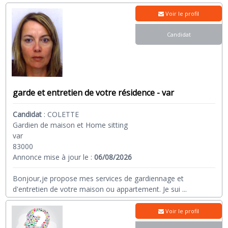
Voir le profil
Candidat
garde et entretien de votre résidence - var
Candidat
:
COLETTE
Gardien de maison et Home sitting
var
83000
Annonce mise à jour le :
06/08/2026
Bonjour,je propose mes services de gardiennage et
d'entretien de votre maison ou appartement. Je sui
...
Voir le profil