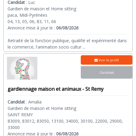
Candidat
:
Luc
Gardien de maison et Home sitting
paca, Midi-Pyrénées
04, 13, 05, 06, 83, 11, 66
Annonce mise à jour le :
06/08/2026
Retraité de la fonction publique, qualifié et expérimenté dans
le commerce, l'animation socio cultur
...
Voir le profil
Candidat
gardiennage maison et animaux - St Remy
Candidat
:
Amalia
Gardien de maison et Home sitting
SAINT REMY
83009, 83012, 83050, 13100, 34000, 30100, 22000, 29000,
33000
Annonce mise à jour le :
06/08/2026