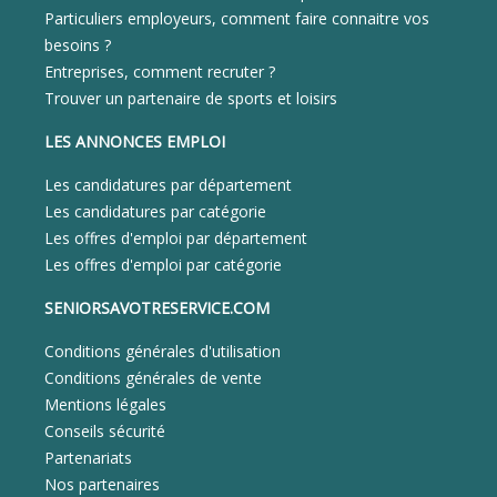
Particuliers employeurs, comment faire connaitre vos
besoins ?
Entreprises, comment recruter ?
Trouver un partenaire de sports et loisirs
LES ANNONCES EMPLOI
Les candidatures par département
Les candidatures par catégorie
Les offres d'emploi par département
Les offres d'emploi par catégorie
SENIORSAVOTRESERVICE.COM
Conditions générales d'utilisation
Conditions générales de vente
Mentions légales
Conseils sécurité
Partenariats
Nos partenaires