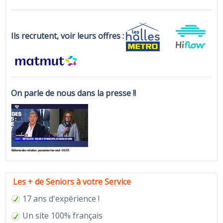
Ils recrutent, voir leurs offres :
On parle de nous dans la presse !!
Les + de Seniors à votre Service
17 ans d'expérience !
Un site 100% français