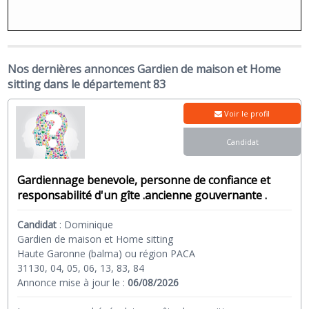
Nos dernières annonces Gardien de maison et Home
sitting dans le département 83
Voir le profil
Candidat
Gardiennage benevole, personne de confiance et
responsabilité d'un gîte .ancienne gouvernante .
Candidat
:
Dominique
Gardien de maison et Home sitting
Haute Garonne (balma) ou région PACA
31130, 04, 05, 06, 13, 83, 84
Annonce mise à jour le :
06/08/2026