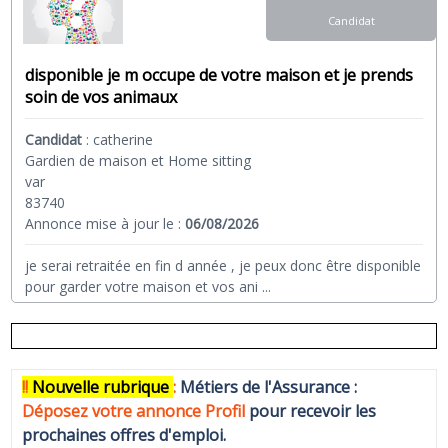
Candidat
disponible je m occupe de votre maison et je prends
soin de vos animaux
Candidat
:
catherine
Gardien de maison et Home sitting
var
83740
Annonce mise à jour le :
06/08/2026
je serai retraitée en fin d année , je peux donc être disponible
pour garder votre maison et vos ani
...
!!
N
ouvelle rubrique
:
Métiers de l'Assurance :
Déposez votre annonce Profi
l
pour recevoir les
prochaines offres d'emploi.