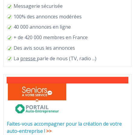
Messagerie sécurisée
100% des annonces modérées
40 000 annonces en ligne
+ de 420 000 membres en France
Des avis sous les annonces
La
presse
parle de nous (TV, radio ...)
Faites-vous accompagner pour la création de votre
auto-entreprise
!
>>