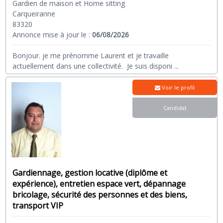
Gardien de maison et Home sitting
Carqueiranne
83320
Annonce mise à jour le :
06/08/2026
Bonjour. je me prénomme Laurent et je travaille
actuellement dans une collectivité. Je suis disponi
...
Voir le profil
Candidat
Gardiennage, gestion locative (diplôme et
expérience), entretien espace vert, dépannage
bricolage, sécurité des personnes et des biens,
transport VIP