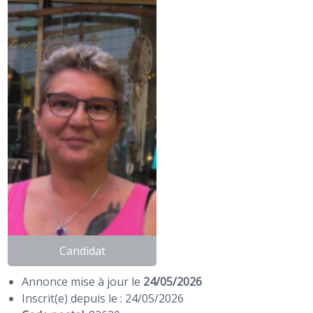
Candidat
Annonce mise à jour le
24/05/2026
Inscrit(e) depuis le : 24/05/2026