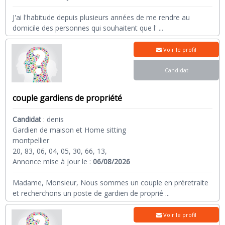
J'ai l'habitude depuis plusieurs années de me rendre au
domicile des personnes qui souhaitent que l'
...
Voir le profil
Candidat
couple gardiens de propriété
Candidat
:
denis
Gardien de maison et Home sitting
montpellier
20, 83, 06, 04, 05, 30, 66, 13,
Annonce mise à jour le :
06/08/2026
Madame, Monsieur, Nous sommes un couple en préretraite
et recherchons un poste de gardien de proprié
...
Voir le profil