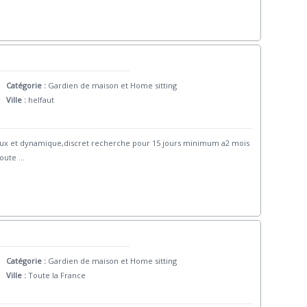
Catégorie :
Gardien de maison et Home sitting
Ville :
helfaut
rieux et dynamique,discret recherche pour 15 jours minimum a2 mois
toute
...
Catégorie :
Gardien de maison et Home sitting
Ville :
Toute la France