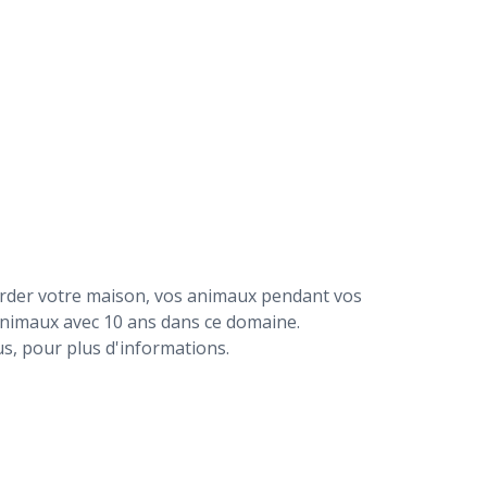
arder votre maison, vos animaux pendant vos
 animaux avec 10 ans dans ce domaine.
us, pour plus d'informations.