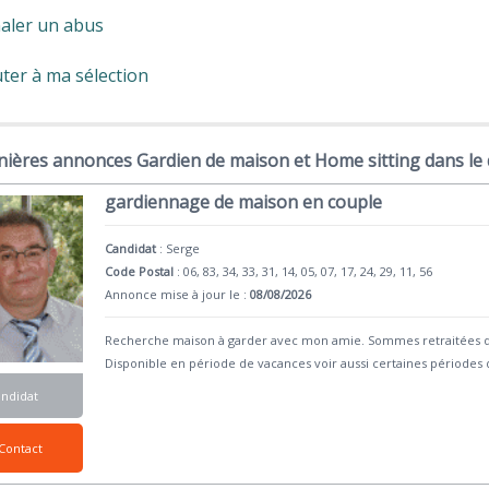
aler un abus
ter à ma sélection
nières annonces Gardien de maison et Home sitting dans le
gardiennage de maison en couple
Candidat
:
Serge
Code Postal
: 06, 83, 34, 33, 31, 14, 05, 07, 17, 24, 29, 11, 56
Annonce mise à jour le :
08/08/2026
Recherche maison à garder avec mon amie. Sommes retraitées de
Disponible en période de vacances voir aussi certaines périodes 
andidat
Contact