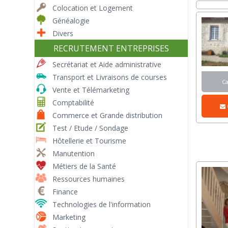
Colocation et Logement
Généalogie
Divers
RECRUTEMENT ENTREPRISES
Secrétariat et Aide administrative
Transport et Livraisons de courses
C
Vente et Télémarketing
Comptabilité
Commerce et Grande distribution
Test / Etude / Sondage
Hôtellerie et Tourisme
Manutention
Métiers de la Santé
Ressources humaines
Finance
Technologies de l'information
Marketing