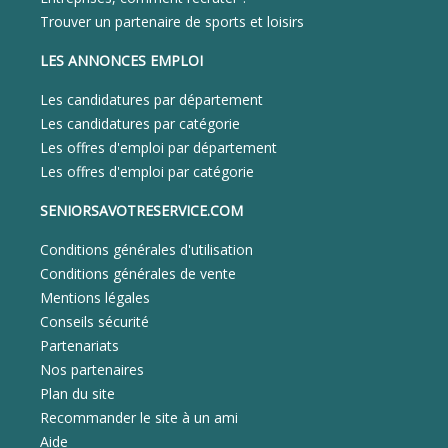
Trouver un partenaire de sports et loisirs
LES ANNONCES EMPLOI
Les candidatures par département
Les candidatures par catégorie
Les offres d'emploi par département
Les offres d'emploi par catégorie
SENIORSAVOTRESERVICE.COM
Conditions générales d'utilisation
Conditions générales de vente
Mentions légales
Conseils sécurité
Partenariats
Nos partenaires
Plan du site
Recommander le site à un ami
Aide