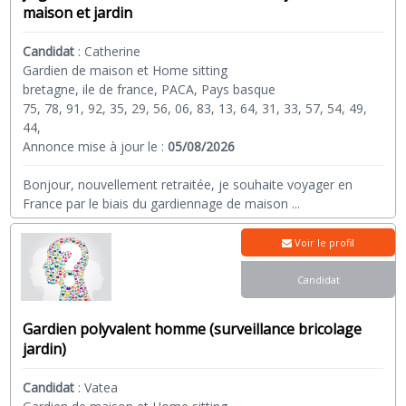
maison et jardin
Candidat
:
Catherine
Gardien de maison et Home sitting
bretagne, ile de france, PACA, Pays basque
75, 78, 91, 92, 35, 29, 56, 06, 83, 13, 64, 31, 33, 57, 54, 49,
44,
Annonce mise à jour le :
05/08/2026
Bonjour, nouvellement retraitée, je souhaite voyager en
France par le biais du gardiennage de maison
...
Voir le profil
Candidat
Gardien polyvalent homme (surveillance bricolage
jardin)
Candidat
:
Vatea