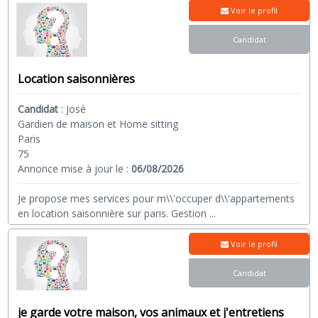
Voir le profil
Candidat
Location saisonnières
Candidat
:
José
Gardien de maison et Home sitting
Paris
75
Annonce mise à jour le :
06/08/2026
Je propose mes services pour m\\'occuper d\\'appartements
en location saisonnière sur paris. Gestion
...
Voir le profil
Candidat
je garde votre maison, vos animaux et j'entretiens