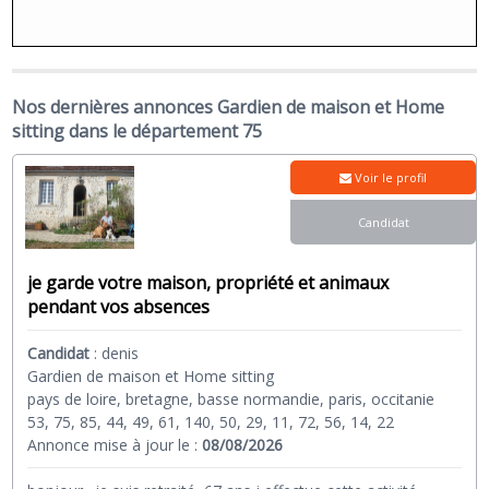
Nos dernières annonces Gardien de maison et Home
sitting dans le département 75
Voir le profil
Candidat
je garde votre maison, propriété et animaux
pendant vos absences
Candidat
:
denis
Gardien de maison et Home sitting
pays de loire, bretagne, basse normandie, paris, occitanie
53, 75, 85, 44, 49, 61, 140, 50, 29, 11, 72, 56, 14, 22
Annonce mise à jour le :
08/08/2026