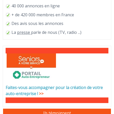
40 000 annonces en ligne
+ de 420 000 membres en France
Des avis sous les annonces
La
presse
parle de nous (TV, radio ...)
Faites-vous accompagner pour la création de votre
auto-entreprise
!
>>
Ils témoignent