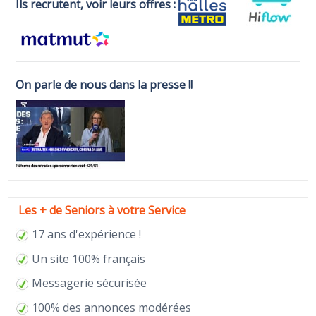
Ils recrutent, voir leurs offres :
On parle de nous dans la presse !!
Les + de Seniors à votre Service
17 ans d'expérience !
Un site 100% français
Messagerie sécurisée
100% des annonces modérées