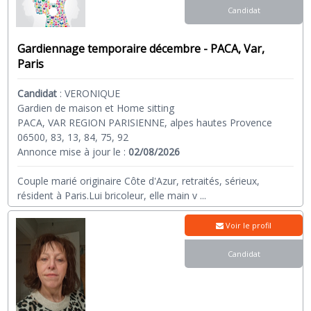
Candidat
Gardiennage temporaire décembre - PACA, Var,
Paris
Candidat
:
VERONIQUE
Gardien de maison et Home sitting
PACA, VAR REGION PARISIENNE, alpes hautes Provence
06500, 83, 13, 84, 75, 92
Annonce mise à jour le :
02/08/2026
Couple marié originaire Côte d'Azur, retraités, sérieux,
résident à Paris.Lui bricoleur, elle main v
...
Voir le profil
Candidat