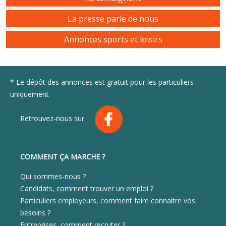
La presse parle de nous
Annonces sports et loisirs
* Le dépôt des annonces est gratuit pour les particuliers
uniquement
Retrouvez-nous sur
COMMENT ÇA MARCHE ?
Qui sommes-nous ?
Candidats, comment trouver un emploi ?
Particuliers employeurs, comment faire connaitre vos
besoins ?
Entreprises, comment recruter ?