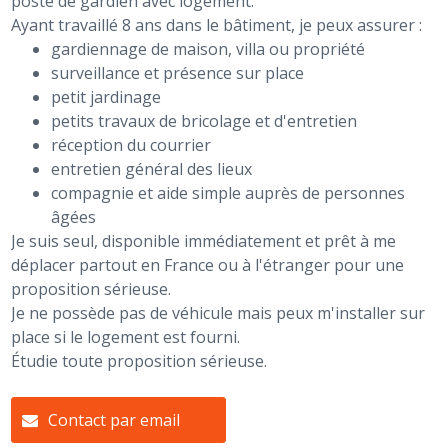
poste de gardien avec logement.
Ayant travaillé 8 ans dans le bâtiment, je peux assurer :
gardiennage de maison, villa ou propriété
surveillance et présence sur place
petit jardinage
petits travaux de bricolage et d'entretien
réception du courrier
entretien général des lieux
compagnie et aide simple auprès de personnes
âgées
Je suis seul, disponible immédiatement et prêt à me
déplacer partout en France ou à l'étranger pour une
proposition sérieuse.
Je ne possède pas de véhicule mais peux m'installer sur
place si le logement est fourni.
Étudie toute proposition sérieuse.
Contact par email