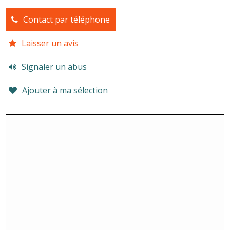
Contact par téléphone
Laisser un avis
Signaler un abus
Ajouter à ma sélection