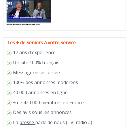
Les + de Seniors à votre Service
17 ans d'expérience !
Un site 100% français
Messagerie sécurisée
100% des annonces modérées
40 000 annonces en ligne
+ de 420 000 membres en France
Des avis sous les annonces
La
presse
parle de nous (TV, radio ...)