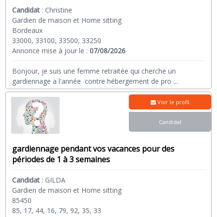
Candidat
:
Christine
Gardien de maison et Home sitting
Bordeaux
33000, 33100, 33500, 33250
Annonce mise à jour le :
07/08/2026
Bonjour, je suis une femme retraitée qui cherche un
gardiennage a l'année contre hébergement de pro
...
Voir le profil
Candidat
gardiennage pendant vos vacances pour des
périodes de 1 à 3 semaines
Candidat
:
GILDA
Gardien de maison et Home sitting
85450
85, 17, 44, 16, 79, 92, 35, 33