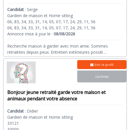
Candidat
:
Serge
Gardien de maison et Home sitting
06, 83, 34, 33, 31, 14, 05, 07, 17, 24, 29, 11, 56
06, 83, 34, 33, 31, 14, 05, 07, 17, 24, 29, 11, 56
Annonce mise à jour le :
08/08/2026
Recherche maison à garder avec mon amie. Sommes
retraitées depuis peux. Entretien extérieures possib
...
Voir le profil
Candidat
Bonjour jeune retraité garde votre maison et
animaux pendant votre absence
Candidat
:
Didier
Gardien de maison et Home sitting
33121
33000