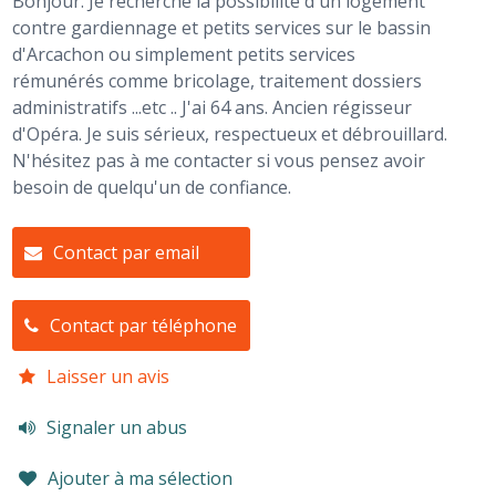
Bonjour. Je recherche la possibilité d'un logement
contre gardiennage et petits services sur le bassin
d'Arcachon ou simplement petits services
rémunérés comme bricolage, traitement dossiers
administratifs ...etc .. J'ai 64 ans. Ancien régisseur
d'Opéra. Je suis sérieux, respectueux et débrouillard.
N'hésitez pas à me contacter si vous pensez avoir
besoin de quelqu'un de confiance.
Contact par email
Contact par téléphone
Laisser un avis
Signaler un abus
Ajouter à ma sélection