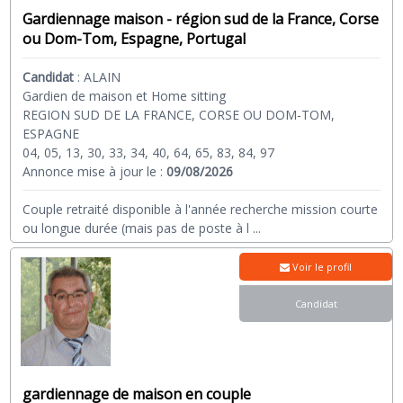
Gardiennage maison - région sud de la France, Corse
ou Dom-Tom, Espagne, Portugal
Candidat
:
ALAIN
Gardien de maison et Home sitting
REGION SUD DE LA FRANCE, CORSE OU DOM-TOM,
ESPAGNE
04, 05, 13, 30, 33, 34, 40, 64, 65, 83, 84, 97
Annonce mise à jour le :
09/08/2026
Couple retraité disponible à l'année recherche mission courte
ou longue durée (mais pas de poste à l
...
Voir le profil
Candidat
gardiennage de maison en couple