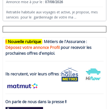
Annonce mise à jour le :
07/08/2026
Retraitée habituée aux voyages et active, je propose, mes
services pour le gardiennage de votre ma
...
!!
N
ouvelle rubrique
:
Métiers de l'Assurance :
Déposez votre annonce Profi
l
pour recevoir les
prochaines offres d'emploi.
Ils recrutent, voir leurs offres :
On parle de nous dans la presse !!