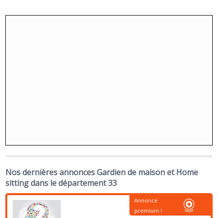
Nos dernières annonces Gardien de maison et Home
sitting dans le département 33
Annonce
premium !