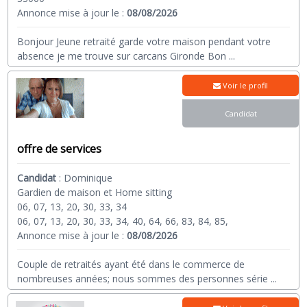
Annonce mise à jour le :
08/08/2026
Bonjour Jeune retraité garde votre maison pendant votre
absence je me trouve sur carcans Gironde Bon
...
Voir le profil
Candidat
offre de services
Candidat
:
Dominique
Gardien de maison et Home sitting
06, 07, 13, 20, 30, 33, 34
06, 07, 13, 20, 30, 33, 34, 40, 64, 66, 83, 84, 85,
Annonce mise à jour le :
08/08/2026
Couple de retraités ayant été dans le commerce de
nombreuses années; nous sommes des personnes série
...