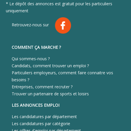
* Le dépôt des annonces est gratuit pour les particuliers
uniquement
Retrouvez-nous sur
COMMENT ÇA MARCHE ?
Qui sommes-nous ?
Candidats, comment trouver un emploi ?
Particuliers employeurs, comment faire connaitre vos
besoins ?
Entreprises, comment recruter ?
Trouver un partenaire de sports et loisirs
LES ANNONCES EMPLOI
Les candidatures par département
Les candidatures par catégorie
Les offres d'emploi par département