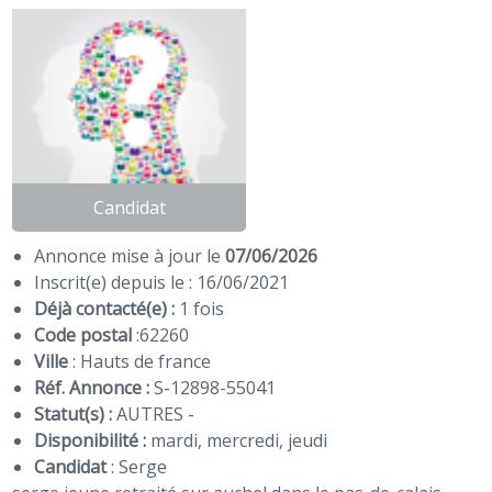
Candidat
Annonce mise à jour le
07/06/2026
Inscrit(e) depuis le : 16/06/2021
Déjà contacté(e) :
1 fois
Code postal
:
62260
Ville
: Hauts de france
Réf. Annonce :
S-12898-55041
Statut(s) :
AUTRES -
Disponibilité :
mardi, mercredi, jeudi
Candidat
:
Serge