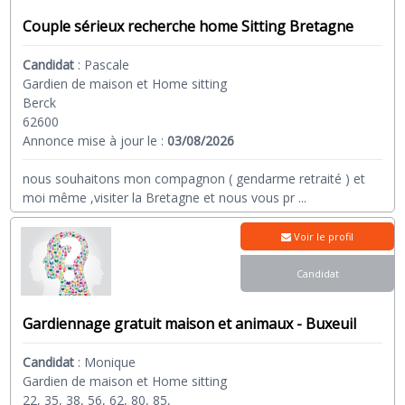
Couple sérieux recherche home Sitting Bretagne
Candidat
:
Pascale
Gardien de maison et Home sitting
Berck
62600
Annonce mise à jour le :
03/08/2026
nous souhaitons mon compagnon ( gendarme retraité ) et
moi même ,visiter la Bretagne et nous vous pr
...
Voir le profil
Candidat
Gardiennage gratuit maison et animaux - Buxeuil
Candidat
:
Monique
Gardien de maison et Home sitting
22, 35, 38, 56, 62, 80, 85,