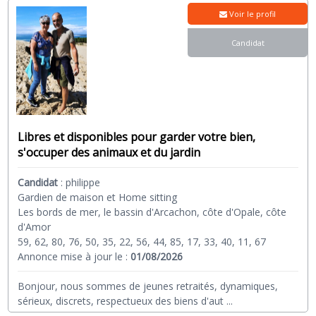
Voir le profil
Candidat
Libres et disponibles pour garder votre bien,
s'occuper des animaux et du jardin
Candidat
:
philippe
Gardien de maison et Home sitting
Les bords de mer, le bassin d'Arcachon, côte d'Opale, côte
d'Amor
59, 62, 80, 76, 50, 35, 22, 56, 44, 85, 17, 33, 40, 11, 67
Annonce mise à jour le :
01/08/2026
Bonjour, nous sommes de jeunes retraités, dynamiques,
sérieux, discrets, respectueux des biens d'aut
...