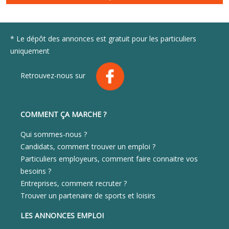
* Le dépôt des annonces est gratuit pour les particuliers
uniquement
Retrouvez-nous sur
COMMENT ÇA MARCHE ?
Qui sommes-nous ?
Candidats, comment trouver un emploi ?
Particuliers employeurs, comment faire connaitre vos
besoins ?
Entreprises, comment recruter ?
Trouver un partenaire de sports et loisirs
LES ANNONCES EMPLOI