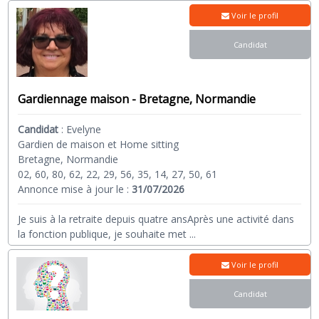
Voir le profil
Candidat
Gardiennage maison - Bretagne, Normandie
Candidat
:
Evelyne
Gardien de maison et Home sitting
Bretagne, Normandie
02, 60, 80, 62, 22, 29, 56, 35, 14, 27, 50, 61
Annonce mise à jour le :
31/07/2026
Je suis à la retraite depuis quatre ansAprès une activité dans
la fonction publique, je souhaite met
...
Voir le profil
Candidat