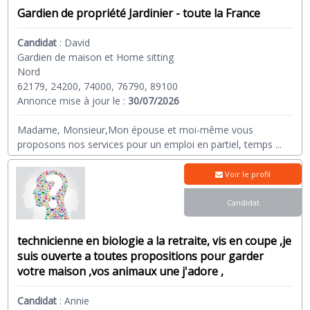
Gardien de propriété Jardinier - toute la France
Candidat
:
David
Gardien de maison et Home sitting
Nord
62179, 24200, 74000, 76790, 89100
Annonce mise à jour le :
30/07/2026
Madame, Monsieur,Mon épouse et moi-même vous
proposons nos services pour un emploi en partiel, temps
...
Voir le profil
Candidat
technicienne en biologie a la retraite, vis en coupe ,je
suis ouverte a toutes propositions pour garder
votre maison ,vos animaux une j'adore ,
Candidat
:
Annie