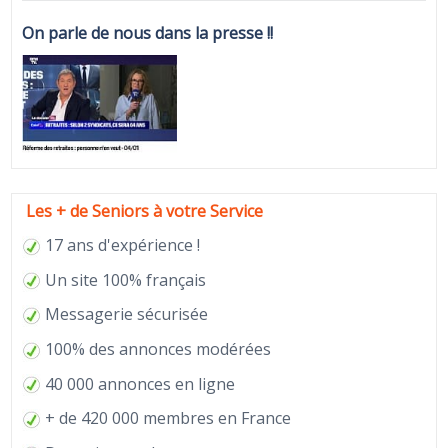
On parle de nous dans la presse !!
Les + de Seniors à votre Service
17 ans d'expérience !
Un site 100% français
Messagerie sécurisée
100% des annonces modérées
40 000 annonces en ligne
+ de 420 000 membres en France