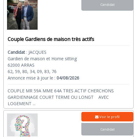
Candidat
Couple Gardiens de maison très actifs
Candidat
:
JACQUES
Gardien de maison et Home sitting
62000 ARRAS
62, 59, 80, 34, 09, 83, 76
Annonce mise à jour le :
04/08/2026
COUPLE MR 59A MME 64A TRES ACTIF CHERCHONS
GARDIENNAGE COURT TERME OU LONGT AVEC
LOGEMENT
...
Voir le profil
Candidat