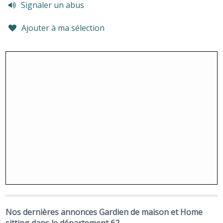
Signaler un abus
Ajouter à ma sélection
Nos dernières annonces Gardien de maison et Home