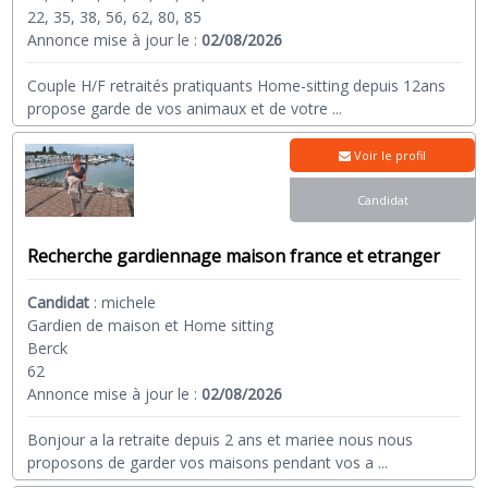
22, 35, 38, 56, 62, 80, 85
Annonce mise à jour le :
02/08/2026
Couple H/F retraités pratiquants Home-sitting depuis 12ans
propose garde de vos animaux et de votre
...
Voir le profil
Candidat
Recherche gardiennage maison france et etranger
Candidat
:
michele
Gardien de maison et Home sitting
Berck
62
Annonce mise à jour le :
02/08/2026
Bonjour a la retraite depuis 2 ans et mariee nous nous
proposons de garder vos maisons pendant vos a
...