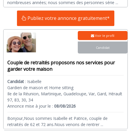
nombreuses années; nous sommes des personnes série
...
Publiez votre annonce gratuitement*
Voir le profil
Candidat
Couple de retraités proposons nos services pour
garder votre maison
Candidat
:
Isabelle
Gardien de maison et Home sitting
Ile de la Réunion, Martinique, Guadeloupe, Var, Gard, Hérault
97, 83, 30, 34
Annonce mise à jour le :
08/08/2026
Bonjour,Nous sommes Isabelle et Patrice, couple de
retraités de 62 et 72 ans.Nous venons de rentrer
...