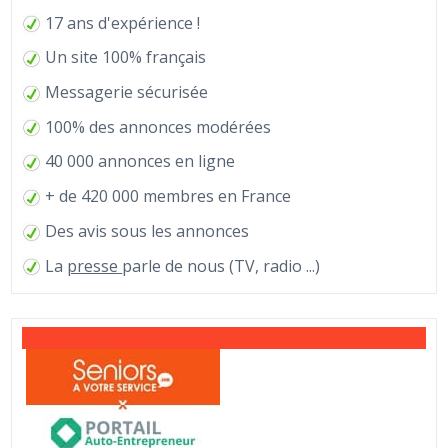
17 ans d'expérience !
Un site 100% français
Messagerie sécurisée
100% des annonces modérées
40 000 annonces en ligne
+ de 420 000 membres en France
Des avis sous les annonces
La
presse
parle de nous (TV, radio ...)