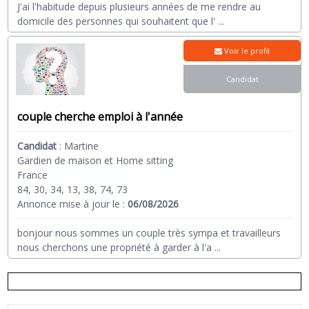
J'ai l'habitude depuis plusieurs années de me rendre au
domicile des personnes qui souhaitent que l'
...
Voir le profil
Candidat
couple cherche emploi à l'année
Candidat
:
Martine
Gardien de maison et Home sitting
France
84, 30, 34, 13, 38, 74, 73
Annonce mise à jour le :
06/08/2026
bonjour nous sommes un couple très sympa et travailleurs
nous cherchons une propriété à garder à l'a
...