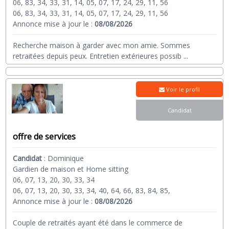
06, 83, 34, 33, 31, 14, 05, 07, 17, 24, 29, 11, 56
06, 83, 34, 33, 31, 14, 05, 07, 17, 24, 29, 11, 56
Annonce mise à jour le :
08/08/2026
Recherche maison à garder avec mon amie. Sommes
retraitées depuis peux. Entretien extérieures possib
...
Voir le profil
Candidat
offre de services
Candidat
:
Dominique
Gardien de maison et Home sitting
06, 07, 13, 20, 30, 33, 34
06, 07, 13, 20, 30, 33, 34, 40, 64, 66, 83, 84, 85,
Annonce mise à jour le :
08/08/2026
Couple de retraités ayant été dans le commerce de