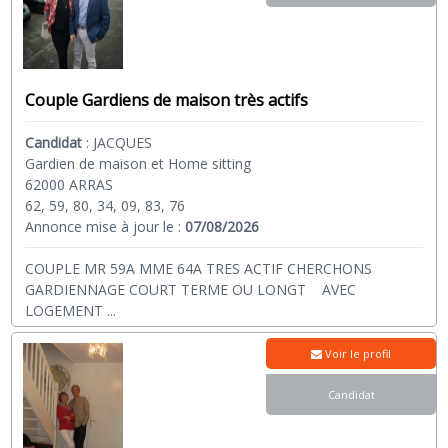
Couple Gardiens de maison très actifs
Candidat
:
JACQUES
Gardien de maison et Home sitting
62000 ARRAS
62, 59, 80, 34, 09, 83, 76
Annonce mise à jour le :
07/08/2026
COUPLE MR 59A MME 64A TRES ACTIF CHERCHONS
GARDIENNAGE COURT TERME OU LONGT AVEC
LOGEMENT
...
Voir le profil
Candidat