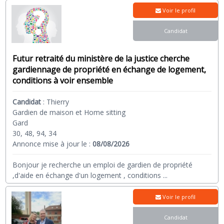
Voir le profil
Candidat
Futur retraité du ministère de la justice cherche
gardiennage de propriété en échange de logement,
conditions à voir ensemble
Candidat
:
Thierry
Gardien de maison et Home sitting
Gard
30, 48, 94, 34
Annonce mise à jour le :
08/08/2026
Bonjour je recherche un emploi de gardien de propriété
,d'aide en échange d'un logement , conditions
...
Voir le profil
Candidat