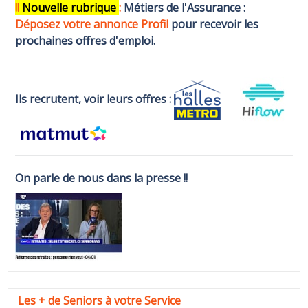
!!
N
ouvelle rubrique
:
Métiers de l'Assurance :
Déposez votre annonce Profi
l
pour recevoir les
prochaines offres d'emploi.
Ils recrutent, voir leurs offres :
On parle de nous dans la presse !!
Les + de Seniors à votre Service