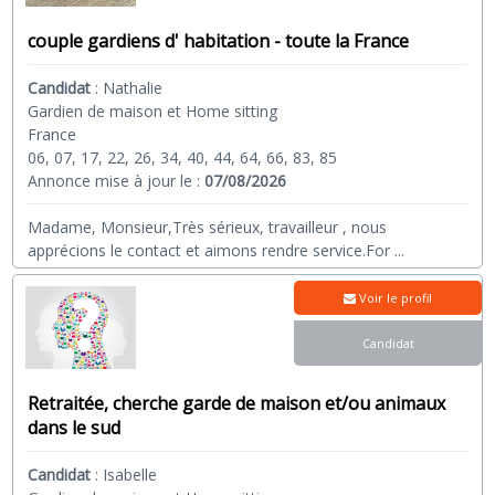
couple gardiens d' habitation - toute la France
Candidat
:
Nathalie
Gardien de maison et Home sitting
France
06, 07, 17, 22, 26, 34, 40, 44, 64, 66, 83, 85
Annonce mise à jour le :
07/08/2026
Madame, Monsieur,Très sérieux, travailleur , nous
apprécions le contact et aimons rendre service.For
...
Voir le profil
Candidat
Retraitée, cherche garde de maison et/ou animaux
dans le sud
Candidat
:
Isabelle