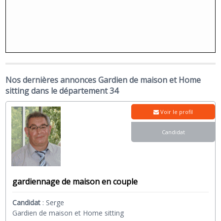
Nos dernières annonces Gardien de maison et Home
sitting dans le département 34
Voir le profil
Candidat
gardiennage de maison en couple
Candidat
:
Serge
Gardien de maison et Home sitting