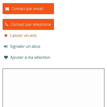
Contact par email
Contact par téléphone
Laisser un avis
Signaler un abus
Ajouter à ma sélection