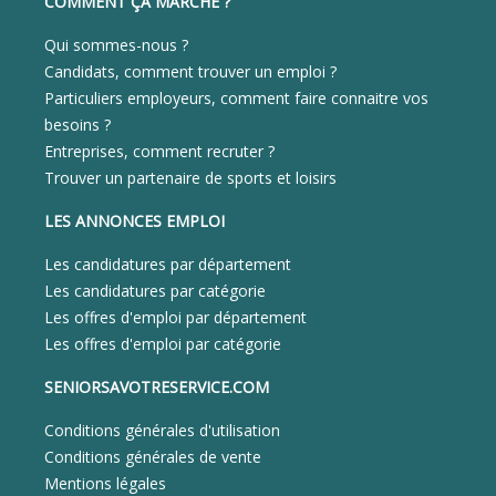
COMMENT ÇA MARCHE ?
Qui sommes-nous ?
Candidats, comment trouver un emploi ?
Particuliers employeurs, comment faire connaitre vos
besoins ?
Entreprises, comment recruter ?
Trouver un partenaire de sports et loisirs
LES ANNONCES EMPLOI
Les candidatures par département
Les candidatures par catégorie
Les offres d'emploi par département
Les offres d'emploi par catégorie
SENIORSAVOTRESERVICE.COM
Conditions générales d'utilisation
Conditions générales de vente
Mentions légales