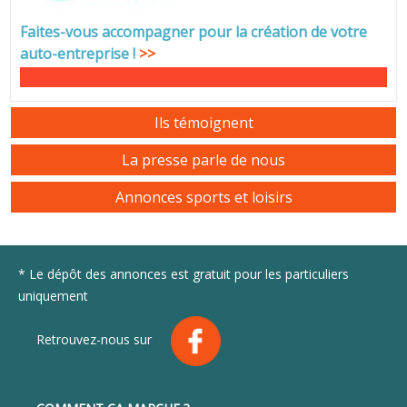
Faites-vous accompagner pour la création de votre
auto-entreprise
!
>>
Ils témoignent
La presse parle de nous
Annonces sports et loisirs
* Le dépôt des annonces est gratuit pour les particuliers
uniquement
Retrouvez-nous sur