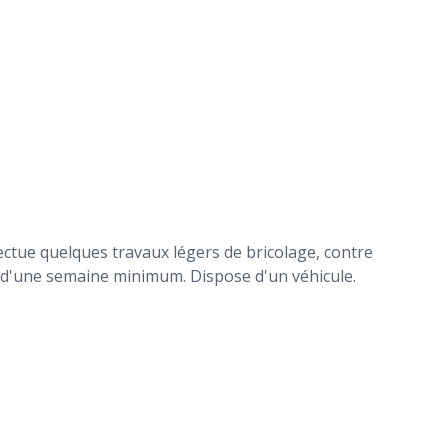
ectue quelques travaux légers de bricolage, contre
e d'une semaine minimum. Dispose d'un véhicule.