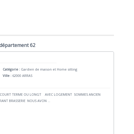
 département 62
Catégorie :
Gardien de maison et Home sitting
Ville :
62000 ARRAS
GE COURT TERME OU LONGT AVEC LOGEMENT SOMMES ANCIEN
RANT BRASSERIE NOUS AVON
...