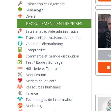
Colocation et Logement
Généalogie
Divers
RECRUTEMENT ENTREPRISES
Secrétariat et Aide administrative
Transport et Livraisons de courses
Vente et Télémarketing
Comptabilité
C
Commerce et Grande distribution
Test / Etude / Sondage
Hôtellerie et Tourisme
Manutention
Métiers de la Santé
Ressources humaines
Finance
Technologies de l'information
Marketing