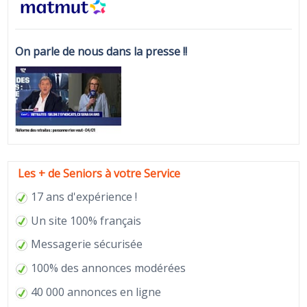
On parle de nous dans la presse !!
Les + de Seniors à votre Service
17 ans d'expérience !
Un site 100% français
Messagerie sécurisée
100% des annonces modérées
40 000 annonces en ligne