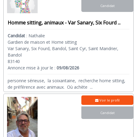
Candidat
Homme sitting, animaux - Var Sanary, Six Fourd ...
Candidat
:
Nathalie
Gardien de maison et Home sitting
Var Sanary, Six Fourd, Bandol, Saint Cyr, Saint Mandrier,
Bandol
83140
Annonce mise à jour le :
09/08/2026
personne sérieuse, la soixantaine, recherche home sitting,
de préférence avec animaux. Où achète
...
Voir le profil
Candidat