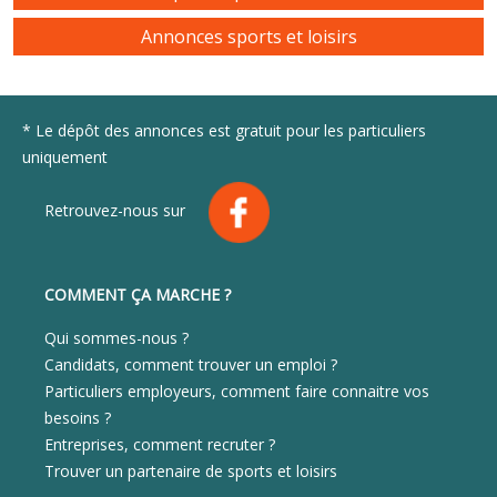
Annonces sports et loisirs
* Le dépôt des annonces est gratuit pour les particuliers
uniquement
Retrouvez-nous sur
COMMENT ÇA MARCHE ?
Qui sommes-nous ?
Candidats, comment trouver un emploi ?
Particuliers employeurs, comment faire connaitre vos
besoins ?
Entreprises, comment recruter ?
Trouver un partenaire de sports et loisirs