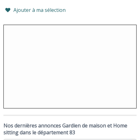
Ajouter à ma sélection
Nos dernières annonces Gardien de maison et Home
sitting dans le département 83