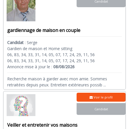
Candidat
gardiennage de maison en couple
Candidat
:
Serge
Gardien de maison et Home sitting
06, 83, 34, 33, 31, 14, 05, 07, 17, 24, 29, 11, 56
06, 83, 34, 33, 31, 14, 05, 07, 17, 24, 29, 11, 56
Annonce mise à jour le :
08/08/2026
Recherche maison à garder avec mon amie. Sommes
retraitées depuis peux. Entretien extérieures possib
...
Voir le profil
Candidat
Veiller et entretenir vos maisons