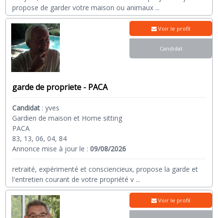
propose de garder votre maison ou animaux
...
Voir le profil
Candidat
garde de propriete - PACA
Candidat
:
yves
Gardien de maison et Home sitting
PACA
83, 13, 06, 04, 84
Annonce mise à jour le :
09/08/2026
retraité, expérimenté et consciencieux, propose la garde et
l'entretien courant de votre propriété v
...
Voir le profil