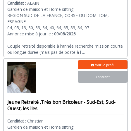
Candidat
:
ALAIN
Gardien de maison et Home sitting
REGION SUD DE LA FRANCE, CORSE OU DOM-TOM,
ESPAGNE
04, 05, 13, 30, 33, 34, 40, 64, 65, 83, 84, 97
Annonce mise à jour le :
09/08/2026
Couple retraité disponible à l'année recherche mission courte
ou longue durée (mais pas de poste à l
...
Voir le profil
Candidat
Jeune Retraité ,Très bon Bricoleur - Sud-Est, Sud-
Ouest, les îles
Candidat
:
Christian
Gardien de maison et Home sitting