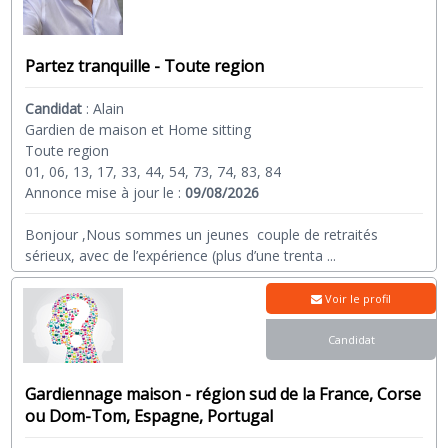
Partez tranquille - Toute region
Candidat
:
Alain
Gardien de maison et Home sitting
Toute region
01, 06, 13, 17, 33, 44, 54, 73, 74, 83, 84
Annonce mise à jour le :
09/08/2026
Bonjour ,Nous sommes un jeunes couple de retraités
sérieux, avec de l’expérience (plus d’une trenta
...
Voir le profil
Candidat
Gardiennage maison - région sud de la France, Corse
ou Dom-Tom, Espagne, Portugal