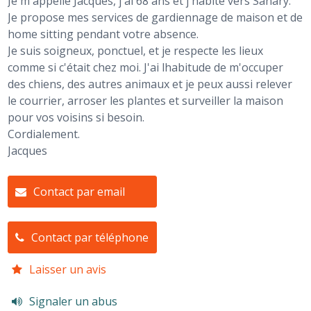
Je m'appelle Jacques, j'ai 68 ans et j'habite vers Sanary.
Je propose mes services de gardiennage de maison et de
home sitting pendant votre absence.
Je suis soigneux, ponctuel, et je respecte les lieux
comme si c'était chez moi. J'ai lhabitude de m'occuper
des chiens, des autres animaux et je peux aussi relever
le courrier, arroser les plantes et surveiller la maison
pour vos voisins si besoin.
Cordialement.
Jacques
Contact par email
Contact par téléphone
Laisser un avis
Signaler un abus