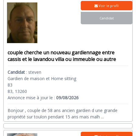
Voir le profil
Candidat
couple cherche un nouveau gardiennage entre
cassis et le lavandou villa ou immeuble ou autre
Candidat
:
steven
Gardien de maison et Home sitting
83
83, 13260
Annonce mise à jour le :
09/08/2026
Bonjour , couple de 58 ans ancien gardien d une grande
propriété sur toulon pendant 15 ans mais malh
...