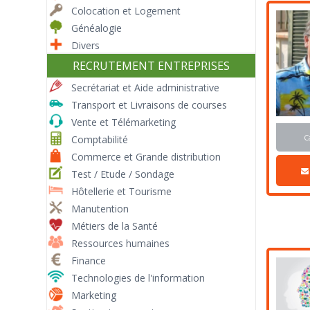
Colocation et Logement
Généalogie
Divers
RECRUTEMENT ENTREPRISES
Secrétariat et Aide administrative
Transport et Livraisons de courses
Vente et Télémarketing
C
Comptabilité
Commerce et Grande distribution
Test / Etude / Sondage
Hôtellerie et Tourisme
Manutention
Métiers de la Santé
Ressources humaines
Finance
Technologies de l'information
Marketing