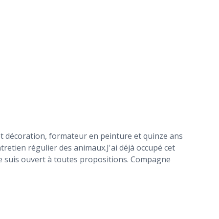
t décoration, formateur en peinture et quinze ans
tretien régulier des animaux.J'ai déjà occupé cet
e suis ouvert à toutes propositions. Compagne