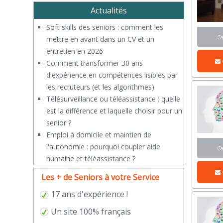
Actualités
Soft skills des seniors : comment les
C
mettre en avant dans un CV et un
entretien en 2026
Comment transformer 30 ans
d'expérience en compétences lisibles par
les recruteurs (et les algorithmes)
Télésurveillance ou téléassistance : quelle
est la différence et laquelle choisir pour un
senior ?
​Emploi à domicile et maintien de
l'autonomie : pourquoi coupler aide
C
humaine et téléassistance ?
Les + de Seniors à votre Service
17 ans d'expérience !
Un site 100% français