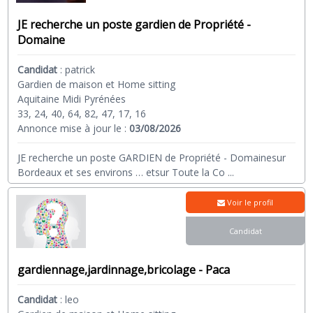
JE recherche un poste gardien de Propriété -
Domaine
Candidat
:
patrick
Gardien de maison et Home sitting
Aquitaine Midi Pyrénées
33, 24, 40, 64, 82, 47, 17, 16
Annonce mise à jour le :
03/08/2026
JE recherche un poste GARDIEN de Propriété - Domainesur
Bordeaux et ses environs … etsur Toute la Co
...
Voir le profil
Candidat
gardiennage,jardinnage,bricolage - Paca
Candidat
:
leo