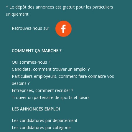
* Le dépôt des annonces est gratuit pour les particuliers
uniquement
Retrouvez-nous sur
COMMENT ÇA MARCHE ?
Qui sommes-nous ?
Candidats, comment trouver un emploi ?
Particuliers employeurs, comment faire connaitre vos
besoins ?
Entreprises, comment recruter ?
Trouver un partenaire de sports et loisirs
LES ANNONCES EMPLOI
Les candidatures par département
Les candidatures par catégorie