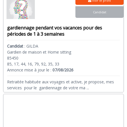
Voir le profil
Candidat
gardiennage pendant vos vacances pour des
périodes de 1 à 3 semaines
Candidat
:
GILDA
Gardien de maison et Home sitting
85450
85, 17, 44, 16, 79, 92, 35, 33
Annonce mise à jour le :
07/08/2026
Retraitée habituée aux voyages et active, je propose, mes
services pour le gardiennage de votre ma
...