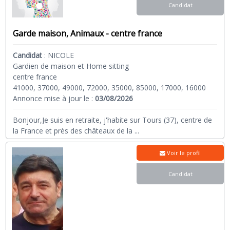
Candidat
Garde maison, Animaux - centre france
Candidat
:
NICOLE
Gardien de maison et Home sitting
centre france
41000, 37000, 49000, 72000, 35000, 85000, 17000, 16000
Annonce mise à jour le :
03/08/2026
Bonjour,Je suis en retraite, j'habite sur Tours (37), centre de
la France et près des châteaux de la
...
Voir le profil
Candidat