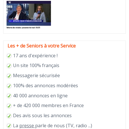
Les + de Seniors à votre Service
17 ans d'expérience !
Un site 100% français
Messagerie sécurisée
100% des annonces modérées
40 000 annonces en ligne
+ de 420 000 membres en France
Des avis sous les annonces
La
presse
parle de nous (TV, radio ...)