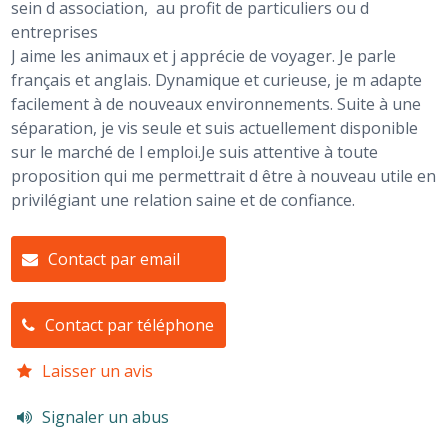
sein d association, au profit de particuliers ou d
entreprises
J aime les animaux et j apprécie de voyager. Je parle
français et anglais. Dynamique et curieuse, je m adapte
facilement à de nouveaux environnements. Suite à une
séparation, je vis seule et suis actuellement disponible
sur le marché de l emploi.Je suis attentive à toute
proposition qui me permettrait d être à nouveau utile en
privilégiant une relation saine et de confiance.
Contact par email
Contact par téléphone
Laisser un avis
Signaler un abus