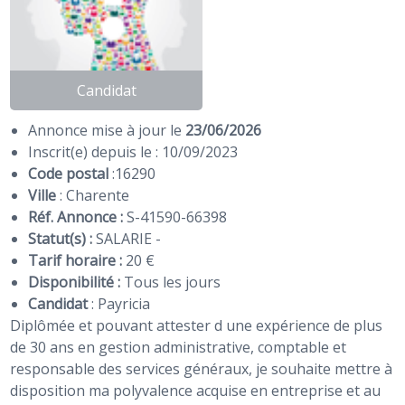
Candidat
Annonce mise à jour le
23/06/2026
Inscrit(e) depuis le : 10/09/2023
Code postal
:
16290
Ville
: Charente
Réf. Annonce :
S-41590-66398
Statut(s) :
SALARIE -
Tarif horaire :
20 €
Disponibilité :
Tous les jours
Candidat
:
Payricia
Diplômée et pouvant attester d une expérience de plus
de 30 ans en gestion administrative, comptable et
responsable des services généraux, je souhaite mettre à
disposition ma polyvalence acquise en entreprise et au