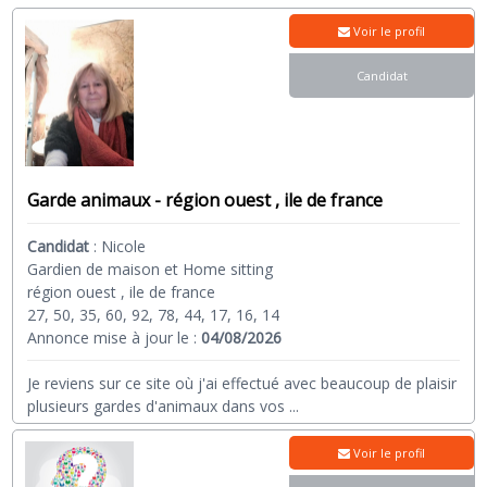
Voir le profil
Candidat
Garde animaux - région ouest , ile de france
Candidat
:
Nicole
Gardien de maison et Home sitting
région ouest , ile de france
27, 50, 35, 60, 92, 78, 44, 17, 16, 14
Annonce mise à jour le :
04/08/2026
Je reviens sur ce site où j'ai effectué avec beaucoup de plaisir
plusieurs gardes d'animaux dans vos
...
Voir le profil