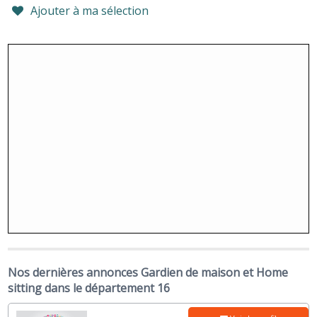
Ajouter à ma sélection
Nos dernières annonces Gardien de maison et Home
sitting dans le département 16