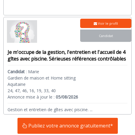
Voir le profil
Candidat
Je m'occupe de la gestion, l'entretien et l'accueil de 4
gîtes avec piscine. Sérieuses références contrôlables
Candidat
:
Marie
Gardien de maison et Home sitting
Aquitaine
24, 47, 46, 16, 19, 33, 40
Annonce mise à jour le :
05/08/2026
Gestion et entretien de gîtes avec piscine.
...
Publiez votre annonce gratuitement*