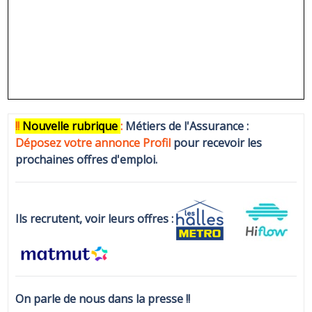
!!
N
ouvelle rubrique
:
Métiers de l'Assurance :
Déposez votre annonce Profi
l
pour recevoir les
prochaines offres d'emploi.
Ils recrutent, voir leurs offres :
On parle de nous dans la presse !!