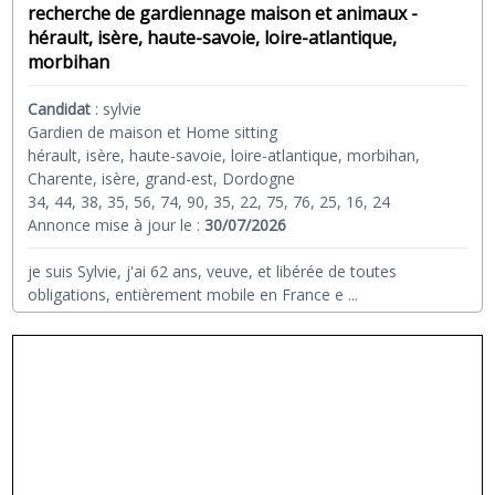
recherche de gardiennage maison et animaux -
hérault, isère, haute-savoie, loire-atlantique,
morbihan
Candidat
:
sylvie
Gardien de maison et Home sitting
hérault, isère, haute-savoie, loire-atlantique, morbihan,
Charente, isère, grand-est, Dordogne
34, 44, 38, 35, 56, 74, 90, 35, 22, 75, 76, 25, 16, 24
Annonce mise à jour le :
30/07/2026
je suis Sylvie, j'ai 62 ans, veuve, et libérée de toutes
obligations, entièrement mobile en France e
...