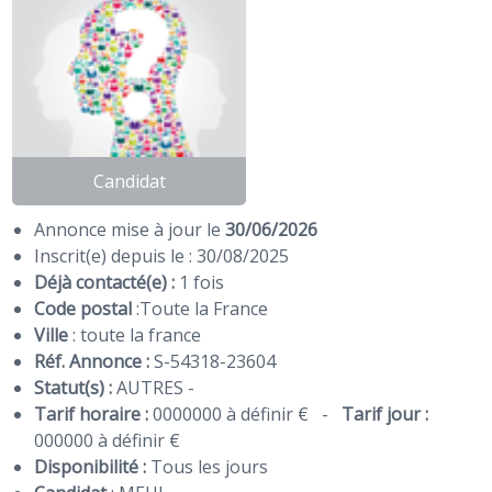
Candidat
Annonce mise à jour le
30/06/2026
Inscrit(e) depuis le : 30/08/2025
Déjà contacté(e) :
1 fois
Code postal
:
Toute la France
Ville
: toute la france
Réf. Annonce :
S-54318-23604
Statut(s) :
AUTRES -
Tarif horaire :
0000000 à définir €
-
Tarif jour :
000000 à définir €
Disponibilité :
Tous les jours