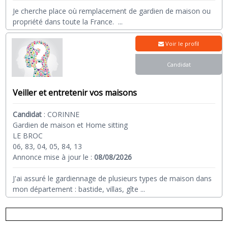
Je cherche place où remplacement de gardien de maison ou
propriété dans toute la France.
...
Voir le profil
Candidat
Veiller et entretenir vos maisons
Candidat
:
CORINNE
Gardien de maison et Home sitting
LE BROC
06, 83, 04, 05, 84, 13
Annonce mise à jour le :
08/08/2026
J'ai assuré le gardiennage de plusieurs types de maison dans
mon département : bastide, villas, gîte
...