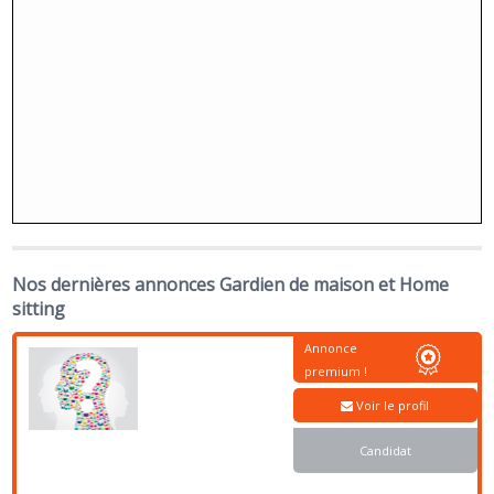
Nos dernières annonces Gardien de maison et Home
sitting
Annonce
premium !
Voir le profil
Candidat