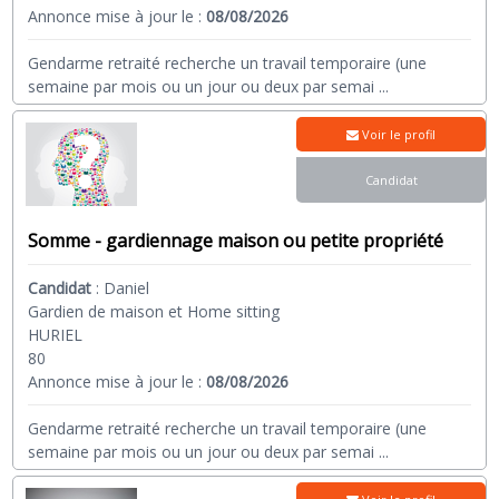
Annonce mise à jour le :
08/08/2026
Gendarme retraité recherche un travail temporaire (une
semaine par mois ou un jour ou deux par semai
...
Voir le profil
Candidat
Somme - gardiennage maison ou petite propriété
Candidat
:
Daniel
Gardien de maison et Home sitting
HURIEL
80
Annonce mise à jour le :
08/08/2026
Gendarme retraité recherche un travail temporaire (une
semaine par mois ou un jour ou deux par semai
...