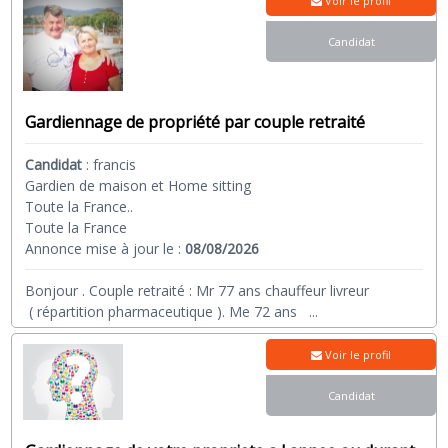
Voir le profil
Candidat
Gardiennage de propriété par couple retraité
Candidat
:
francis
Gardien de maison et Home sitting
Toute la France..
Toute la France
Annonce mise à jour le :
08/08/2026
Bonjour . Couple retraité : Mr 77 ans chauffeur livreur
( répartition pharmaceutique ). Me 72 ans
...
Voir le profil
Candidat