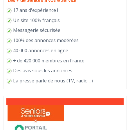
Les + de Seniors à votre Service
17 ans d'expérience !
Un site 100% français
Messagerie sécurisée
100% des annonces modérées
40 000 annonces en ligne
+ de 420 000 membres en France
Des avis sous les annonces
La
presse
parle de nous (TV, radio ...)