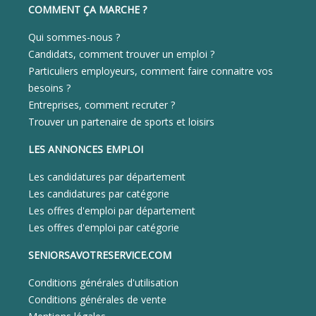
COMMENT ÇA MARCHE ?
Qui sommes-nous ?
Candidats, comment trouver un emploi ?
Particuliers employeurs, comment faire connaitre vos
besoins ?
Entreprises, comment recruter ?
Trouver un partenaire de sports et loisirs
LES ANNONCES EMPLOI
Les candidatures par département
Les candidatures par catégorie
Les offres d'emploi par département
Les offres d'emploi par catégorie
SENIORSAVOTRESERVICE.COM
Conditions générales d'utilisation
Conditions générales de vente