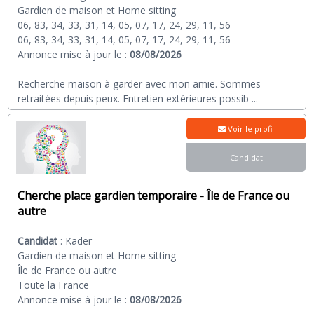
Gardien de maison et Home sitting
06, 83, 34, 33, 31, 14, 05, 07, 17, 24, 29, 11, 56
06, 83, 34, 33, 31, 14, 05, 07, 17, 24, 29, 11, 56
Annonce mise à jour le :
08/08/2026
Recherche maison à garder avec mon amie. Sommes
retraitées depuis peux. Entretien extérieures possib
...
Voir le profil
Candidat
Cherche place gardien temporaire - Île de France ou
autre
Candidat
:
Kader
Gardien de maison et Home sitting
Île de France ou autre
Toute la France
Annonce mise à jour le :
08/08/2026