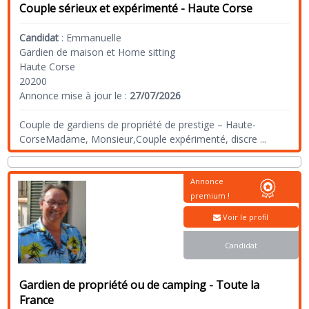
Couple sérieux et expérimenté - Haute Corse
Candidat
:
Emmanuelle
Gardien de maison et Home sitting
Haute Corse
20200
Annonce mise à jour le :
27/07/2026
Couple de gardiens de propriété de prestige – Haute-
CorseMadame, Monsieur,Couple expérimenté, discre
...
Annonce
premium !
Voir le profil
Candidat
Gardien de propriété ou de camping - Toute la
France