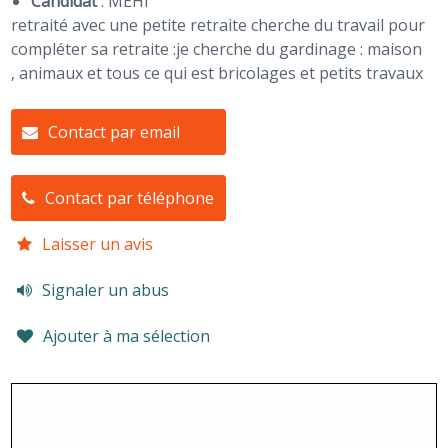
Candidat
:
MEHI
retraité avec une petite retraite cherche du travail pour
compléter sa retraite :je cherche du gardinage : maison
, animaux et tous ce qui est bricolages et petits travaux
Contact par email
Contact par téléphone
Laisser un avis
Signaler un abus
Ajouter à ma sélection