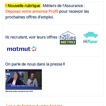
!!
N
ouvelle rubrique
:
Métiers de l'Assurance :
Déposez votre annonce Profi
l
pour recevoir les
prochaines offres d'emploi.
Ils recrutent, voir leurs offres :
On parle de nous dans la presse !!