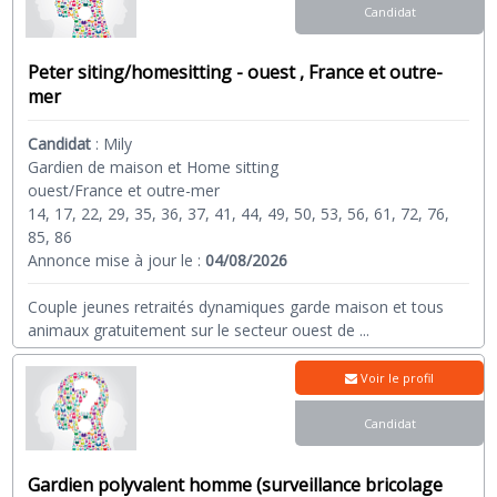
Candidat
Peter siting/homesitting - ouest , France et outre-
mer
Candidat
:
Mily
Gardien de maison et Home sitting
ouest/France et outre-mer
14, 17, 22, 29, 35, 36, 37, 41, 44, 49, 50, 53, 56, 61, 72, 76,
85, 86
Annonce mise à jour le :
04/08/2026
Couple jeunes retraités dynamiques garde maison et tous
animaux gratuitement sur le secteur ouest de
...
Voir le profil
Candidat
Gardien polyvalent homme (surveillance bricolage