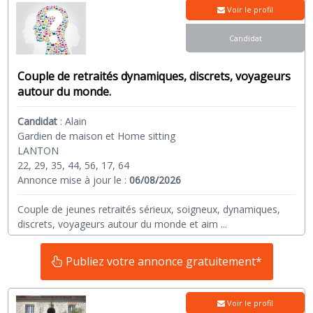
Voir le profil
Candidat
Couple de retraités dynamiques, discrets, voyageurs
autour du monde.
Candidat
:
Alain
Gardien de maison et Home sitting
LANTON
22, 29, 35, 44, 56, 17, 64
Annonce mise à jour le :
06/08/2026
Couple de jeunes retraités sérieux, soigneux, dynamiques,
discrets, voyageurs autour du monde et aim
...
Publiez votre annonce gratuitement*
Voir le profil