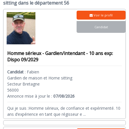
sitting dans le département 56
Voir le profil
Candidat
Homme sérieux - Gardien/intendant - 10 ans exp:
Dispo 09/2029
Candidat
:
Fabien
Gardien de maison et Home sitting
Secteur Bretagne
56000
Annonce mise à jour le :
07/08/2026
Qui je suis :Homme sérieux, de confiance et expérimenté. 10
ans d’expérience en tant que régisseur e
...