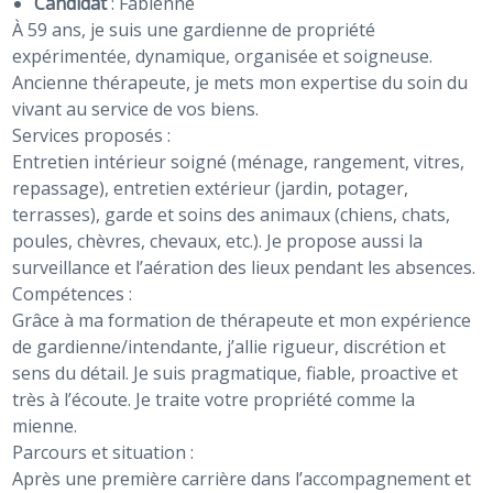
Candidat
:
Fabienne
À 59 ans, je suis une gardienne de propriété
expérimentée, dynamique, organisée et soigneuse.
Ancienne thérapeute, je mets mon expertise du soin du
vivant au service de vos biens.
Services proposés :
Entretien intérieur soigné (ménage, rangement, vitres,
repassage), entretien extérieur (jardin, potager,
terrasses), garde et soins des animaux (chiens, chats,
poules, chèvres, chevaux, etc.). Je propose aussi la
surveillance et l’aération des lieux pendant les absences.
Compétences :
Grâce à ma formation de thérapeute et mon expérience
de gardienne/intendante, j’allie rigueur, discrétion et
sens du détail. Je suis pragmatique, fiable, proactive et
très à l’écoute. Je traite votre propriété comme la
mienne.
Parcours et situation :
Après une première carrière dans l’accompagnement et