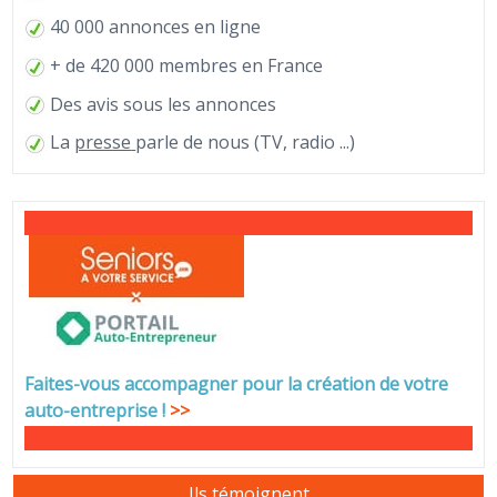
40 000 annonces en ligne
+ de 420 000 membres en France
Des avis sous les annonces
La
presse
parle de nous (TV, radio ...)
Faites-vous accompagner pour la création de votre
auto-entreprise
!
>>
Ils témoignent