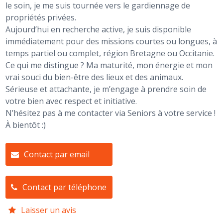
le soin, je me suis tournée vers le gardiennage de
propriétés privées.
Aujourd’hui en recherche active, je suis disponible
immédiatement pour des missions courtes ou longues, à
temps partiel ou complet, région Bretagne ou Occitanie.
Ce qui me distingue ? Ma maturité, mon énergie et mon
vrai souci du bien-être des lieux et des animaux.
Sérieuse et attachante, je m’engage à prendre soin de
votre bien avec respect et initiative.
N’hésitez pas à me contacter via Seniors à votre service !
À bientôt :)
Contact par email
Contact par téléphone
Laisser un avis