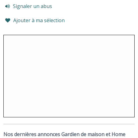
Signaler un abus
Ajouter à ma sélection
Nos dernières annonces Gardien de maison et Home