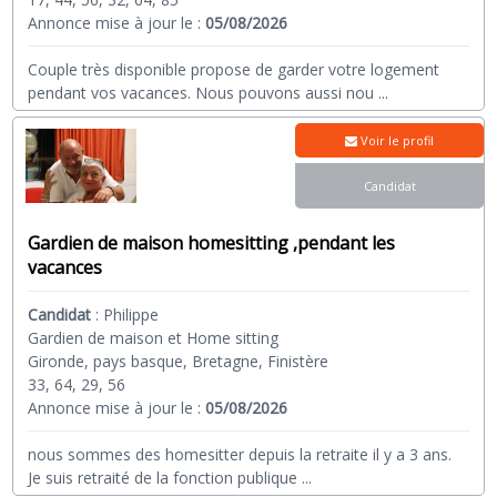
Annonce mise à jour le :
05/08/2026
Couple très disponible propose de garder votre logement
pendant vos vacances. Nous pouvons aussi nou
...
Voir le profil
Candidat
Gardien de maison homesitting ,pendant les
vacances
Candidat
:
Philippe
Gardien de maison et Home sitting
Gironde, pays basque, Bretagne, Finistère
33, 64, 29, 56
Annonce mise à jour le :
05/08/2026
nous sommes des homesitter depuis la retraite il y a 3 ans.
Je suis retraité de la fonction publique
...