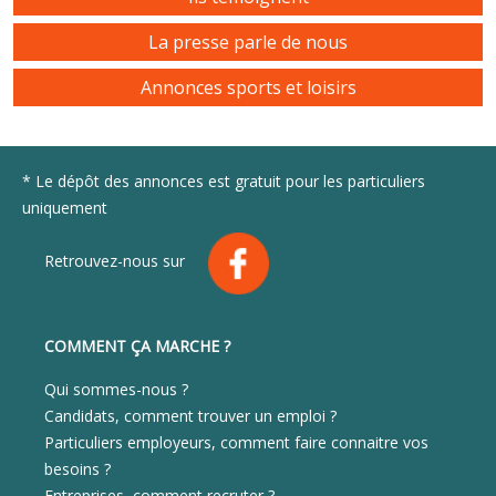
La presse parle de nous
Annonces sports et loisirs
* Le dépôt des annonces est gratuit pour les particuliers
uniquement
Retrouvez-nous sur
COMMENT ÇA MARCHE ?
Qui sommes-nous ?
Candidats, comment trouver un emploi ?
Particuliers employeurs, comment faire connaitre vos
besoins ?
Entreprises, comment recruter ?