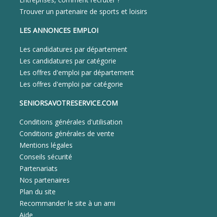
Trouver un partenaire de sports et loisirs
LES ANNONCES EMPLOI
Les candidatures par département
Les candidatures par catégorie
Les offres d'emploi par département
Les offres d'emploi par catégorie
SENIORSAVOTRESERVICE.COM
Conditions générales d'utilisation
Conditions générales de vente
Mentions légales
Conseils sécurité
Partenariats
Nos partenaires
Plan du site
Recommander le site à un ami
Aide