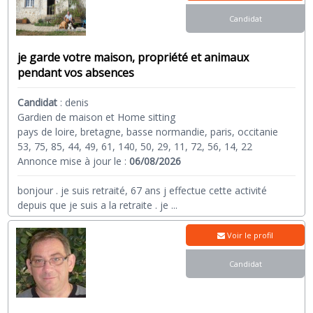
Candidat
je garde votre maison, propriété et animaux
pendant vos absences
Candidat
:
denis
Gardien de maison et Home sitting
pays de loire, bretagne, basse normandie, paris, occitanie
53, 75, 85, 44, 49, 61, 140, 50, 29, 11, 72, 56, 14, 22
Annonce mise à jour le :
06/08/2026
bonjour . je suis retraité, 67 ans j effectue cette activité
depuis que je suis a la retraite . je
...
Voir le profil
Candidat