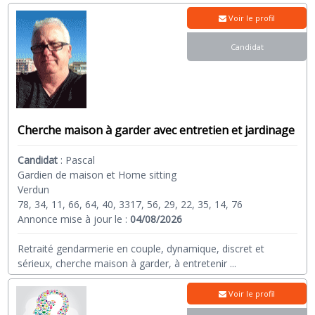
Voir le profil
Candidat
Cherche maison à garder avec entretien et jardinage
Candidat
:
Pascal
Gardien de maison et Home sitting
Verdun
78, 34, 11, 66, 64, 40, 3317, 56, 29, 22, 35, 14, 76
Annonce mise à jour le :
04/08/2026
Retraité gendarmerie en couple, dynamique, discret et
sérieux, cherche maison à garder, à entretenir
...
Voir le profil