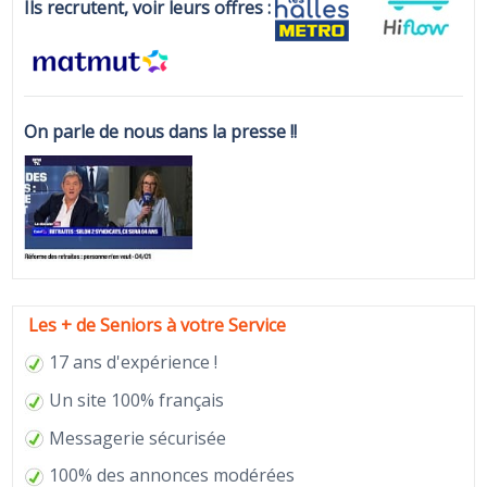
Ils recrutent, voir leurs offres :
On parle de nous dans la presse !!
Les + de Seniors à votre Service
17 ans d'expérience !
Un site 100% français
Messagerie sécurisée
100% des annonces modérées