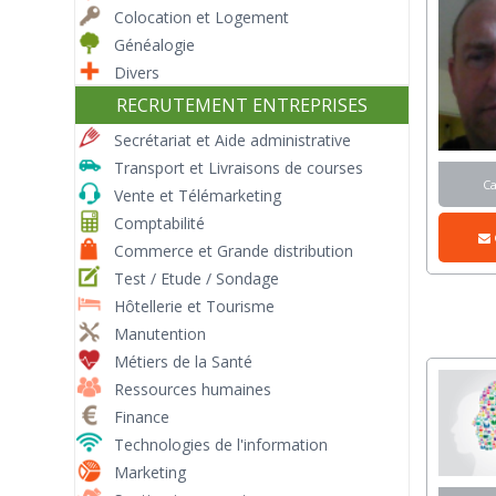
Colocation et Logement
Généalogie
Divers
RECRUTEMENT ENTREPRISES
Secrétariat et Aide administrative
Transport et Livraisons de courses
C
Vente et Télémarketing
Comptabilité
Commerce et Grande distribution
Test / Etude / Sondage
Hôtellerie et Tourisme
Manutention
Métiers de la Santé
Ressources humaines
Finance
Technologies de l'information
Marketing