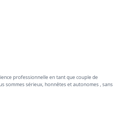
ence professionnelle en tant que couple de
Nous sommes sérieux, honnêtes et autonomes , sans