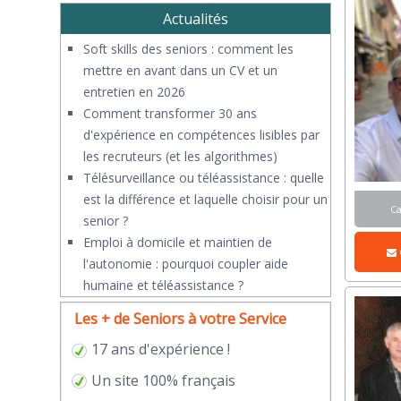
Actualités
Soft skills des seniors : comment les
mettre en avant dans un CV et un
entretien en 2026
Comment transformer 30 ans
d'expérience en compétences lisibles par
les recruteurs (et les algorithmes)
Télésurveillance ou téléassistance : quelle
est la différence et laquelle choisir pour un
C
senior ?
​Emploi à domicile et maintien de
l'autonomie : pourquoi coupler aide
humaine et téléassistance ?
Les + de Seniors à votre Service
17 ans d'expérience !
Un site 100% français