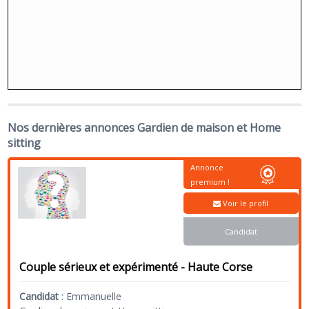
Nos dernières annonces Gardien de maison et Home
sitting
Annonce
premium !
Voir le profil
Candidat
Couple sérieux et expérimenté - Haute Corse
Candidat
:
Emmanuelle