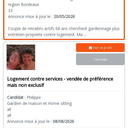
region Bordeaux
33
Annonce mise à jour le :
20/05/2026
Couple de retraités actifs 68 ans cherchent gardiennage plus
entretien propriete contre logement. Ma
...
Voir le profil
Candidat
Logement contre services - vendée de préférence
mais non exclusif
Candidat
:
Philippe
Gardien de maison et Home sitting
all
all
Annonce mise à jour le :
08/08/2026