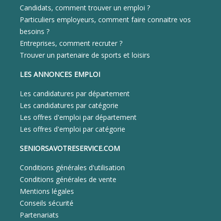
Candidats, comment trouver un emploi ?
Particuliers employeurs, comment faire connaitre vos
besoins ?
Entreprises, comment recruter ?
Trouver un partenaire de sports et loisirs
LES ANNONCES EMPLOI
Les candidatures par département
Les candidatures par catégorie
Les offres d'emploi par département
Les offres d'emploi par catégorie
SENIORSAVOTRESERVICE.COM
Conditions générales d'utilisation
Conditions générales de vente
Mentions légales
Conseils sécurité
Partenariats