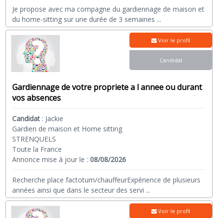
Je propose avec ma compagne du gardiennage de maison et
du home-sitting sur une durée de 3 semaines
...
Voir le profil
Candidat
Gardiennage de votre propriete a l annee ou durant
vos absences
Candidat
:
Jackie
Gardien de maison et Home sitting
STRENQUELS
Toute la France
Annonce mise à jour le :
08/08/2026
Recherche place factotum/chauffeurExpérience de plusieurs
années ainsi que dans le secteur des servi
...
Voir le profil