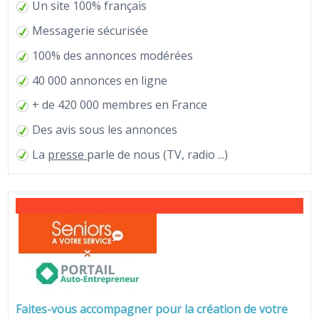
Un site 100% français
Messagerie sécurisée
100% des annonces modérées
40 000 annonces en ligne
+ de 420 000 membres en France
Des avis sous les annonces
La
presse
parle de nous (TV, radio ...)
Faites-vous accompagner pour la création de votre