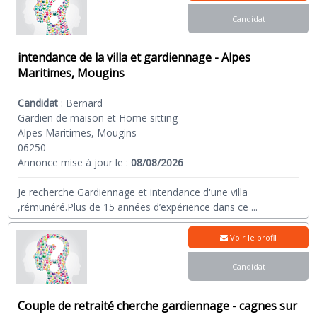
Candidat
intendance de la villa et gardiennage - Alpes
Maritimes, Mougins
Candidat
:
Bernard
Gardien de maison et Home sitting
Alpes Maritimes, Mougins
06250
Annonce mise à jour le :
08/08/2026
Je recherche Gardiennage et intendance d'une villa
,rémunéré.Plus de 15 années d’expérience dans ce
...
Voir le profil
Candidat
Couple de retraité cherche gardiennage - cagnes sur