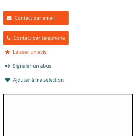
Contact par email
Contact par téléphone
Laisser un avis
Signaler un abus
Ajouter à ma sélection