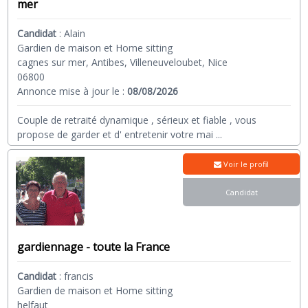
mer
Candidat
:
Alain
Gardien de maison et Home sitting
cagnes sur mer, Antibes, Villeneuveloubet, Nice
06800
Annonce mise à jour le :
08/08/2026
Couple de retraité dynamique , sérieux et fiable , vous
propose de garder et d' entretenir votre mai
...
Voir le profil
Candidat
gardiennage - toute la France
Candidat
:
francis
Gardien de maison et Home sitting
helfaut