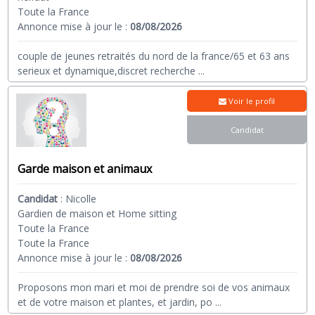
Toute la France
Annonce mise à jour le :
08/08/2026
couple de jeunes retraités du nord de la france/65 et 63 ans
serieux et dynamique,discret recherche
...
Voir le profil
Candidat
Garde maison et animaux
Candidat
:
Nicolle
Gardien de maison et Home sitting
Toute la France
Toute la France
Annonce mise à jour le :
08/08/2026
Proposons mon mari et moi de prendre soi de vos animaux
et de votre maison et plantes, et jardin, po
...