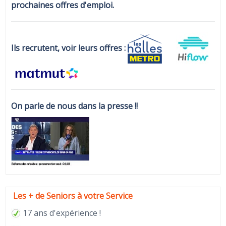
prochaines offres d'emploi.
Ils recrutent, voir leurs offres :
On parle de nous dans la presse !!
Les + de Seniors à votre Service
17 ans d'expérience !