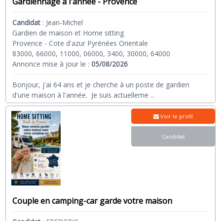
Gardiennage à l'année - Provence
Candidat
:
Jean-Michel
Gardien de maison et Home sitting
Provence - Cote d'azur Pyrénées Orientale
83000, 66000, 11000, 06000, 3400, 30000, 64000
Annonce mise à jour le :
05/08/2026
Bonjour, j'ai 64 ans et je cherche à un poste de gardien
d'une maison à l'année. Je suis actuelleme
...
Voir le profil
Candidat
Couple en camping-car garde votre maison