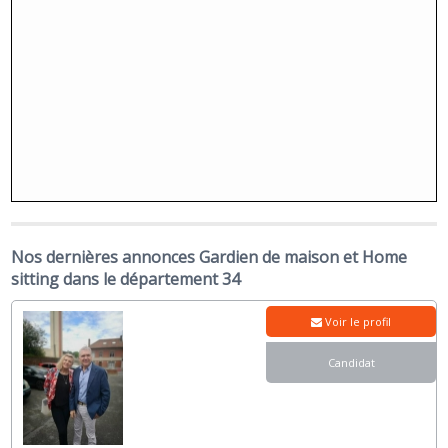
Nos dernières annonces Gardien de maison et Home
sitting dans le département 34
Voir le profil
Candidat