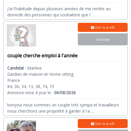
J'ai l'habitude depuis plusieurs années de me rendre au
domicile des personnes qui souhaitent que l'
...
Voir le profil
Candidat
couple cherche emploi à l'année
Candidat
:
Martine
Gardien de maison et Home sitting
France
84, 30, 34, 13, 38, 74, 73
Annonce mise à jour le :
06/08/2026
bonjour nous sommes un couple très sympa et travailleurs
nous cherchons une propriété à garder à l'a
...
Voir le profil