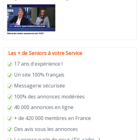
Les + de Seniors à votre Service
17 ans d'expérience !
Un site 100% français
Messagerie sécurisée
100% des annonces modérées
40 000 annonces en ligne
+ de 420 000 membres en France
Des avis sous les annonces
La
presse
parle de nous (TV, radio ...)