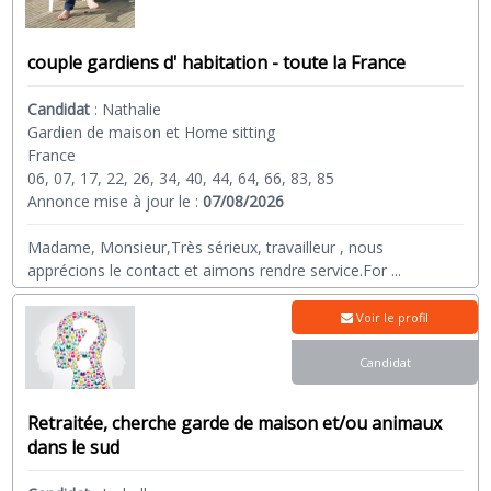
couple gardiens d' habitation - toute la France
Candidat
:
Nathalie
Gardien de maison et Home sitting
France
06, 07, 17, 22, 26, 34, 40, 44, 64, 66, 83, 85
Annonce mise à jour le :
07/08/2026
Madame, Monsieur,Très sérieux, travailleur , nous
apprécions le contact et aimons rendre service.For
...
Voir le profil
Candidat
Retraitée, cherche garde de maison et/ou animaux
dans le sud