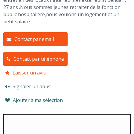
entretien des locaux ( intérieurs et extérieurs) pendant
27 ans .Nous sommes jeunes retraiter de la fonction
public hospitaliere,nous voulons un logement et un
petit salaire
Contact par email
Contact par téléphone
Laisser un avis
Signaler un abus
Ajouter à ma sélection