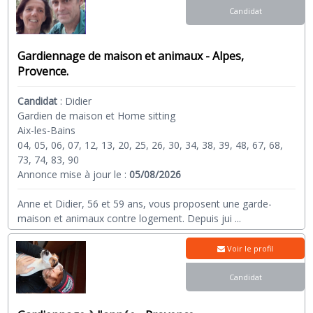
Candidat
Gardiennage de maison et animaux - Alpes,
Provence.
Candidat
:
Didier
Gardien de maison et Home sitting
Aix-les-Bains
04, 05, 06, 07, 12, 13, 20, 25, 26, 30, 34, 38, 39, 48, 67, 68,
73, 74, 83, 90
Annonce mise à jour le :
05/08/2026
Anne et Didier, 56 et 59 ans, vous proposent une garde-
maison et animaux contre logement. Depuis jui
...
Voir le profil
Candidat