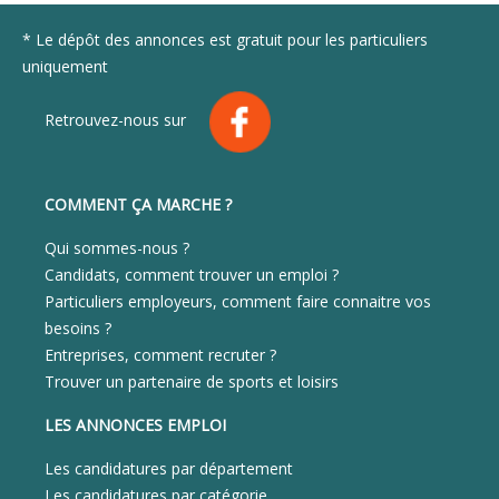
* Le dépôt des annonces est gratuit pour les particuliers
uniquement
Retrouvez-nous sur
COMMENT ÇA MARCHE ?
Qui sommes-nous ?
Candidats, comment trouver un emploi ?
Particuliers employeurs, comment faire connaitre vos
besoins ?
Entreprises, comment recruter ?
Trouver un partenaire de sports et loisirs
LES ANNONCES EMPLOI
Les candidatures par département
Les candidatures par catégorie