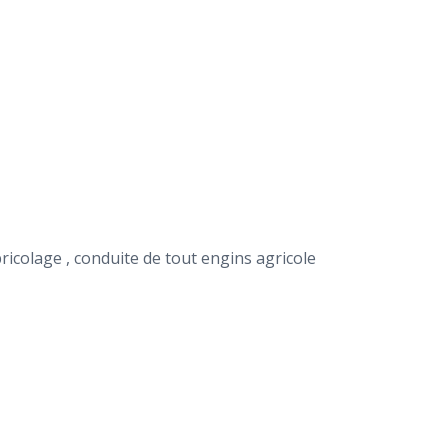
bricolage , conduite de tout engins agricole