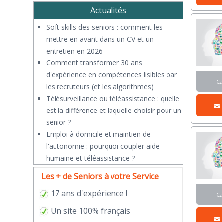
Actualités
Soft skills des seniors : comment les
mettre en avant dans un CV et un
entretien en 2026
Comment transformer 30 ans
d'expérience en compétences lisibles par
C
les recruteurs (et les algorithmes)
Télésurveillance ou téléassistance : quelle
est la différence et laquelle choisir pour un
senior ?
​Emploi à domicile et maintien de
l'autonomie : pourquoi coupler aide
humaine et téléassistance ?
Les + de Seniors à votre Service
17 ans d'expérience !
C
Un site 100% français