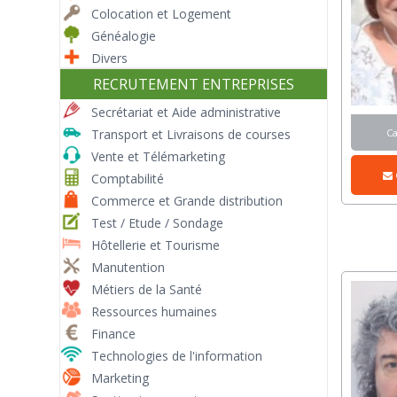
Colocation et Logement
Généalogie
Divers
RECRUTEMENT ENTREPRISES
Secrétariat et Aide administrative
C
Transport et Livraisons de courses
Vente et Télémarketing
Comptabilité
Commerce et Grande distribution
Test / Etude / Sondage
Hôtellerie et Tourisme
Manutention
Métiers de la Santé
Ressources humaines
Finance
Technologies de l'information
Marketing